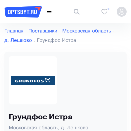
0
Главная
Поставщики
Московская область
д. Лешково
Грундфос Истра
Грундфос Истра
Московская область, д. Лешково