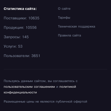
Статистика сайта:
О сайте
Тарифы
Поставщики: 10635
Техническая поддержка
Продукция: 10556
Правила сайта
Запросы: 145
Услуги: 53
Пользователи: 3651
Пользуясь данным сайтом, вы соглашаетесь с
пользовательским соглашением
и
политикой
конфиденциальности
Размещенные цены не являются публичной офертой