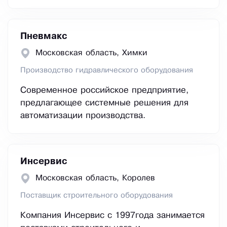
Пневмакс
Московская область, Химки
Производство гидравлического оборудования
Современное российское предприятие,
предлагающее системные решения для
автоматизации производства.
Инсервис
Московская область, Королев
Поставщик строительного оборудования
Компания Инсервис с 1997года занимается