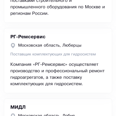
поставками строительного и
промышленного оборудования по Москве и
регионам России.
РГ-Ремсервис
Московская область, Люберцы
Поставщик комплектующих для гидросистем
Компания «РГ-Ремсервис» осуществляет
производство и профессиональный ремонт
гидроагрегатов, а также поставку
комплектующих для гидросистем.
МИДЛ
Московская область, Лобня