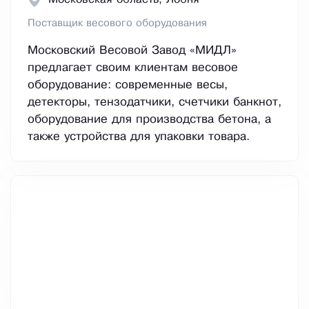
Поставщик весового оборудования
Московский Весовой Завод «МИДЛ»
предлагает своим клиентам весовое
оборудование: современные весы,
детекторы, тензодатчики, счетчики банкнот,
оборудование для производства бетона, а
также устройства для упаковки товара.