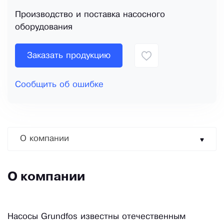
Производство и поставка насосного
оборудования
Заказать продукцию
Сообщить об ошибке
О компании
О компании
Насосы Grundfos известны отечественным