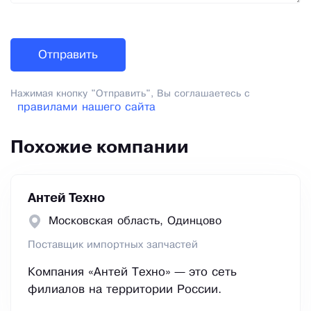
Нажимая кнопку "Отправить", Вы соглашаетесь с
правилами нашего сайта
Похожие компании
Антей Техно
Московская область, Одинцово
Поставщик импортных запчастей
Компания «Антей Техно» — это сеть
филиалов на территории России.