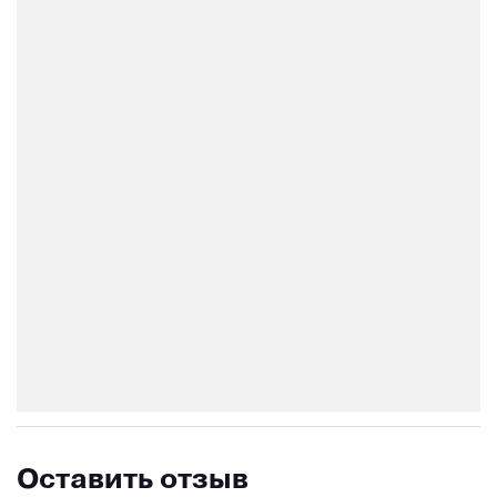
Оставить отзыв