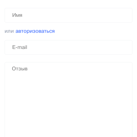
или
авторизоваться