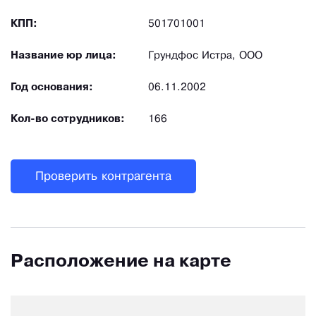
КПП:
501701001
Название юр лица:
Грундфос Истра, ООО
Год основания:
06.11.2002
Кол-во сотрудников:
166
Проверить контрагента
Расположение на карте