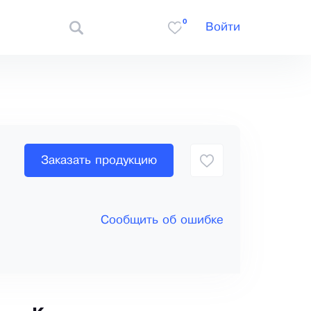
0
Войти
Заказать продукцию
Сообщить об ошибке