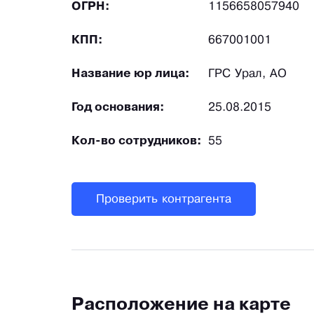
ОГРН:
1156658057940
КПП:
667001001
Название юр лица:
ГРС Урал, АО
Год основания:
25.08.2015
Кол-во сотрудников:
55
Проверить контрагента
Расположение на карте