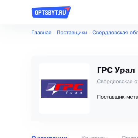
Главная
Поставщики
Свердловская об
ГРС Урал
Свердловская о
Поставщик мет