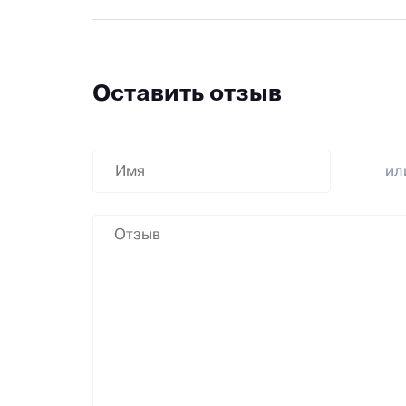
Оставить отзыв
и