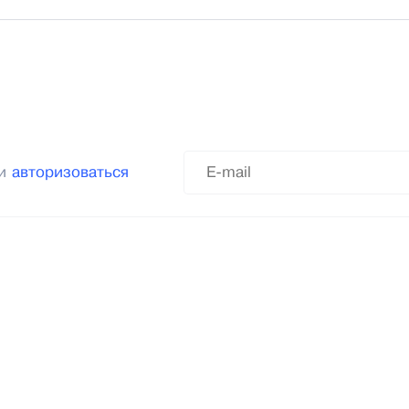
ли
авторизоваться