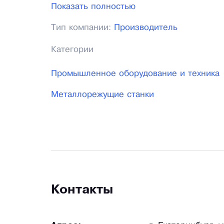
ведется постоянная планомерная работа
Показать полностью
мероприятий по импортозамещению.
Тип компании:
Производитель
Категории
Промышленное оборудование и техника
Металлорежущие станки
Контакты