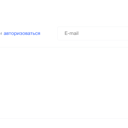
ли
авторизоваться