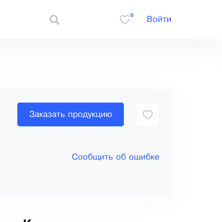
0
Войти
Заказать продукцию
Сообщить об ошибке