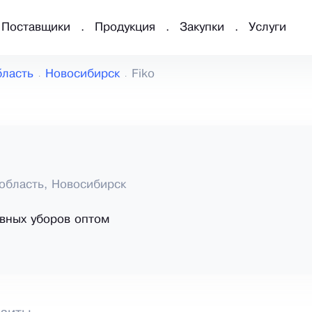
Поставщики
Продукция
Закупки
Услуги
бласть
Новосибирск
Fiko
область, Новосибирск
вных уборов оптом