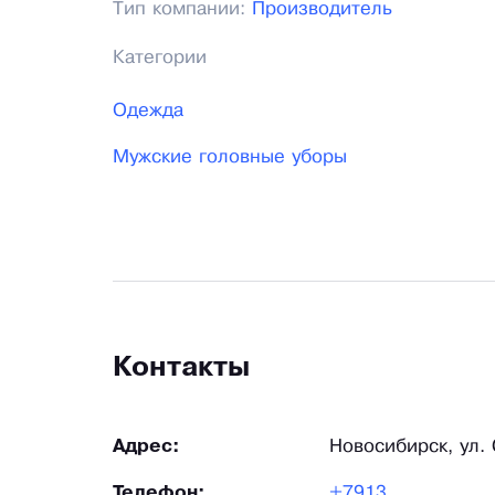
Тип компании:
Производитель
Категории
Одежда
Мужские головные уборы
Контакты
Адрес:
Новосибирск, ул.
Телефон:
+79139878873