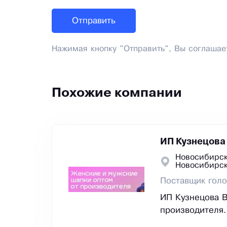
Нажимая кнопку "Отправить", Вы соглашае
Похожие компании
ИП Кузнецова
Новосибирск
Новосибирс
Поставщик голо
ИП Кузнецова В
производителя.