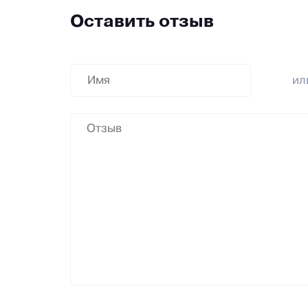
Оставить отзыв
и