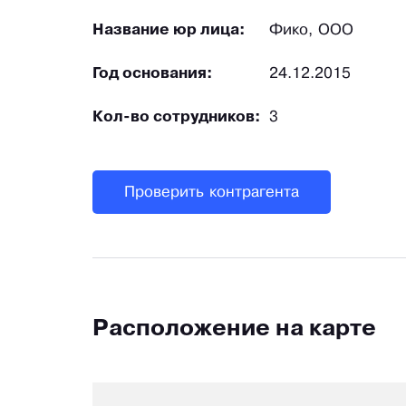
Название юр лица:
Фико, ООО
Год основания:
24.12.2015
Кол-во сотрудников:
3
Проверить контрагента
Расположение на карте