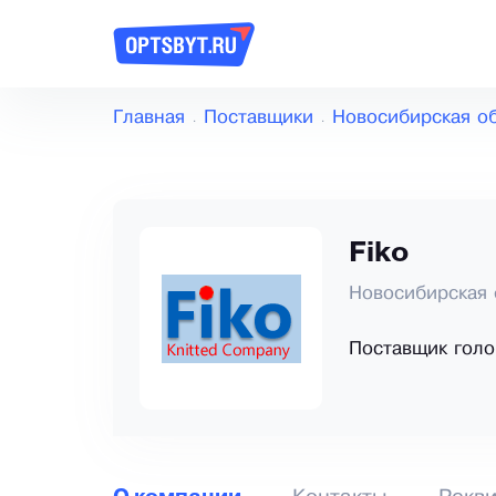
Главная
Поставщики
Новосибирская о
Fiko
Новосибирская 
Поставщик голо