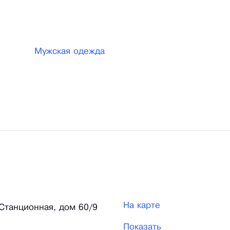
Мужская одежда
На карте
 Станционная, дом 60/9
Показать