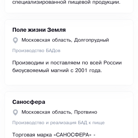
специализированной пищевой продукции.
Поле жизни Земля
Московская область, Долгопрудный
Производство БАДов
Производим и поставляем по всей России
биоусвояемый магний с 2001 года.
Саносфера
Московская область, Протвино
Производство и реализация БАД к пище
Торговая марка «САНОСФЕРА» -