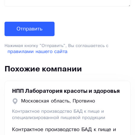
Нажимая кнопку "Отправить", Вы соглашаетесь с
правилами нашего сайта
Похожие компании
НПП Лаборатория красоты и здоровья
Московская область, Протвино
Контрактное производство БАД к пище и
специализированной пищевой продукции
Контрактное производство БАД к пище и