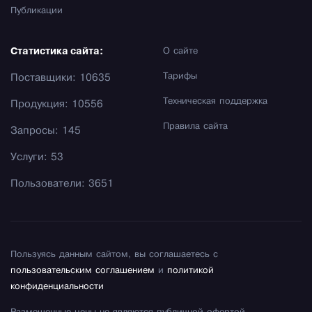
Публикации
Статистика сайта:
О сайте
Тарифы
Поставщики: 10635
Техническая поддержка
Продукция: 10556
Правила сайта
Запросы: 145
Услуги: 53
Пользователи: 3651
Пользуясь данным сайтом, вы соглашаетесь с
пользовательским соглашением
и
политикой
конфиденциальности