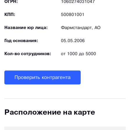
ОГРН:
1060274031047
КПП:
500801001
Название юр лица:
Фармстандарт, АО
Год основания:
05.05.2006
Кол-во сотрудников:
от 1000 до 5000
Проверить контрагента
Расположение на карте