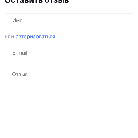
Оставить отзыв
или
авторизоваться