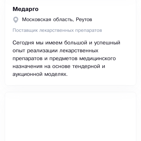
Медарго
Московская область, Реутов
Поставщик лекарственных препаратов
Сегодня мы имеем большой и успешный
опыт реализации лекарственных
препаратов и предметов медицинского
назначения на основе тендерной и
аукционной моделях.