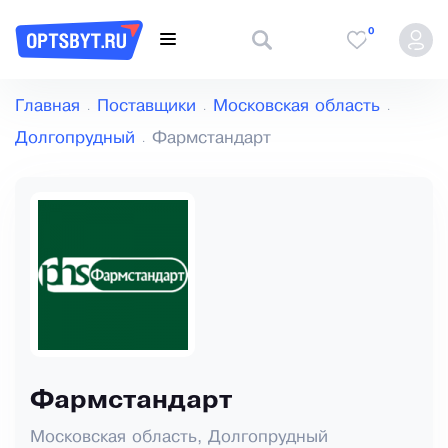
0
Главная
Поставщики
Московская область
Долгопрудный
Фармстандарт
Фармстандарт
Московская область, Долгопрудный