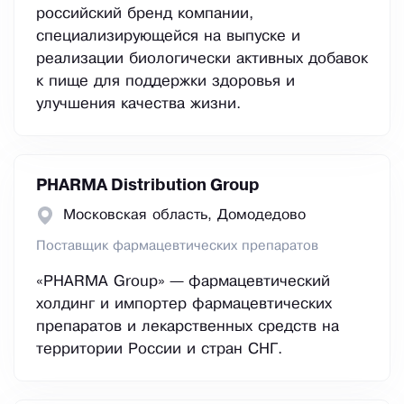
российский бренд компании,
специализирующейся на выпуске и
реализации биологически активных добавок
к пище для поддержки здоровья и
улучшения качества жизни.
PHARMA Distribution Group
Московская область, Домодедово
Поставщик фармацевтических препаратов
«PHARMA Group» — фармацевтический
холдинг и импортер фармацевтических
препаратов и лекарственных средств на
территории России и стран СНГ.