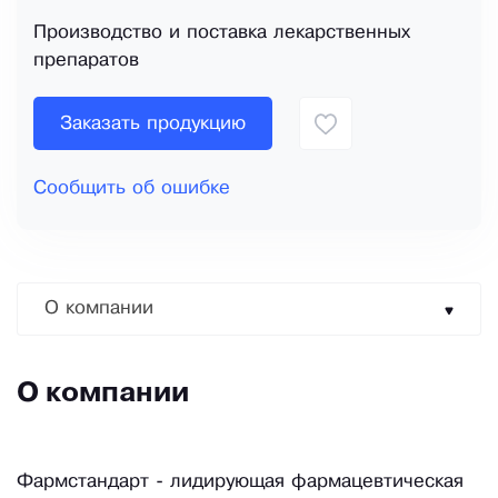
Производство и поставка лекарственных
препаратов
Заказать продукцию
Сообщить об ошибке
О компании
О компании
Фармстандарт - лидирующая фармацевтическая