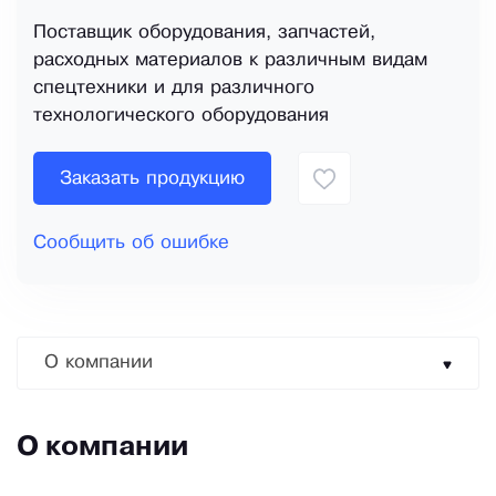
Поставщик оборудования, запчастей,
расходных материалов к различным видам
спецтехники и для различного
технологического оборудования
Заказать продукцию
Сообщить об ошибке
О компании
О компании