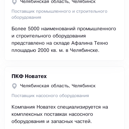
Челябинская область, Челябинск
Поставщик промышленного и строительного
оборудования
Более 5000 наименований промышленного
и строительного оборудования
представлено на складе Афалина Техно
площадью 2000 кв. м. в Челябинске.
ПКФ Новатех
Челябинская область, Челябинск
Поставщик насосного оборудования
Компания Новатех специализируется на
комплексных поставках насосного
оборудования и запасных частей.