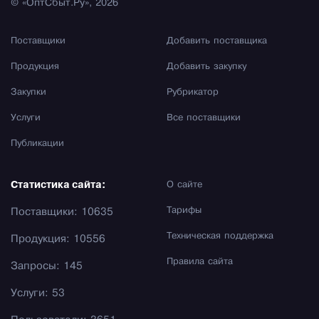
© «ОптСбыт.Ру», 2026
Поставщики
Добавить поставщика
Продукция
Добавить закупку
Закупки
Рубрикатор
Услуги
Все поставщики
Публикации
Статистика сайта:
О сайте
Тарифы
Поставщики: 10635
Техническая поддержка
Продукция: 10556
Правила сайта
Запросы: 145
Услуги: 53