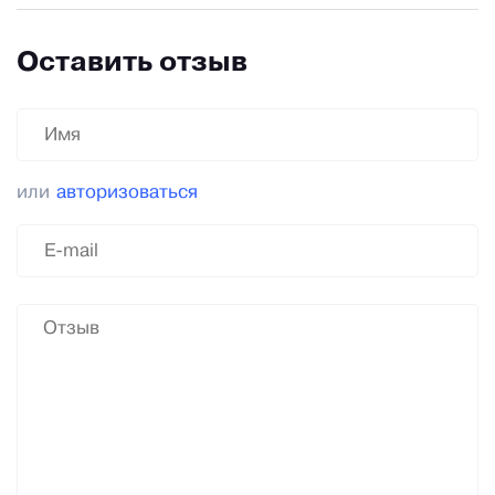
Оставить отзыв
или
авторизоваться