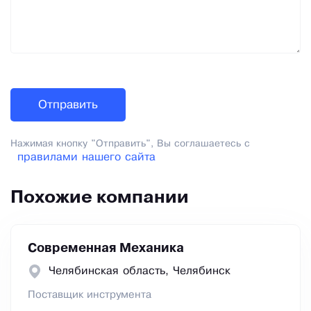
Нажимая кнопку "Отправить", Вы соглашаетесь с
правилами нашего сайта
Похожие компании
Современная Механика
Челябинская область, Челябинск
Поставщик инструмента