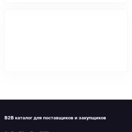
B2B каталог для поставщиков и закупщиков