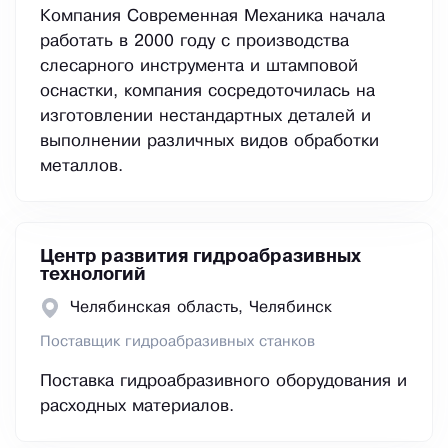
Компания Современная Механика начала
работать в 2000 году с производства
слесарного инструмента и штамповой
оснастки, компания сосредоточилась на
изготовлении нестандартных деталей и
выполнении различных видов обработки
металлов.
Центр развития гидроабразивных
технологий
Челябинская область, Челябинск
Поставщик гидроабразивных станков
Поставка гидроабразивного оборудования и
расходных материалов.