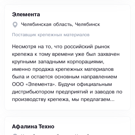
Элемента
Челябинская область, Челябинск
Поставщик крепежных материалов
Несмотря на то, что российский рынок
крепежа к тому времени уже был захвачен
крупными западными корпорациями,
именно продажа крепежных материалов
была и остается основным направлением
ООО «Элемента». Будучи официальным
дистрибьютором предприятий и заводов по
производству крепежа, мы предлагаем...
Афалина Техно