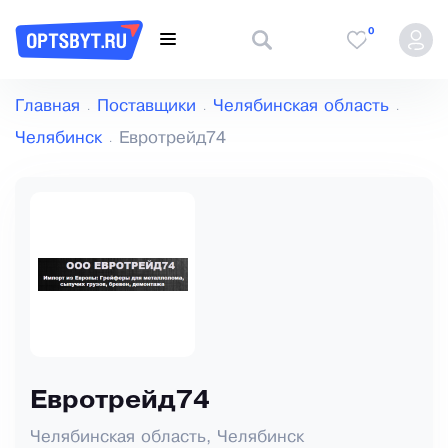
0
Главная
Поставщики
Челябинская область
Челябинск
Евротрейд74
Евротрейд74
Челябинская область, Челябинск