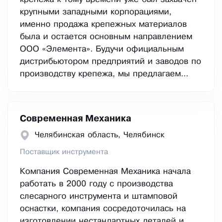
крупными западными корпорациями,
именно продажа крепежных материалов
была и остается основным направлением
ООО «Элемента». Будучи официальным
дистрибьютором предприятий и заводов по
производству крепежа, мы предлагаем...
Современная Механика
Челябинская область, Челябинск
Поставщик инструмента
Компания Современная Механика начала
работать в 2000 году с производства
слесарного инструмента и штамповой
оснастки, компания сосредоточилась на
изготовлении нестандартных деталей и