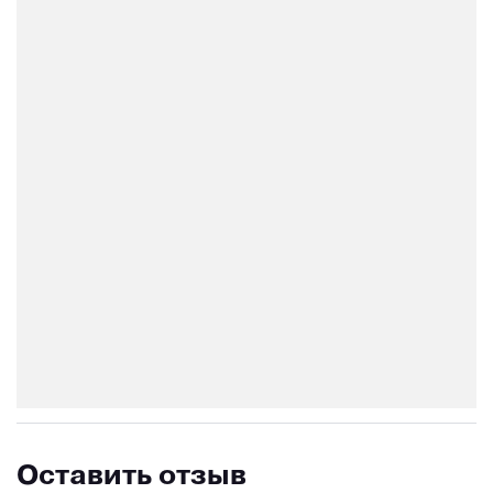
Оставить отзыв