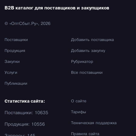
B2B каталог для поставщиков и закупщиков
© «ОптСбыт.Ру», 2026
Поставщики
Добавить поставщика
Продукция
Добавить закупку
Закупки
Рубрикатор
Услуги
Все поставщики
Публикации
Статистика сайта:
О сайте
Тарифы
Поставщики: 10635
Техническая поддержка
Продукция: 10556
Правила сайта