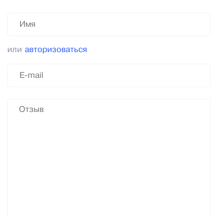
или
авторизоваться