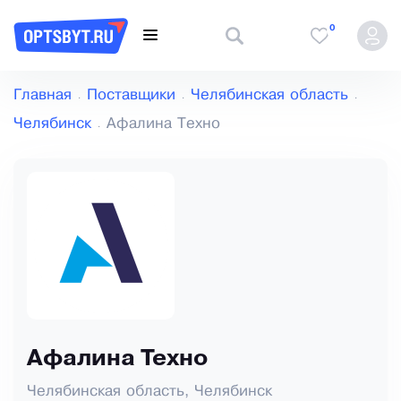
0
Главная
Поставщики
Челябинская область
Челябинск
Афалина Техно
Афалина Техно
Челябинская область, Челябинск