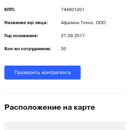
КПП:
744901001
Название юр лица:
Афалина Техно, ООО
Год основания:
27.09.2017
Кол-во сотрудников:
30
Проверить контрагента
Расположение на карте