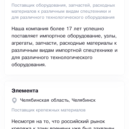
Поставщик оборудования, запчастей, расходных
материалов к различным видам спецтехники и
для различного технологического оборудования
Наша компания более 17 лет успешно
поставляет импортное оборудование, узлы,
агрегаты, запчасти, расходные материалы к
различным видам импортной спецтехнике и
для различного технологического
оборудования.
Элемента
Челябинская область, Челябинск
Поставщик крепежных материалов
Несмотря на то, что российский рынок
крепежа к тому времени уже был захвачен