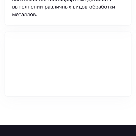
выполнении различных видов обработки
металлов.