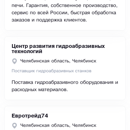
печи. Гарантия, собственное производство,
сервис по всей России, быстрая обработка
заказов и поддержка клиентов.
Центр развития гидроабразивных
технологий
Челябинская область, Челябинск
Поставщик гидроабразивных станков
Поставка гидроабразивного оборудования и
расходных материалов.
Евротрейд74
Челябинская область, Челябинск