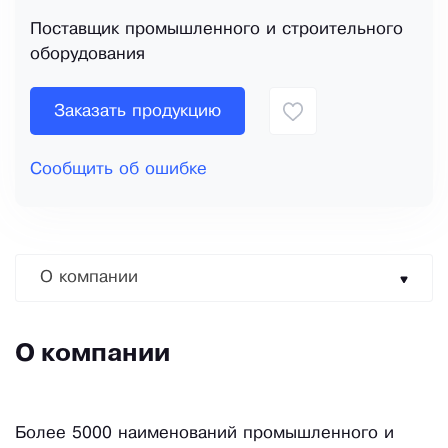
Поставщик промышленного и строительного
оборудования
Заказать продукцию
Сообщить об ошибке
О компании
О компании
Более 5000 наименований промышленного и