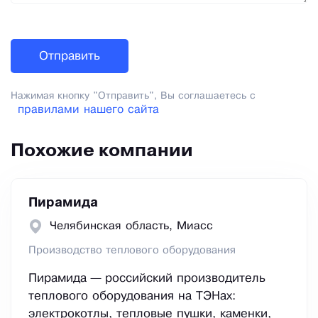
Нажимая кнопку "Отправить", Вы соглашаетесь с
правилами нашего сайта
Похожие компании
Пирамида
Челябинская область, Миасс
Производство теплового оборудования
Пирамида — российский производитель
теплового оборудования на ТЭНах:
электрокотлы, тепловые пушки, каменки,