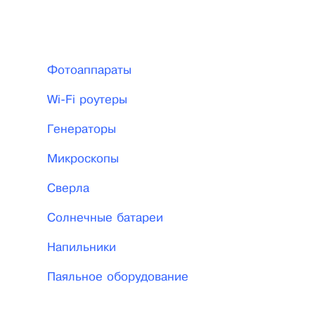
Фотоаппараты
Wi-Fi роутеры
Генераторы
Микроскопы
Сверла
Солнечные батареи
Напильники
Паяльное оборудование