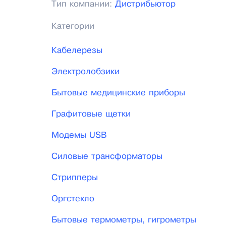
Тип компании:
Дистрибьютор
Категории
Кабелерезы
Электролобзики
Бытовые медицинские приборы
Графитовые щетки
Модемы USB
Силовые трансформаторы
Стрипперы
Оргстекло
Бытовые термометры, гигрометры