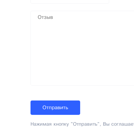
Нажимая кнопку "Отправить", Вы соглашае