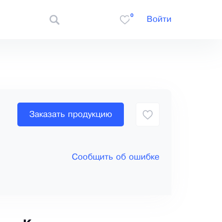
0
Войти
Заказать продукцию
Сообщить об ошибке