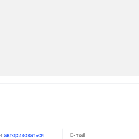
ли
авторизоваться