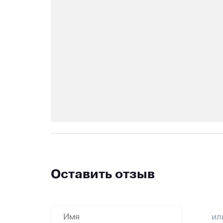
Оставить отзыв
и