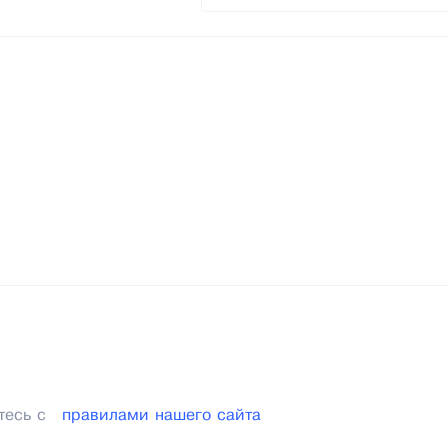
тесь с
правилами нашего сайта