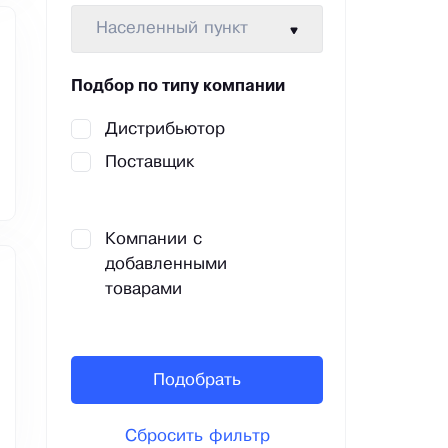
Населенный пункт
Подбор по типу компании
Дистрибьютор
Поставщик
Компании с
добавленными
товарами
Подобрать
Сбросить фильтр