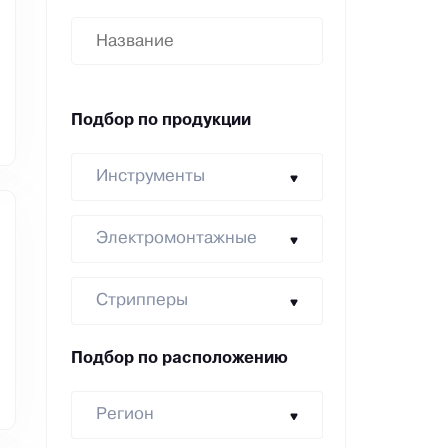
Подбор по продукции
Инструменты
Электромонтажные
Стрипперы
Подбор по расположению
Регион