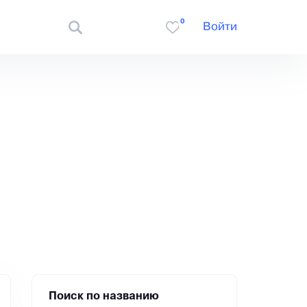
0
Войти
Поиск по названию