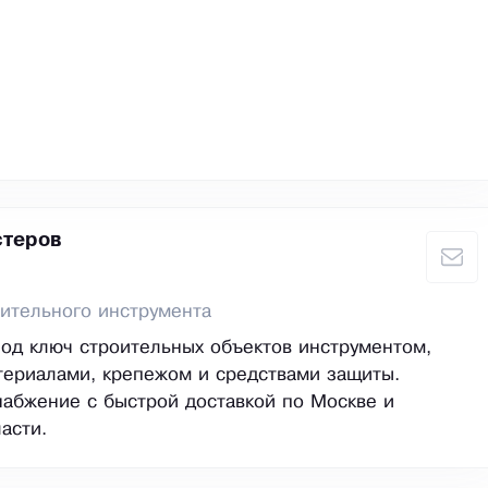
стеров
ительного инструмента
од ключ строительных объектов инструментом,
ериалами, крепежом и средствами защиты.
абжение с быстрой доставкой по Москве и
асти.