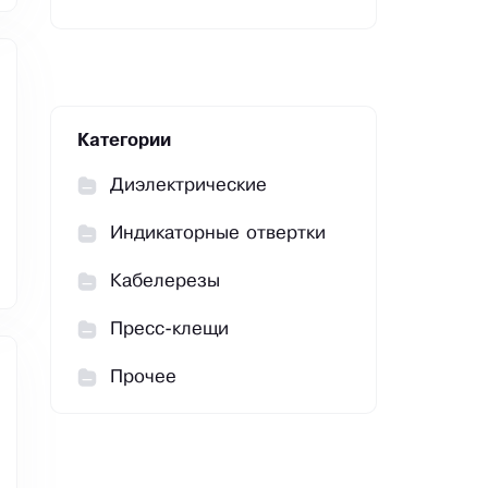
Категории
Диэлектрические
Индикаторные отвертки
Кабелерезы
Пресс-клещи
Прочее