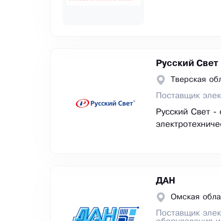
Русский Свет
Тверская обл
Поставщик элек
Русский Свет -
электротехниче
ДАН
Омская обла
Поставщик элек