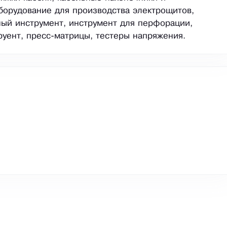
борудование для производства электрощитов,
ый инструмент, инструмент для перфорации,
уент, пресс-матрицы, тестеры напряжения.