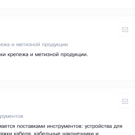
ежа и метизной продукции
ки крепежа и метизной продукции.
трументов
ается поставками инструментов: устройства для
тяжки кабеля, кабельные наконечники и