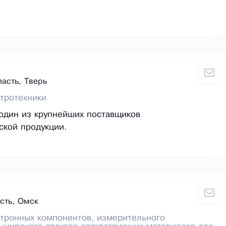
асть, Тверь
тротехники
 один из крупнейших поставщиков
ской продукции.
сть, Омск
тронных компонентов, измерительного