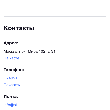
Контакты
Адрес:
Москва, пр-т Мира 102, с 31
На карте
Телефон:
+74951508594
Показать
Почта:
info@biovat.ru