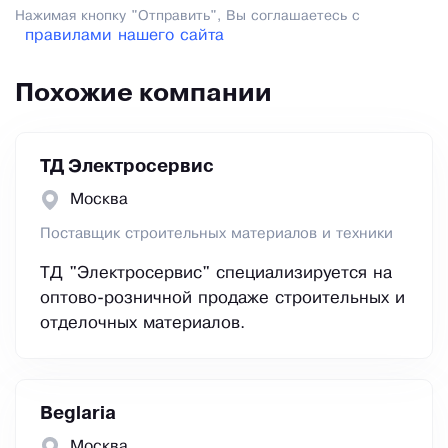
Нажимая кнопку "Отправить", Вы соглашаетесь с
правилами нашего сайта
Похожие компании
ТД Электросервис
Москва
Поставщик строительных материалов и техники
ТД "Электросервис" специализируется на
оптово-розничной продаже строительных и
отделочных материалов.
Beglaria
Москва