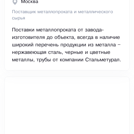
Москва
Поставщик металлопроката и металлического
сырья
Поставки металлопроката от завода-
изготовителя до объекта, всегда в наличие
широкий перечень продукции из металла –
нержавеющая сталь, черные и цветные
металлы, трубы от компании Стальметурал.