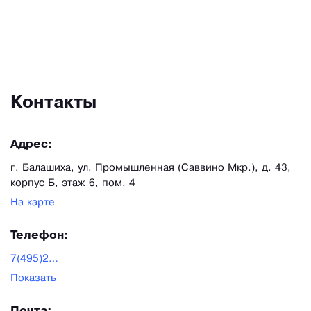
Контакты
Адрес:
г. Балашиха, ул. Промышленная (Саввино Мкр.), д. 43,
корпус Б, этаж 6, пом. 4
На карте
Телефон:
7(495)221-99-60
Показать