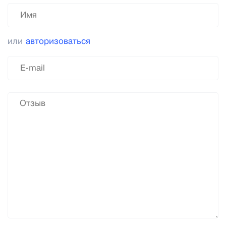
или
авторизоваться