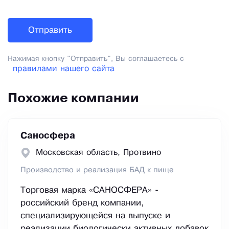
Нажимая кнопку "Отправить", Вы соглашаетесь с
правилами нашего сайта
Похожие компании
Саносфера
Московская область, Протвино
Производство и реализация БАД к пище
Торговая марка «САНОСФЕРА» -
российский бренд компании,
специализирующейся на выпуске и
реализации биологически активных добавок