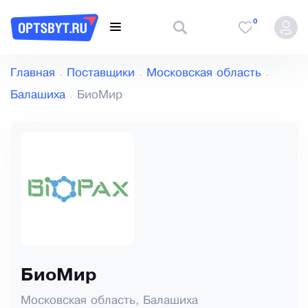
0
Главная
Поставщики
Московская область
Балашиха
БиоМир
БиоМир
Московская область, Балашиха