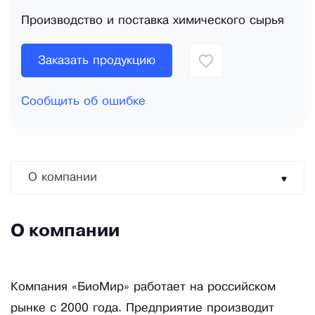
Производство и поставка химического сырья
Заказать продукцию
Сообщить об ошибке
О компании
О компании
Компания «БиоМир» работает на российском
рынке с 2000 года. Предприятие производит