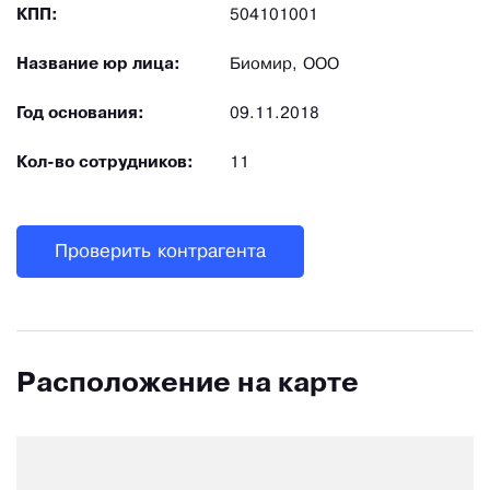
КПП:
504101001
Название юр лица:
Биомир, ООО
Год основания:
09.11.2018
Кол-во сотрудников:
11
Проверить контрагента
Расположение на карте