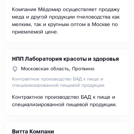
Компания Мёдомир осуществляет продажу
меда и другой продукции пчеловодства как
мелким, так и крупным оптом в Москве по
приемлемой цене.
НПП Лаборатория красоты и здоровья
Московская область, Протвино
Контрактное производство БАД к пище и
специализированной пищевой продукции
Контрактное производство БАД к пище и
специализированной пищевой продукции.
Витта Компани