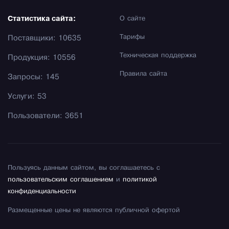
Статистика сайта:
О сайте
Тарифы
Поставщики: 10635
Техническая поддержка
Продукция: 10556
Правила сайта
Запросы: 145
Услуги: 53
Пользователи: 3651
Пользуясь данным сайтом, вы соглашаетесь с
пользовательским соглашением
и
политикой
конфиденциальности
Размещенные цены не являются публичной офертой