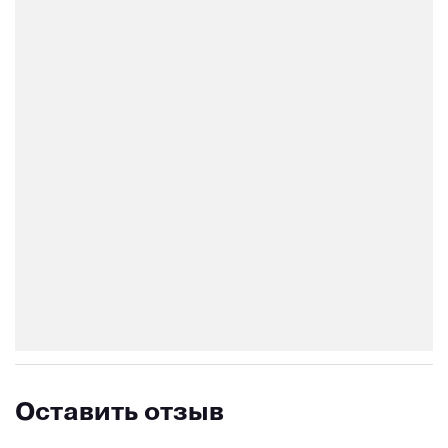
Оставить отзыв