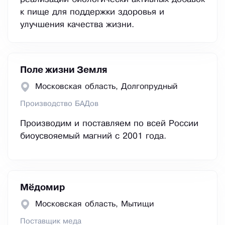
к пище для поддержки здоровья и
улучшения качества жизни.
Поле жизни Земля
Московская область, Долгопрудный
Производство БАДов
Производим и поставляем по всей России
биоусвояемый магний с 2001 года.
Мёдомир
Московская область, Мытищи
Поставщик меда