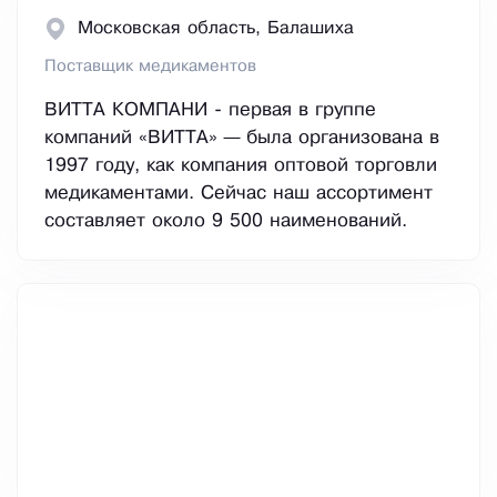
Московская область, Балашиха
Поставщик медикаментов
ВИТТА КОМПАНИ - первая в группе
компаний «ВИТТА» — была организована в
1997 году, как компания оптовой торговли
медикаментами. Сейчас наш ассортимент
составляет около 9 500 наименований.