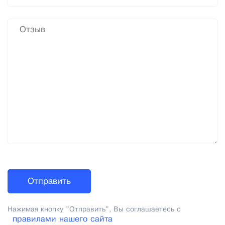
Нажимая кнопку "Отправить", Вы соглашаетесь с
правилами нашего сайта