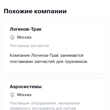
Похожие компании
Логинов-Трак
Москва
Поставщик запчастей
Компания Логинов-Трак занимается
поставками запчастей для грузовиков.
Аэросистемы
Москва
Поставщик оборудования, материалов
сервисного инструмента для систем