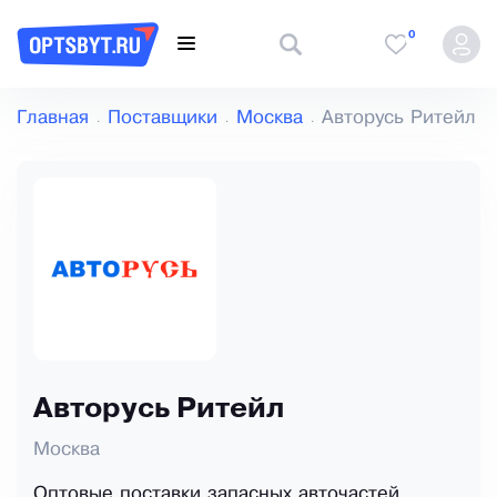
0
Главная
Поставщики
Москва
Авторусь Ритейл
Авторусь Ритейл
Москва
Оптовые поставки запасных авточастей