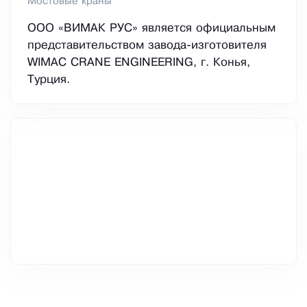
Мостовые краны
ООО «ВИМАК РУС» является официальным
представительством завода-изготовителя
WIMAC CRANE ENGINEERING, г. Конья,
Турция.