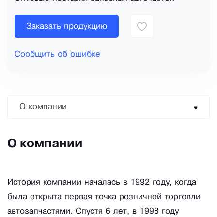
Заказать продукцию
Сообщить об ошибке
О компании
О компании
История компании началась в 1992 году, когда
была открыта первая точка розничной торговли
автозапчастями. Спустя 6 лет, в 1998 году