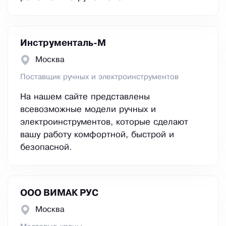
Инструменталь-М
Москва
Поставщик ручных и электроинструментов
На нашем сайте представлены
всевозможные модели ручных и
электроинструментов, которые сделают
вашу работу комфортной, быстрой и
безопасной.
ООО ВИМАК РУС
Москва