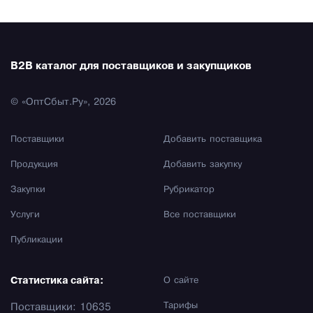
B2B каталог для поставщиков и закупщиков
© «ОптСбыт.Ру», 2026
Поставщики
Добавить поставщика
Продукция
Добавить закупку
Закупки
Рубрикатор
Услуги
Все поставщики
Публикации
Статистика сайта:
О сайте
Тарифы
Поставщики: 10635