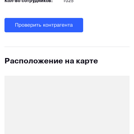
Кол-во сотрудников:
1025
Проверить контрагента
Расположение на карте