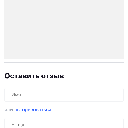
Оставить отзыв
или
авторизоваться