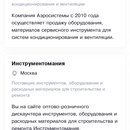
кондиционирования и вентиляции
Компания Аэросистемы с 2010 года
осуществляет продажу оборудования,
материалов сервисного инструмента для
систем кондиционирования и вентиляции.
Инструментомания
Москва
Поставщик инструментов, оборудования и
расходных материалов для строительства и
ремонта
Вы на сайте оптово-розничного
дискаунтера инструментов, оборудования и
расходных материалов для строительства и
ремонта Инструментомания.