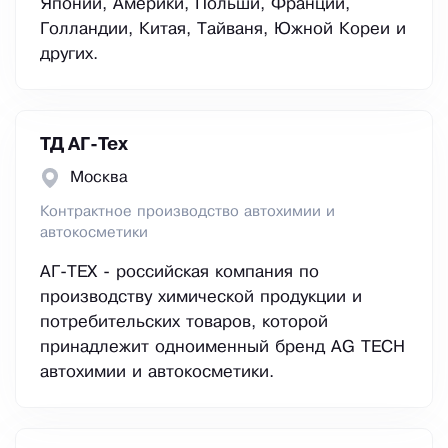
Японии, Америки, Польши, Франции,
Голландии, Китая, Тайваня, Южной Кореи и
других.
ТД АГ-Тех
Москва
Контрактное производство автохимии и
автокосметики
АГ-ТЕХ - российская компания по
производству химической продукции и
потребительских товаров, которой
принадлежит одноименный бренд AG TECH
автохимии и автокосметики.