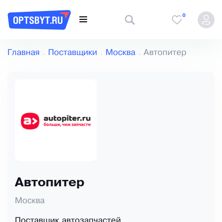
0
Главная
Поставщики
Москва
Автопитер
Автопитер
Москва
Поставщик автозапчастей