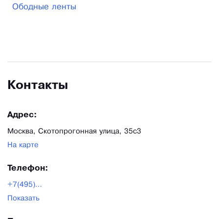
Ободные ленты
иномарки.
Контакты
Адрес:
Москва, Скотопрогонная улица, 35с3
На карте
Телефон:
+7(495)668-08-26
Показать