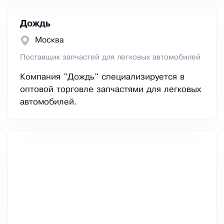
Дождь
Москва
Поставщик запчастей для легковых автомобилей
Компания "Дождь" специализируется в
оптовой торговле запчастями для легковых
автомобилей.