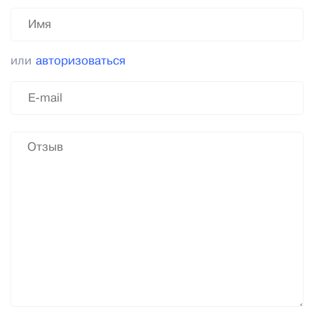
или
авторизоваться