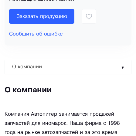
Заказать продукцию
Сообщить об ошибке
О компании
О компании
Компания Автопитер занимается продажей
запчастей для иномарок. Наша фирма с 1998
года на рынке автозапчастей и за это время