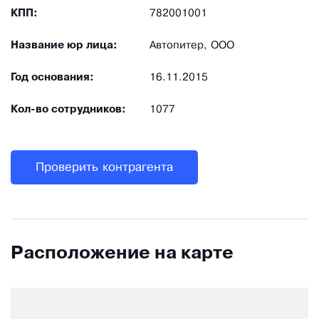
КПП:
782001001
Название юр лица:
Автопитер, ООО
Год основания:
16.11.2015
Кол-во сотрудников:
1077
Проверить контрагента
Расположение на карте