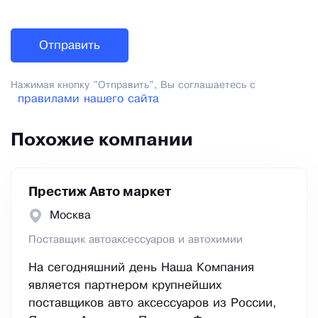
Нажимая кнопку "Отправить", Вы соглашаетесь с
правилами нашего сайта
Похожие компании
Престиж Авто маркет
Москва
Поставщик автоаксессуаров и автохимии
На сегодняшний день Наша Компания
является партнером крупнейших
поставщиков авто аксессуаров из России,