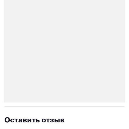
Оставить отзыв