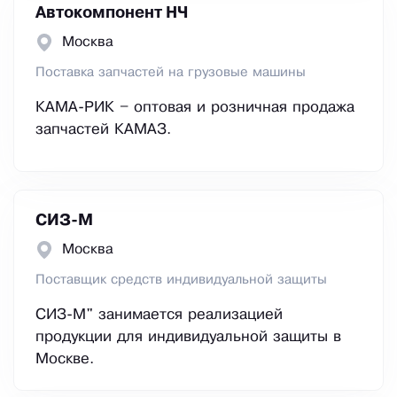
Автокомпонент НЧ
Москва
Поставка запчастей на грузовые машины
КАМА-РИК – оптовая и розничная продажа
запчастей КАМАЗ.
СИЗ-М
Москва
Поставщик средств индивидуальной защиты
СИЗ-М" занимается реализацией
продукции для индивидуальной защиты в
Москве.