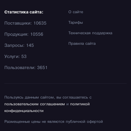
Статистика сайта:
О сайте
Тарифы
Поставщики: 10635
Техническая поддержка
Продукция: 10556
Правила сайта
Запросы: 145
Услуги: 53
Пользователи: 3651
Пользуясь данным сайтом, вы соглашаетесь с
пользовательским соглашением
и
политикой
конфиденциальности
Размещенные цены не являются публичной офертой