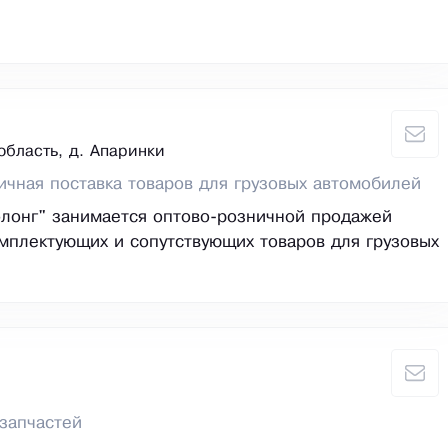
область, д. Апаринки
ичная поставка товаров для грузовых автомобилей
лонг" занимается оптово-розничной продажей
омплектующих и сопутствующих товаров для грузовых
запчастей