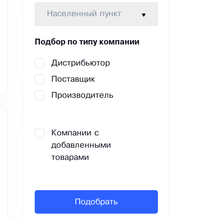
Населенный пункт
Подбор по типу компании
Дистрибьютор
Поставщик
Производитель
Компании с
добавленными
товарами
Подобрать