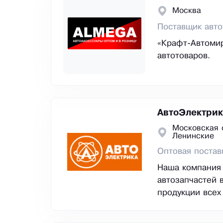
Москва
Поставщик авто
«Крафт-Автомир
автотоваров.
АвтоЭлектрик
Московская 
Ленинские
Оптовая постав
Наша компания 
автозапчастей 
продукции всех