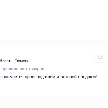
бласть, Тюмень
 продажа автотоваров
занимается производством и оптовой продажей