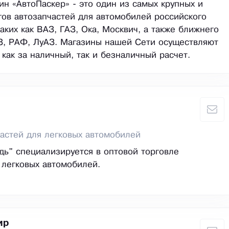
ин «АвтоПаскер» - это один из самых крупных и
гов автозапчастей для автомобилей российского
аких как ВАЗ, ГАЗ, Ока, Москвич, а также ближнего
З, РАФ, ЛуАЗ. Магазины нашей Сети осуществляют
 как за наличный, так и безналичный расчет.
астей для легковых автомобилей
ь" специализируется в оптовой торговле
 легковых автомобилей.
ир