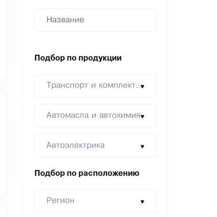
Подбор по продукции
Транспорт и комплектующие
Автомасла и автохимия
Автоэлектрика
Подбор по расположению
Регион