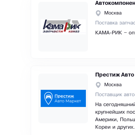
Автокомпонен
Москва
Поставка запча
КАМА-РИК – оп
Престиж Авто
Москва
Поставщик авто
На сегодняшни
крупнейших пос
Америки, Польш
Кореи и других.