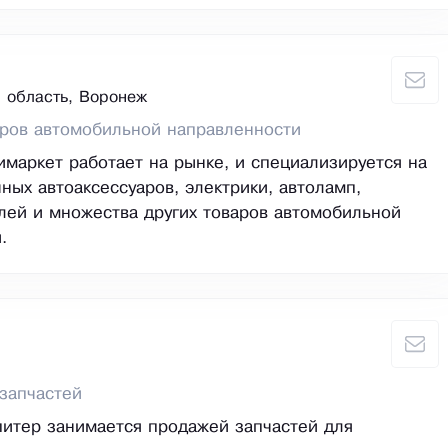
 область, Воронеж
ров автомобильной направленности
маркет работает на рынке, и специализируется на
ных автоаксессуаров, электрики, автоламп,
лей и множества других товаров автомобильной
.
запчастей
итер занимается продажей запчастей для