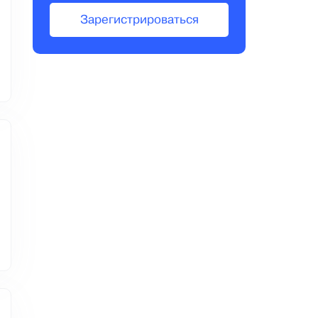
Зарегистрироваться