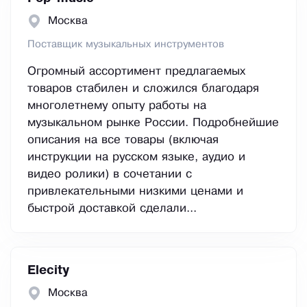
Москва
Поставщик музыкальных инструментов
Огромный ассортимент предлагаемых
товаров стабилен и сложился благодаря
многолетнему опыту работы на
музыкальном рынке России. Подробнейшие
описания на все товары (включая
инструкции на русском языке, аудио и
видео ролики) в сочетании с
привлекательными низкими ценами и
быстрой доставкой сделали...
Elecity
Москва