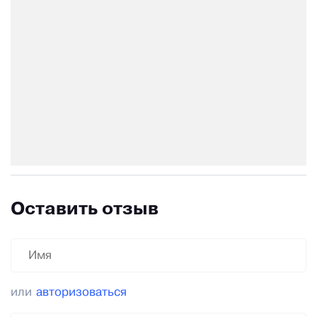
Оставить отзыв
или
авторизоваться