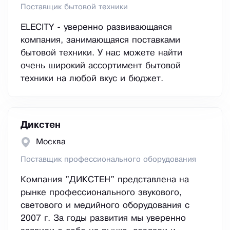
Поставщик бытовой техники
ELECITY - уверенно развивающаяся
компания, занимающаяся поставками
бытовой техники. У нас можете найти
очень широкий ассортимент бытовой
техники на любой вкус и бюджет.
Дикстен
Москва
Поставщик профессионального оборудования
Компания "ДИКСТЕН" представлена на
рынке профессионального звукового,
светового и медийного оборудования с
2007 г. За годы развития мы уверенно