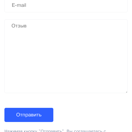
Нажимая кнопку "Отправить", Вы соглашаетесь с