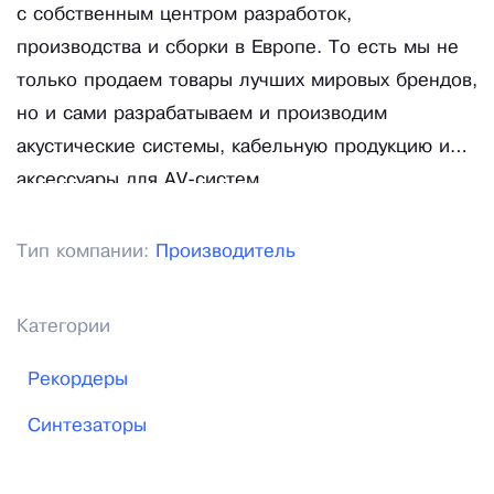
с собственным центром разработок,
производства и сборки в Европе. То есть мы не
только продаем товары лучших мировых брендов,
но и сами разрабатываем и производим
акустические системы, кабельную продукцию и
аксессуары для AV-систем.
Тип компании:
Производитель
Категории
Рекордеры
Синтезаторы