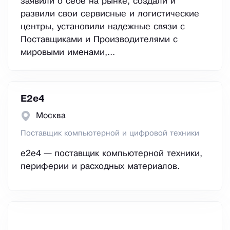
заявили о себе на рынке, создали и
развили свои сервисные и логистические
центры, установили надежные связи с
Поставщиками и Производителями с
мировыми именами,...
E2е4
Москва
Поставщик компьютерной и цифровой техники
e2e4 — поставщик компьютерной техники,
периферии и расходных материалов.