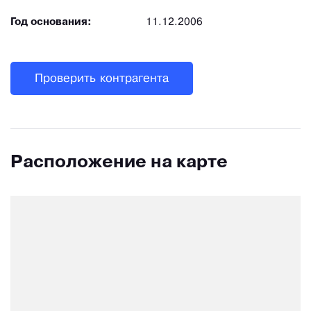
Год основания:
11.12.2006
Проверить контрагента
Расположение на карте