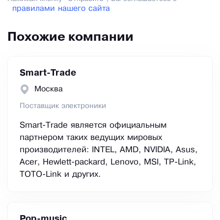
правилами нашего сайта
Похожие компании
Smart-Trade
Москва
Поставщик электроники
Smart-Trade является официальным
партнером таких ведущих мировых
производителей: INTEL, AMD, NVIDIA, Asus,
Acer, Hewlett-packard, Lenovo, MSI, TP-Link,
TOTO-Link и других.
Pop-music