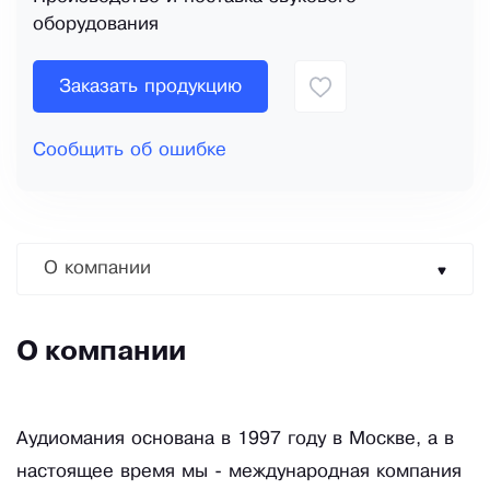
оборудования
Заказать продукцию
Сообщить об ошибке
О компании
О компании
Аудиомания основана в 1997 году в Москве, а в
настоящее время мы - международная компания