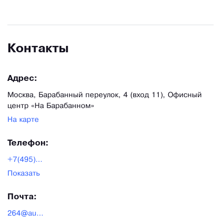
Контакты
Адрес:
Москва, Барабанный переулок, 4 (вход 11), Офисный
центр «На Барабанном»
На карте
Телефон:
+7(495)268-04-68
Показать
Почта:
264@audiomania.ru