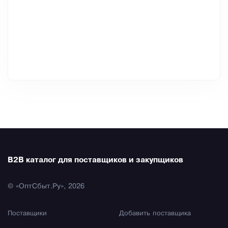
B2B каталог для поставщиков и закупщиков
© «ОптСбыт.Ру», 2026
Поставщики
Добавить поставщика