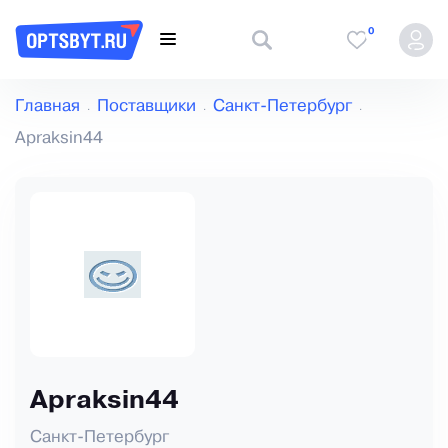
0
Главная
Поставщики
Санкт-Петербург
Apraksin44
Apraksin44
Санкт-Петербург