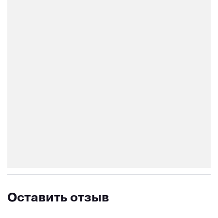
Оставить отзыв