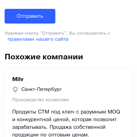
Нажимая кнопку "Отправить", Вы соглашаетесь с
правилами нашего сайта
Похожие компании
Milv
Санкт-Петербург
Производство косметики
Продукты СТМ под ключ с разумным MOQ
и конкурентной ценой, которая позволит
зарабатывать. Продажа собственной
продукции по оптовым ценам.