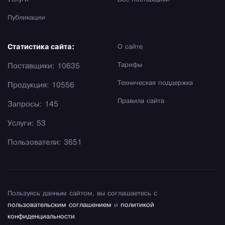
Услуги
Все поставщики
Публикации
Статистика сайта:
О сайте
Тарифы
Поставщики: 10635
Техническая поддержка
Продукция: 10556
Правила сайта
Запросы: 145
Услуги: 53
Пользователи: 3651
Пользуясь данным сайтом, вы соглашаетесь с
пользовательским соглашением
и
политикой
конфиденциальности