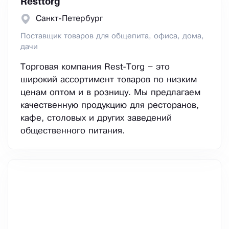
Resttorg
Санкт-Петербург
Поставщик товаров для общепита, офиса, дома,
дачи
Торговая компания Rest-Torg – это
широкий ассортимент товаров по низким
ценам оптом и в розницу. Мы предлагаем
качественную продукцию для ресторанов,
кафе, столовых и других заведений
общественного питания.