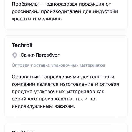
Пробахилы — одноразовая продукция от
российских производителей для индустрии
красоты и медицины.
Techroll
Санкт-Петербург
Оптовая поставка упаковочных материалов
Основными направлениями деятельности
компании является изготовление и оптовая
продажа упаковочных материалов как
серийного производства, так и по
индивидуальным заказам.