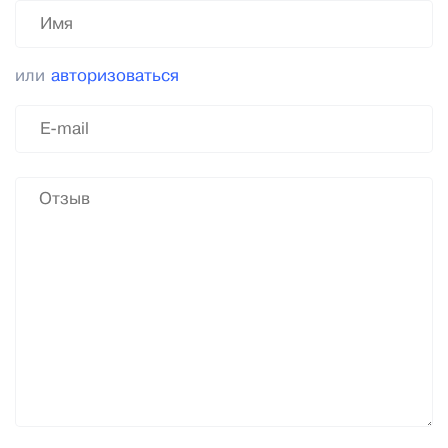
или
авторизоваться