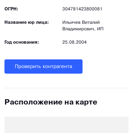
ОГРН:
304781423800081
Название юр лица:
Ильичев Виталий
Владимирович, ИП
Год основания:
25.08.2004
Проверить контрагента
Расположение на карте