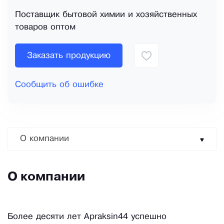
Поставщик бытовой химии и хозяйственных
товаров оптом
Заказать продукцию
Сообщить об ошибке
О компании
О компании
Более десяти лет Apraksin44 успешно