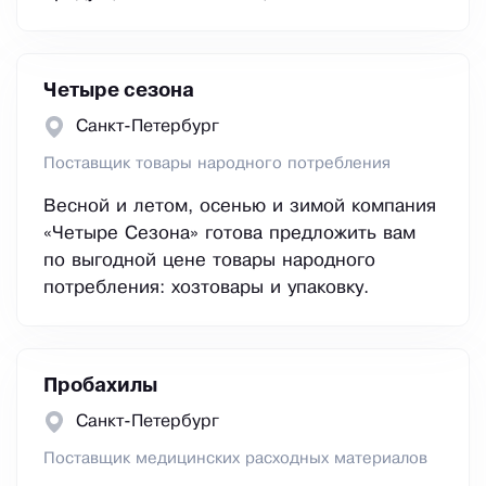
Четыре сезона
Санкт-Петербург
Поставщик товары народного потребления
Весной и летом, осенью и зимой компания
«Четыре Сезона» готова предложить вам
по выгодной цене товары народного
потребления: хозтовары и упаковку.
Пробахилы
Санкт-Петербург
Поставщик медицинских расходных материалов