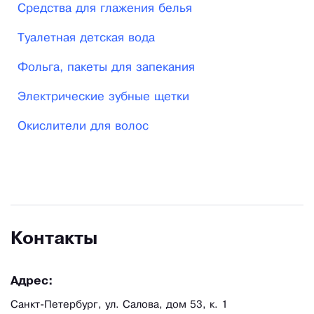
Средства для глажения белья
Туалетная детская вода
Фольга, пакеты для запекания
Электрические зубные щетки
Окислители для волос
Контакты
Адрес:
Санкт-Петербург, ул. Салова, дом 53, к. 1