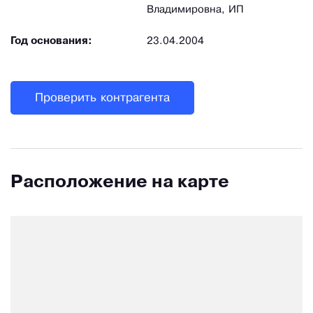
Владимировна, ИП
Год основания:
23.04.2004
Проверить контрагента
Расположение на карте