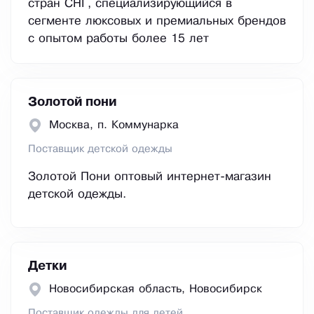
стран СНГ, специализирующийся в
сегменте люксовых и премиальных брендов
с опытом работы более 15 лет
Золотой пони
Москва, п. Коммунарка
Поставщик детской одежды
Золотой Пони оптовый интернет-магазин
детской одежды.
Детки
Новосибирская область, Новосибирск
Поставщик одежды для детей