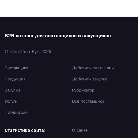
B2B каталог для поставщиков и закупщиков
© «ОптСбыт.Ру», 2026
Поставщики
Добавить поставщика
Продукция
Добавить закупку
Закупки
Рубрикатор
Услуги
Все поставщики
Публикации
Статистика сайта:
О сайте