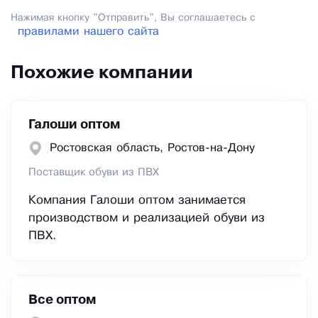
Нажимая кнопку "Отправить", Вы соглашаетесь с
правилами нашего сайта
Похожие компании
Галоши оптом
Ростовская область, Ростов-на-Дону
Поставщик обуви из ПВХ
Компания Галоши оптом занимается
производством и реализацией обуви из
ПВХ.
Все оптом