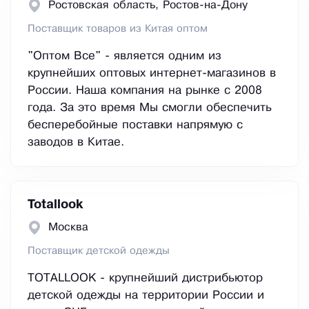
Ростовская область, Ростов-на-Дону
Поставщик товаров из Китая оптом
"Оптом Все" - является одним из
крупнейших оптовых интернет-магазинов в
России. Наша компания на рынке с 2008
года. За это время Мы смогли обеспечить
бесперебойные поставки напрямую с
заводов в Китае.
Totallook
Москва
Поставщик детской одежды
TOTALLOOK - крупнейший дистрибьютор
детской одежды на территории России и