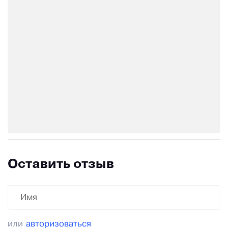
Оставить отзыв
или
авторизоваться