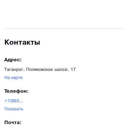
Контакты
Адрес:
Таганрог, Поляковское шоссе, 17
На карте
Телефон:
+7(8634)398-548
Показать
Почта: