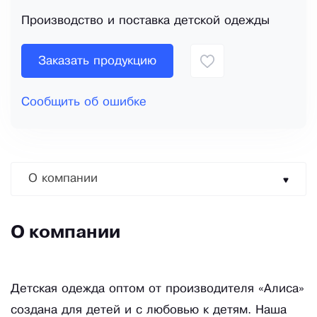
Производство и поставка детской одежды
Заказать продукцию
Сообщить об ошибке
О компании
О компании
Детская одежда оптом от производителя «Алиса»
создана для детей и с любовью к детям. Наша