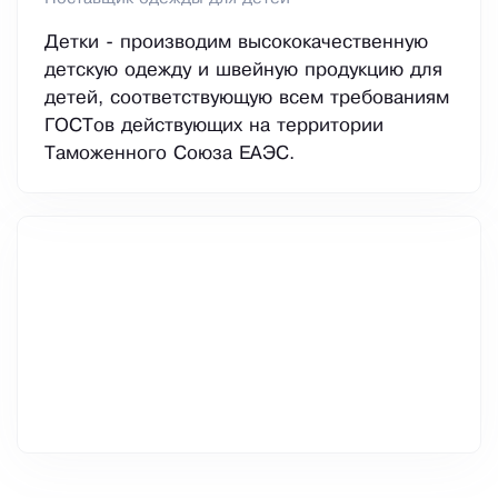
Детки - производим высококачественную
детскую одежду и швейную продукцию для
детей, соответствующую всем требованиям
ГОСТов действующих на территории
Таможенного Союза ЕАЭС.