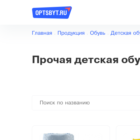
Главная
Продукция
Обувь
Детская об
Прочая детская об