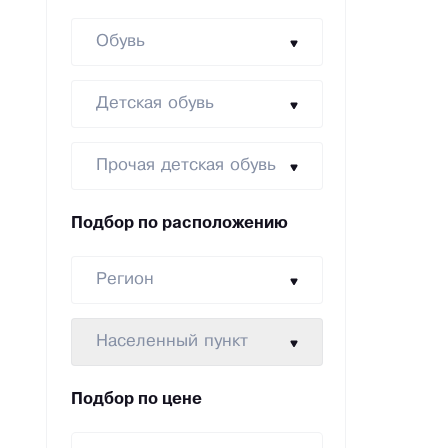
Обувь
Детская обувь
Прочая детская обувь
Подбор по расположению
Регион
Населенный пункт
Подбор по цене