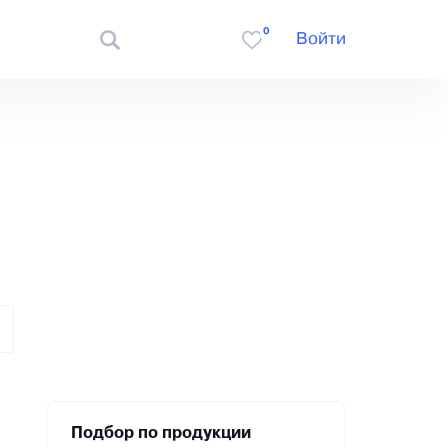
0
Войти
Подбор по продукции