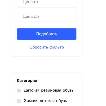
Подобрать
Сбросить фильтр
Категории
Детская резиновая обувь
Зимняя детская обувь