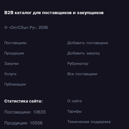
B2B каталог для поставщиков и закупщиков
© «ОптСбыт.Ру», 2026
Поставщики
Добавить поставщика
Продукция
Добавить закупку
Закупки
Рубрикатор
Услуги
Все поставщики
Публикации
Статистика сайта:
О сайте
Тарифы
Поставщики: 10635
Техническая поддержка
Продукция: 10556