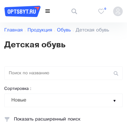
0
Главная
Продукция
Обувь
Детская обувь
Детская обувь
Сортировка :
Новые
Показать расширенный поиск