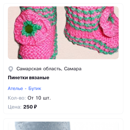
Самарская область, Самара
Пинетки вязаные
Ателье - Бутик
Кол-во:
От 10 шт.
Цена:
250 ₽