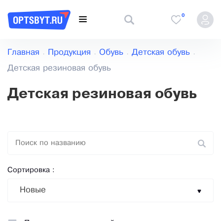
0
Главная
Продукция
Обувь
Детская обувь
Детская резиновая обувь
Детская резиновая обувь
Сортировка :
Новые