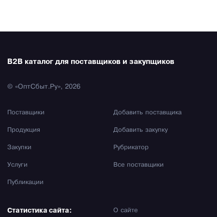
B2B каталог для поставщиков и закупщиков
© «ОптСбыт.Ру», 2026
Поставщики
Добавить поставщика
Продукция
Добавить закупку
Закупки
Рубрикатор
Услуги
Все поставщики
Публикации
Статистика сайта:
О сайте