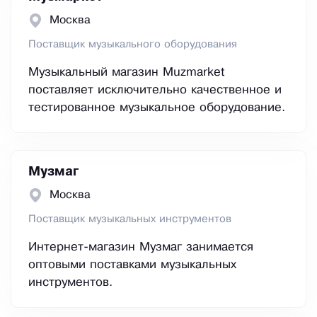
Москва
Поставщик музыкального оборудования
Музыкальный магазин Muzmarket
поставляет исключительно качественное и
тестированное музыкальное оборудование.
Музмаг
Москва
Поставщик музыкальных инструментов
Интернет-магазин Музмаг занимается
оптовыми поставками музыкальных
инструментов.