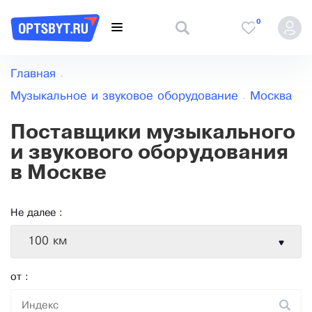
0
Главная
Музыкальное и звуковое оборудование
Москва
Поставщики музыкального
и звукового оборудования
в Москве
Не далее :
100 км
от :