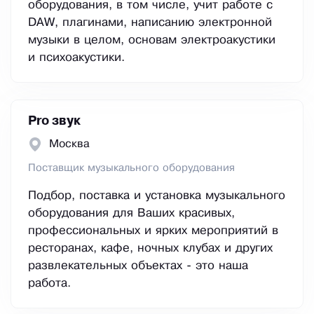
оборудования, в том числе, учит работе с
DAW, плагинами, написанию электронной
музыки в целом, основам электроакустики
и психоакустики.
Pro звук
Москва
Поставщик музыкального оборудования
Подбор, поставка и установка музыкального
оборудования для Ваших красивых,
профессиональных и ярких мероприятий в
ресторанах, кафе, ночных клубах и других
развлекательных объектах - это наша
работа.