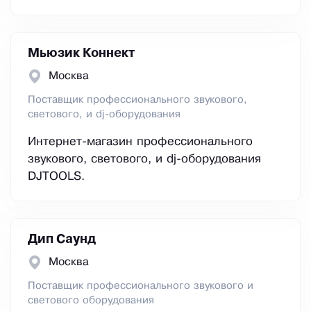
Мьюзик Коннект
Москва
Поставщик профессионального звукового,
светового, и dj-оборудования
Интернет-магазин профессионального
звукового, светового, и dj-оборудования
DJTOOLS.
Дип Саунд
Москва
Поставщик профессионального звукового и
светового оборудования