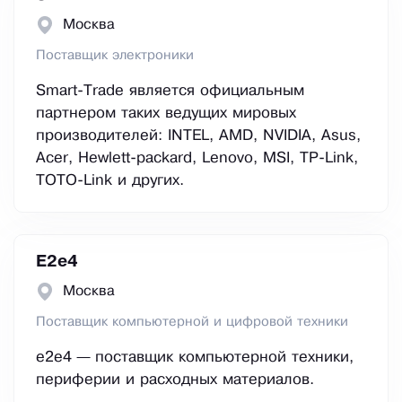
Москва
Поставщик электроники
Smart-Trade является официальным
партнером таких ведущих мировых
производителей: INTEL, AMD, NVIDIA, Asus,
Acer, Hewlett-packard, Lenovo, MSI, TP-Link,
TOTO-Link и других.
E2е4
Москва
Поставщик компьютерной и цифровой техники
e2e4 — поставщик компьютерной техники,
периферии и расходных материалов.