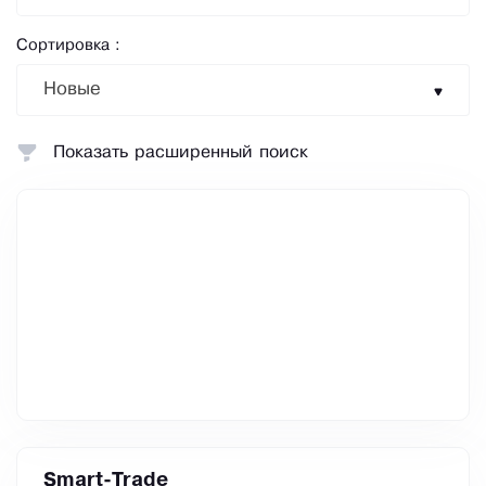
Сортировка :
Новые
Показать расширенный поиск
Smart-Trade