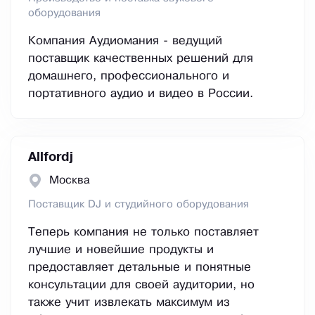
оборудования
Компания Аудиомания - ведущий
поставщик качественных решений для
домашнего, профессионального и
портативного аудио и видео в России.
Allfordj
Москва
Поставщик DJ и студийного оборудования
Теперь компания не только поставляет
лучшие и новейшие продукты и
предоставляет детальные и понятные
консультации для своей аудитории, но
также учит извлекать максимум из