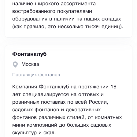
наличие широкого ассортимента
востребованного покупателями
оборудования в наличии на наших складах
(как правило, это несколько тысяч единиц).
Фонтанклуб
Москва
Поставщик фонтанов
Компания Фонтанклуб на протяжении 18
лет специализируется на оптовых и
розничных поставках по всей России,
садовых фонтанов и декоративных
фонтанов различных стилей, от комнатных
мини композиций до больших садовых
скульптур и скал.