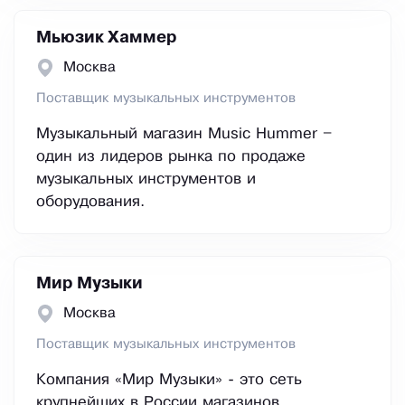
Мьюзик Хаммер
Москва
Поставщик музыкальных инструментов
Музыкальный магазин Music Hummer –
один из лидеров рынка по продаже
музыкальных инструментов и
оборудования.
Мир Музыки
Москва
Поставщик музыкальных инструментов
Компания «Мир Музыки» - это сеть
крупнейших в России магазинов