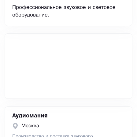
Профессиональное звуковое и световое
оборудование.
Аудиомания
Москва
Производство и поставка звукового