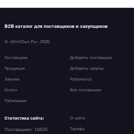
B2B каталог для поставщиков и закупщиков
© «ОптСбыт.Ру», 2026
Поставщики
Добавить поставщика
Продукция
Добавить закупку
Закупки
Рубрикатор
Услуги
Все поставщики
Публикации
Статистика сайта:
О сайте
Тарифы
Поставщики: 10635