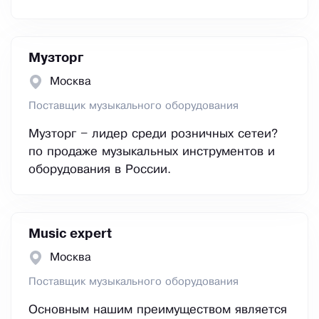
Музторг
Москва
Поставщик музыкального оборудования
Музторг – лидер среди розничных сетеи?
по продаже музыкальных инструментов и
оборудования в России.
Music expert
Москва
Поставщик музыкального оборудования
Основным нашим преимуществом является