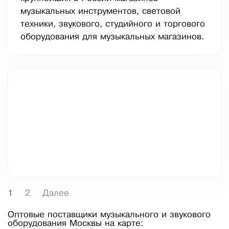
музыкальных инструментов, световой
техники, звукового, студийного и торгового
оборудования для музыкальных магазинов.
1
2
Далее
Оптовые поставщики музыкального и звукового
оборудования Москвы на карте: