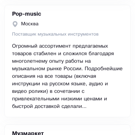
Pop-music
Москва
Поставщик музыкальных инструментов
Огромный ассортимент предлагаемых
товаров стабилен и сложился благодаря
многолетнему опыту работы на
музыкальном рынке России. Подробнейшие
описания на все товары (включая
инструкции на русском языке, аудио и
видео ролики) в сочетании с
привлекательными низкими ценами и
быстрой доставкой сделали...
Музмаркет