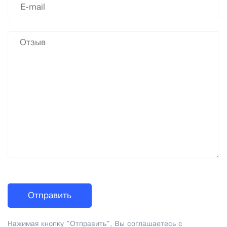
Нажимая кнопку "Отправить", Вы соглашаетесь с