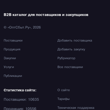
B2B каталог для поставщиков и закупщиков
© «ОптСбыт.Ру», 2026
Поставщики
Добавить поставщика
Продукция
Добавить закупку
Закупки
Рубрикатор
Услуги
Все поставщики
Публикации
Статистика сайта:
О сайте
Тарифы
Поставщики: 10635
Техническая поддержка
Продукция: 10556