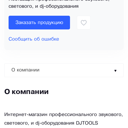
светового, и dj-оборудования
Заказать продукцию
Сообщить об ошибке
О компании
О компании
Интернет-магазин профессионального звукового,
светового, и dj-оборудования DJTOOLS