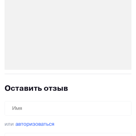
Оставить отзыв
или
авторизоваться