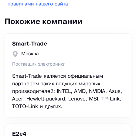
правилами нашего сайта
Похожие компании
Smart-Trade
Москва
Поставщик электроники
Smart-Trade является официальным
партнером таких ведущих мировых
производителей: INTEL, AMD, NVIDIA, Asus,
Acer, Hewlett-packard, Lenovo, MSI, TP-Link,
TOTO-Link и других.
E2е4