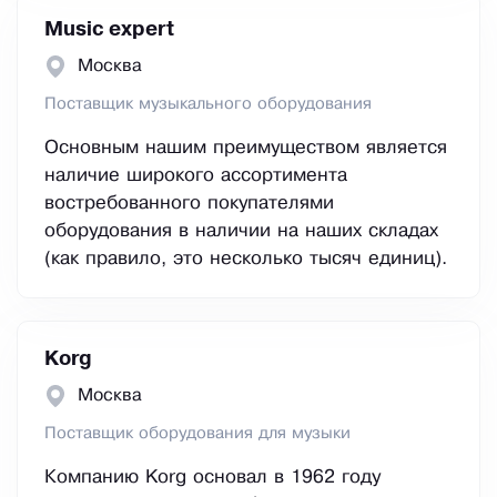
Music expert
Москва
Поставщик музыкального оборудования
Основным нашим преимуществом является
наличие широкого ассортимента
востребованного покупателями
оборудования в наличии на наших складах
(как правило, это несколько тысяч единиц).
Korg
Москва
Поставщик оборудования для музыки
Компанию Korg основал в 1962 году