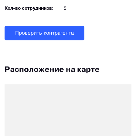
Кол-во сотрудников:
5
Проверить контрагента
Расположение на карте