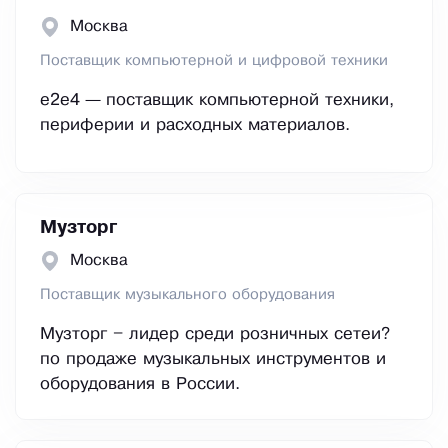
Москва
Поставщик компьютерной и цифровой техники
e2e4 — поставщик компьютерной техники,
периферии и расходных материалов.
Музторг
Москва
Поставщик музыкального оборудования
Музторг – лидер среди розничных сетеи?
по продаже музыкальных инструментов и
оборудования в России.