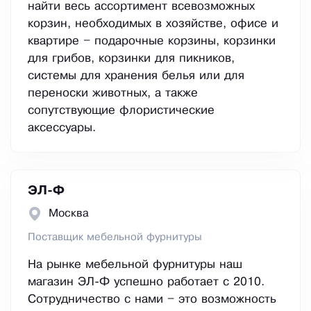
найти весь ассортимент всевозможных
корзин, необходимых в хозяйстве, офисе и
квартире – подарочные корзины, корзинки
для грибов, корзинки для пикников,
системы для хранения белья или для
переноски животных, а также
сопутствующие флористические
аксессуары.
ЭЛ-Ф
Москва
Поставщик мебельной фурнитуры
На рынке мебельной фурнитуры наш
магазин ЭЛ-Ф успешно работает с 2010.
Сотрудничество с нами – это возможность