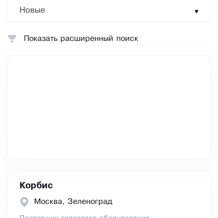
Новые
Показать расширенный поиск
Корбис
Москва, Зеленоград