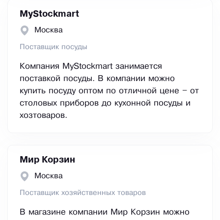
MyStockmart
Москва
Поставщик посуды
Компания MyStockmart занимается
поставкой посуды. В компании можно
купить посуду оптом по отличной цене – от
столовых приборов до кухонной посуды и
хозтоваров.
Мир Корзин
Москва
Поставщик хозяйственных товаров
В магазине компании Мир Корзин можно