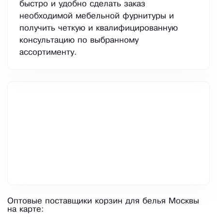
быстро и удобно сделать заказ
необходимой мебельной фурнитуры и
получить четкую и квалифицированную
консультацию по выбранному
ассортименту.
Оптовые поставщики корзин для белья Москвы
на карте: