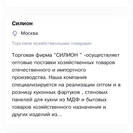
Силион
Москва
Торговля хозяйственными товарами
Торговая фирма "СИЛИОН " -осуществляет
оптовые поставки хозяйственных товаров
отечественного и импортного
производства. Наша компания
специализируется на реализации оптом и в
розницу кухонных фартуков , стеновых
панелей для кухни из МДФ и бытовых
товаров хозяйственного назначения и
других изделий из...