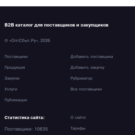
B2B каталог для поставщиков и закупщиков
© «ОптСбыт.Ру», 2026
Поставщики
Добавить поставщика
Продукция
Добавить закупку
Закупки
Рубрикатор
Услуги
Все поставщики
Публикации
Статистика сайта:
О сайте
Тарифы
Поставщики: 10635