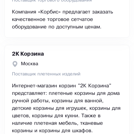
Поставщик торгового оборудования
Компания «Корбис» предлагает заказать
качественное торговое сетчатое
оборудование по доступным ценам.
2К Корзина
Москва
Поставщик плетенных изделий
Интернет-магазин корзин "2К Корзина"
представляет: плетеные корзины для дома
ручной работы, корзины для ванной,
детские корзины для игрушек, корзины для
цветов, корзины для кухни. Также в
наличие плетеная мебель, тканевые
корзины и корзины для шкафов.