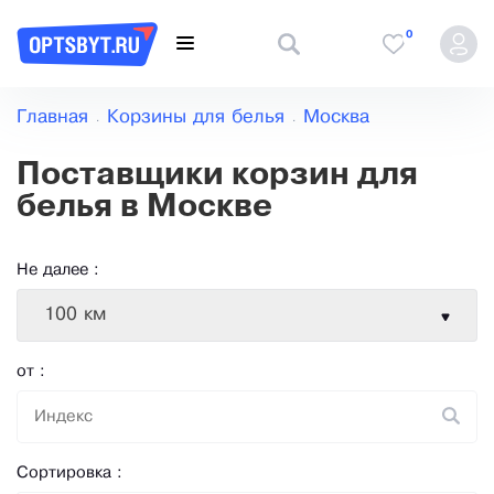
0
Главная
Корзины для белья
Москва
Поставщики корзин для
белья в Москве
Не далее :
100 км
от :
Сортировка :