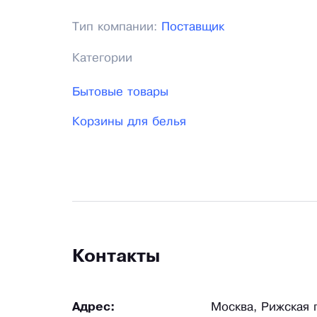
Тип компании:
Поставщик
Категории
Бытовые товары
Корзины для белья
Контакты
Адрес:
Москва, Рижская п