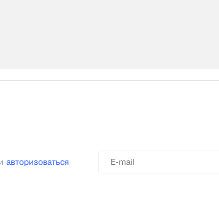
ли
авторизоваться