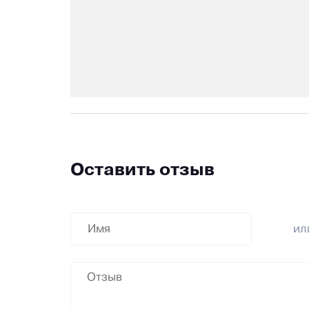
Оставить отзыв
и