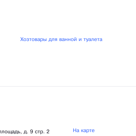
Хозтовары для ванной и туалета
На карте
лощадь, д. 9 стр. 2