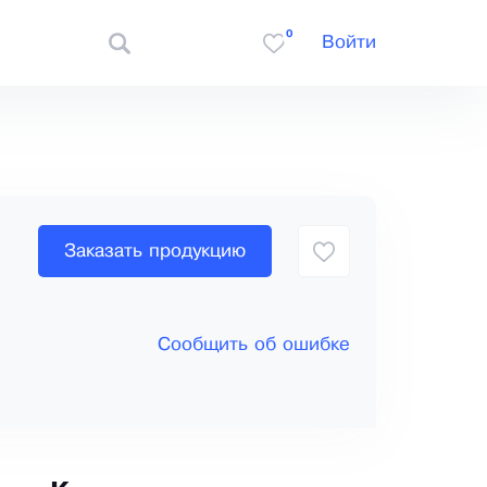
0
Войти
Заказать продукцию
Сообщить об ошибке