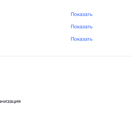
Показать
Показать
Показать
анизация