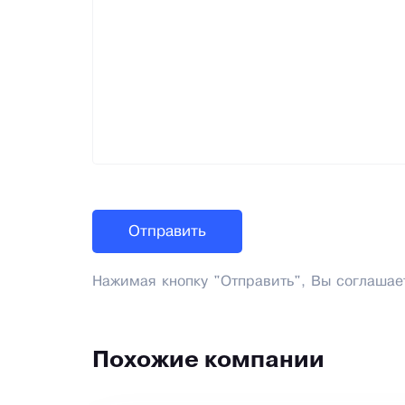
Нажимая кнопку "Отправить", Вы соглашае
Похожие компании