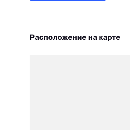
Расположение на карте