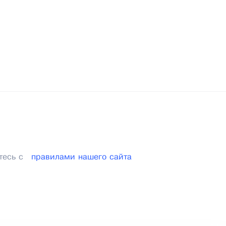
тесь с
правилами нашего сайта