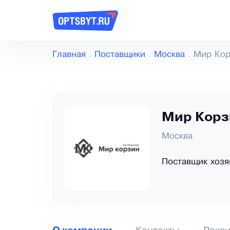
Главная
Поставщики
Москва
Мир Кор
Мир Корз
Москва
Поставщик хозя