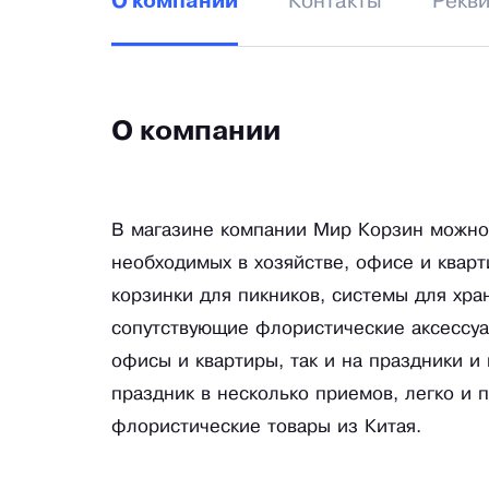
Контакты
Рекв
О компании
О компании
В магазине компании Мир Корзин можно 
необходимых в хозяйстве, офисе и кварт
корзинки для пикников, системы для хра
сопутствующие флористические аксессуар
офисы и квартиры, так и на праздники 
праздник в несколько приемов, легко и
флористические товары из Китая.