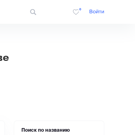
0
Войти
ве
Поиск по названию