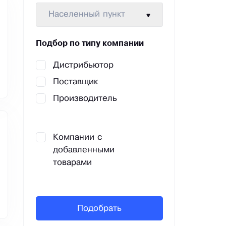
Населенный пункт
Подбор по типу компании
Дистрибьютор
Поставщик
Производитель
Компании с
добавленными
товарами
Подобрать