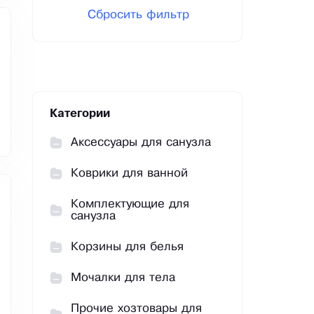
Сбросить фильтр
Категории
Аксессуары для санузла
Коврики для ванной
Комплектующие для
санузла
Корзины для белья
Мочалки для тела
Прочие хозтовары для