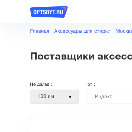
Главная
Аксессуары для стирки
Москв
Поставщики аксесс
Не далее :
от :
100 км