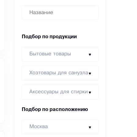
Подбор по продукции
Бытовые товары
Хозтовары для санузла
Аксессуары для стирки
Подбор по расположению
Москва