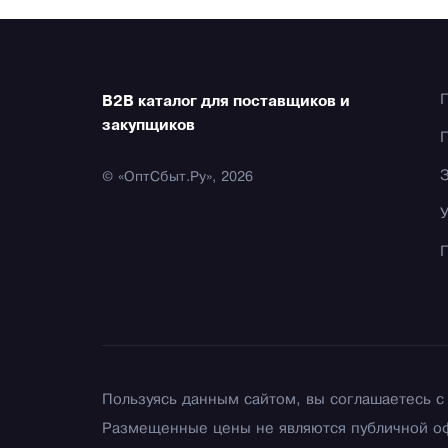
B2B каталог для поставщиков и
закупщиков
© «ОптСбыт.Ру», 2026
Пользуясь данным сайтом, вы соглашаетесь 
Размещенные цены не являются публичной о