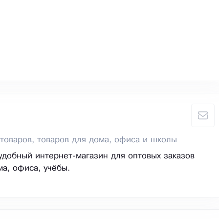
товаров, товаров для дома, офиса и школы
 удобный интернет-магазин для оптовых заказов
ма, офиса, учёбы.