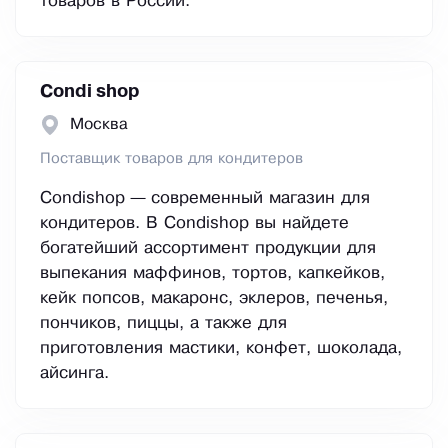
товаров в России.
Condi shop
Москва
Поставщик товаров для кондитеров
Condishop — современный магазин для
кондитеров. В Condishop вы найдете
богатейший ассортимент продукции для
выпекания маффинов, тортов, капкейков,
кейк попсов, макаронс, эклеров, печенья,
пончиков, пиццы, а также для
приготовления мастики, конфет, шоколада,
айсинга.