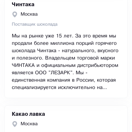
Чинтака
Москва
Поставщик шоколада
Мы на рынке уже 15 лет. За это время мы
продали более миллиона порций горячего
шоколада Чинтака - натурального, вкусного
и полезного. Владельцем торговой марки
ЧИНТАКА и официальным дистрибьютором
является ООО "ЛЕЗАРК". Мы -
единственная компания в России, которая
специализируется исключительно на...
Какао лавка
Москва