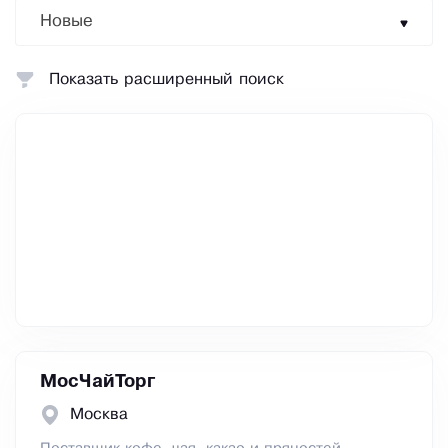
Новые
Показать расширенный поиск
МосЧайТорг
Москва