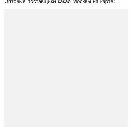
Оптовые поставщики какао Москвы на карте: