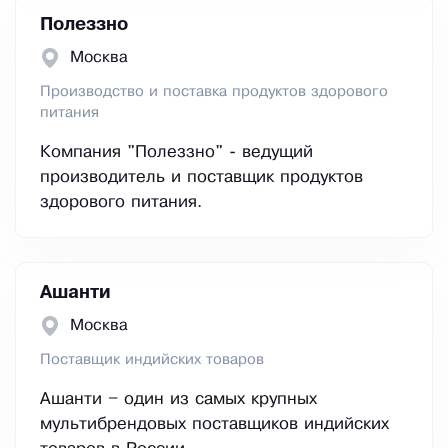
Полеззно
Москва
Производство и поставка продуктов здорового
питания
Компания "Полеззно" - ведущий
производитель и поставщик продуктов
здорового питания.
Ашанти
Москва
Поставщик индийских товаров
Ашанти – один из самых крупных
мультибрендовых поставщиков индийских