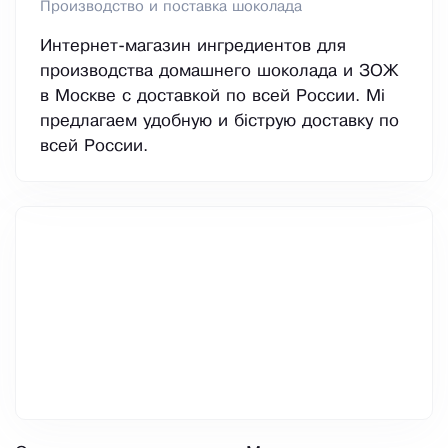
Производство и поставка шоколада
Интернет-магазин ингредиентов для
производства домашнего шоколада и ЗОЖ
в Москве с доставкой по всей России. Мі
предлагаем удобную и біструю доставку по
всей России.