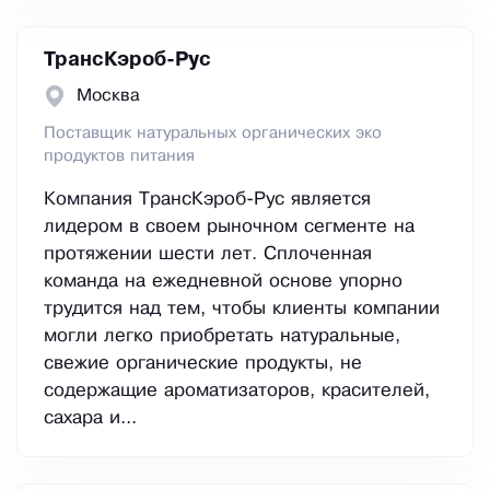
ТрансКэроб-Рус
Москва
Поставщик натуральных органических эко
продуктов питания
Компания ТрансКэроб-Рус является
лидером в своем рыночном сегменте на
протяжении шести лет. Сплоченная
команда на ежедневной основе упорно
трудится над тем, чтобы клиенты компании
могли легко приобретать натуральные,
свежие органические продукты, не
содержащие ароматизаторов, красителей,
сахара и...