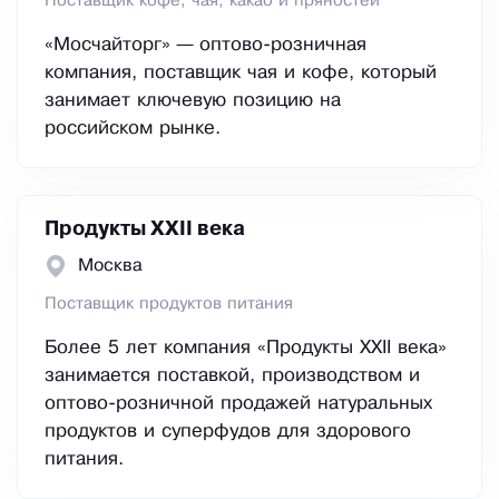
Поставщик кофе, чая, какао и пряностей
«Мосчайторг» — оптово-розничная
компания, поставщик чая и кофе, который
занимает ключевую позицию на
российском рынке.
Продукты XXII века
Москва
Поставщик продуктов питания
Более 5 лет компания «Продукты XXII века»
занимается поставкой, производством и
оптово-розничной продажей натуральных
продуктов и суперфудов для здорового
питания.