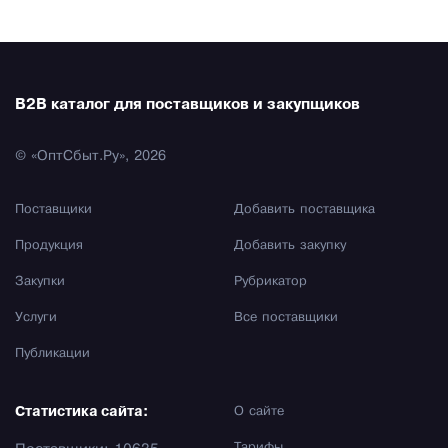
B2B каталог для поставщиков и закупщиков
© «ОптСбыт.Ру», 2026
Поставщики
Добавить поставщика
Продукция
Добавить закупку
Закупки
Рубрикатор
Услуги
Все поставщики
Публикации
Статистика сайта:
О сайте