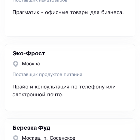
Поставщик канцтоваров
Прагматик - офисные товары для бизнеса.
Эко-Фрост
Москва
Поставщик продуктов питания
Прайс и консультация по телефону или
электронной почте.
Березка Фуд
Москва, п. Сосенское