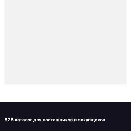
B2B каталог для поставщиков и закупщиков