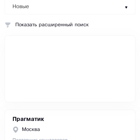
Новые
Показать расширенный поиск
Прагматик
Москва