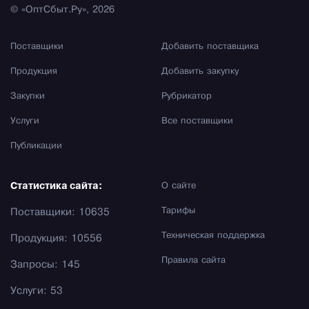
© «ОптСбыт.Ру», 2026
Поставщики
Добавить поставщика
Продукция
Добавить закупку
Закупки
Рубрикатор
Услуги
Все поставщики
Публикации
Статистика сайта:
О сайте
Тарифы
Поставщики: 10635
Техническая поддержка
Продукция: 10556
Правила сайта
Запросы: 145
Услуги: 53