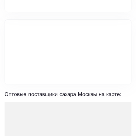
Оптовые поставщики сахара Москвы на карте: