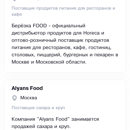
Поставщик продуктов питания для ресторанов и
кафе
Берёзка FOOD - официальный
дистрибьютор продуктов для Horeca и
оптово-розничный поставщик продуктов
питания для ресторанов, кафе, гостиниц,
столовых, пиццерий, бургерных и пекарен в
Москве и Московской области.
Alyans Food
Москва
Поставщик сахара и круп
Компания "Alyans Food" занимается
продажей сахара и круп.