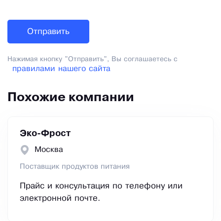
Нажимая кнопку "Отправить", Вы соглашаетесь с
правилами нашего сайта
Похожие компании
Эко-Фрост
Москва
Поставщик продуктов питания
Прайс и консультация по телефону или
электронной почте.