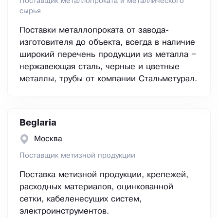
Поставщик металлопроката и металлического
сырья
Поставки металлопроката от завода-
изготовителя до объекта, всегда в наличие
широкий перечень продукции из металла –
нержавеющая сталь, черные и цветные
металлы, трубы от компании Стальметурал.
Beglaria
Москва
Поставщик метизной продукции
Поставка метизной продукции, крепежей,
расходных материалов, оцинкованной
сетки, кабеленесущих систем,
электроинструментов.