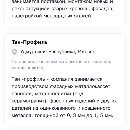
занимается поставкой, монтажом новых и
реконструкцией старых кровель, фасадов,
надстройкой мансардных этажей.
Тан-Профиль
Удмуртская Республика, Ижевск
Поставщик фасадных маталлокассет, панелей,
металлоплитки
Тан -профиль - компания занимается
производством фасадных маталлокассет,
панелей, металлоплитки (под
керамогранит), фасонных изделий и других
деталей из оцинкованного и крашенного
металла, толщиной от 0, 3 мм до 1, 5 мм.