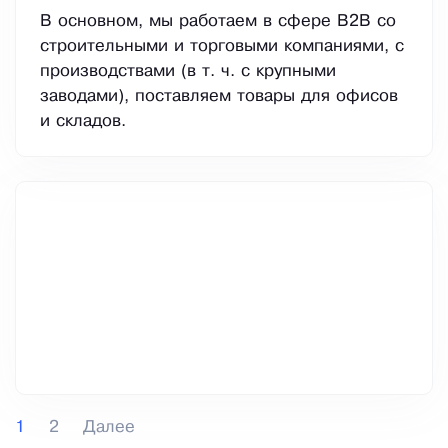
В основном, мы работаем в сфере В2В со
строительными и торговыми компаниями, с
производствами (в т. ч. с крупными
заводами), поставляем товары для офисов
и складов.
1
2
Далее