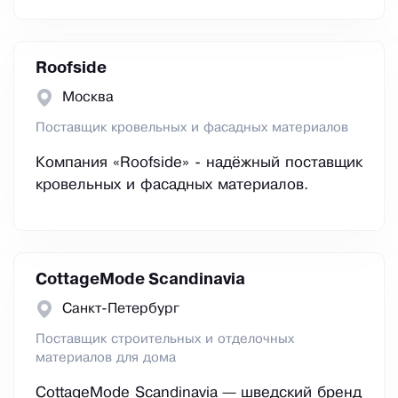
Roofside
Москва
Поставщик кровельных и фасадных материалов
Компания «Roofside» - надёжный поставщик
кровельных и фасадных материалов.
CottageMode Scandinavia
Санкт-Петербург
Поставщик строительных и отделочных
материалов для дома
CottageMode Scandinavia — шведский бренд