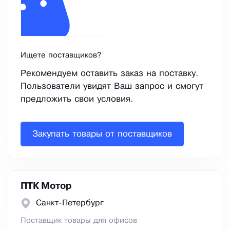
Ищете поставщиков?
Рекомендуем оставить заказ на поставку.
Пользователи увидят Ваш запрос и смогут
предложить свои условия.
Закупать товары от поставщиков
ПТК Мотор
Санкт-Петербург
Поставщик товары для офисов