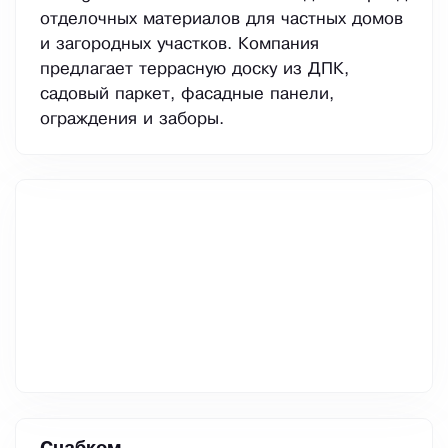
отделочных материалов для частных домов
и загородных участков. Компания
предлагает террасную доску из ДПК,
садовый паркет, фасадные панели,
ограждения и заборы.