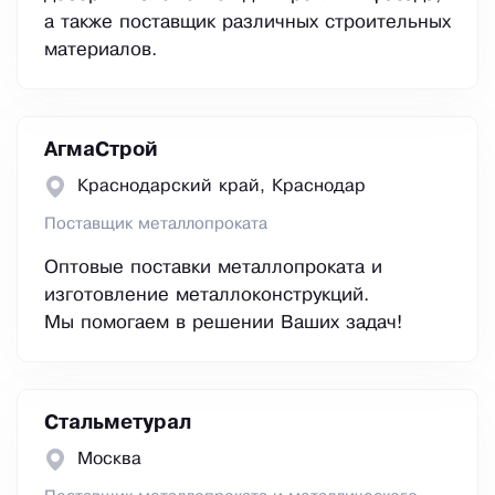
а также поставщик различных строительных
материалов.
АгмаСтрой
Краснодарский край, Краснодар
Поставщик металлопроката
Оптовые поставки металлопроката и
изготовление металлоконструкций.
Мы помогаем в решении Ваших задач!
Стальметурал
Москва