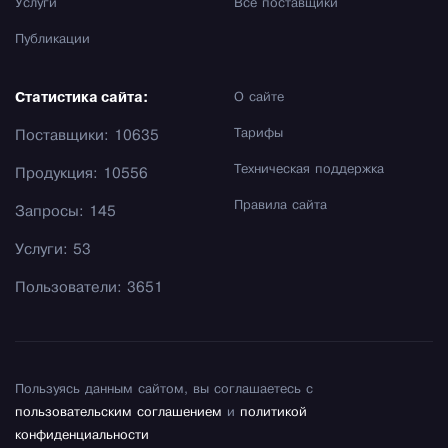
Услуги
Все поставщики
Публикации
Статистика сайта:
О сайте
Тарифы
Поставщики: 10635
Техническая поддержка
Продукция: 10556
Правила сайта
Запросы: 145
Услуги: 53
Пользователи: 3651
Пользуясь данным сайтом, вы соглашаетесь с
пользовательским соглашением
и
политикой
конфиденциальности