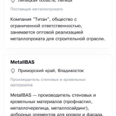
Липецкая область, Липецк
Поставщик металлопроката
Компания "Титан", общество с
ограниченной ответственностью,
занимается оптовой реализацией
металлопроката для строительной отрасли.
MetallBAS
Приморский край, Владивосток
Производитель стеновых и кровельных
материалов
MetallBAS — производитель стеновых и
кровельных материалов (профнастил,
металлочерепица, металлосайдинг),
доборных элементов для кровли и фасада,