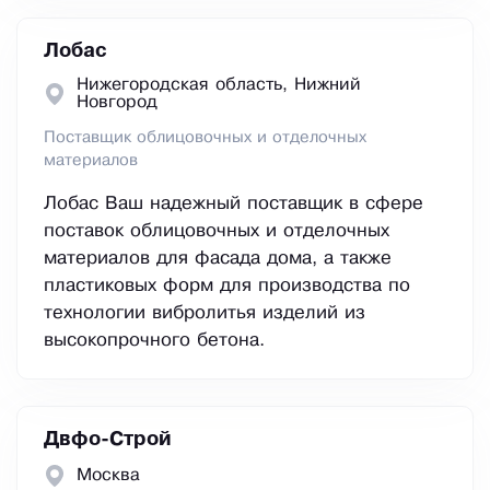
Лобас
Нижегородская область, Нижний
Новгород
Поставщик облицовочных и отделочных
материалов
Лобас Ваш надежный поставщик в сфере
поставок облицовочных и отделочных
материалов для фасада дома, а также
пластиковых форм для производства по
технологии вибролитья изделий из
высокопрочного бетона.
Двфо-Строй
Москва