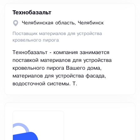
Технобазальт
Челябинская область, Челябинск
Поставщик материалов для устройства
кровельного пирога
Технобазальт - компания занимается
поставкой материалов для устройства
кровельного пирога Вашего дома,
материалов для устройства фасада,
водосточной системы. Т.