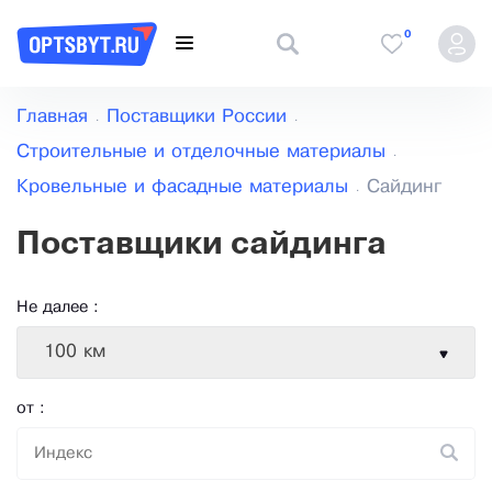
0
Главная
Поставщики России
Строительные и отделочные материалы
Кровельные и фасадные материалы
Сайдинг
Поставщики сайдинга
Не далее :
100 км
от :