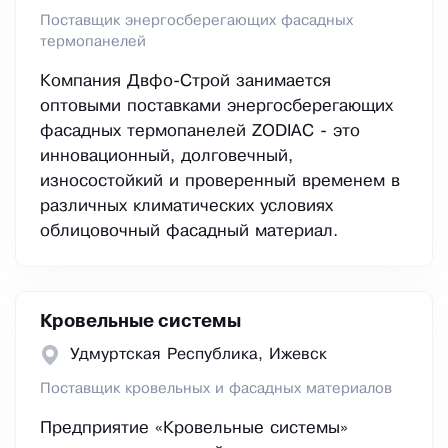
Поставщик энергосберегающих фасадных
термопанелей
Компания Двфо-Строй занимается
оптовыми поставками энергосберегающих
фасадных термопанелей ZODIAC - это
инновационный, долговечный,
износостойкий и проверенный временем в
различных климатических условиях
облицовочный фасадный материал.
Кровельные системы
Удмуртская Республика, Ижевск
Поставщик кровельных и фасадных материалов
Предприятие «Кровельные системы»