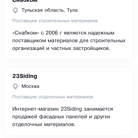
Снабком
Тульская область, Тула
Поставщик строительных материалов
«Снабком» с 2006 г является надежным
поставщиком материалов для строительных
организаций и частных застройщиков.
23Siding
Москва
Поставщик отделочных материалов
Интернет-магазин 23Siding занимается
продажей фасадных панелей и других
отделочных материалов.