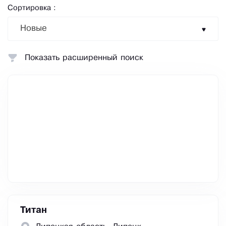
Сортировка :
Новые
Показать расширенный поиск
Титан