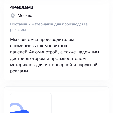
4Реклама
Москва
Поставщик материалов для производства
рекламы
Мы являемся производителем
алюминиевых композитных
панелей Алюминстрой, а также надежным
дистрибьютором и производителем
материалов для интерьерной и наружной
рекламы.