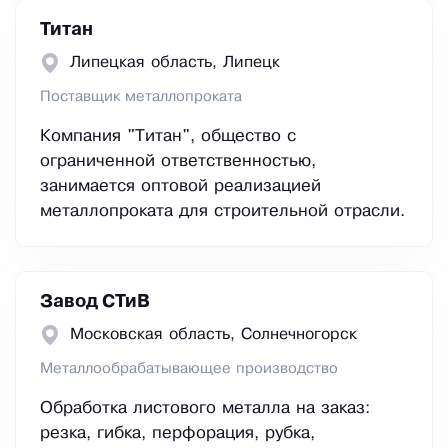
Титан
Липецкая область, Липецк
Поставщик металлопроката
Компания "Титан", общество с
ограниченной ответственностью,
занимается оптовой реализацией
металлопроката для строительной отрасли.
Завод СТиВ
Московская область, Сoлнeчнoгopcк
Металлообрабатывающее производство
Обработка листового металла на заказ:
резка, гибка, перфорация, рубка,