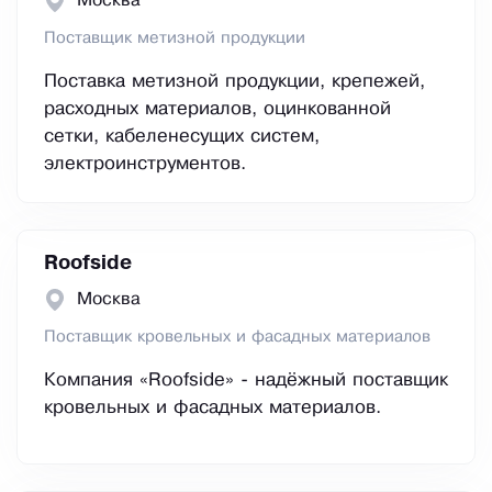
Москва
Поставщик метизной продукции
Поставка метизной продукции, крепежей,
расходных материалов, оцинкованной
сетки, кабеленесущих систем,
электроинструментов.
Roofside
Москва
Поставщик кровельных и фасадных материалов
Компания «Roofside» - надёжный поставщик
кровельных и фасадных материалов.