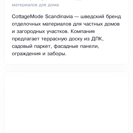
материалов для дома
CottageMode Scandinavia — шведский бренд
отделочных материалов для частных домов
и загородных участков. Компания
предлагает террасную доску из ДПК,
садовый паркет, фасадные панели,
ограждения и заборы.