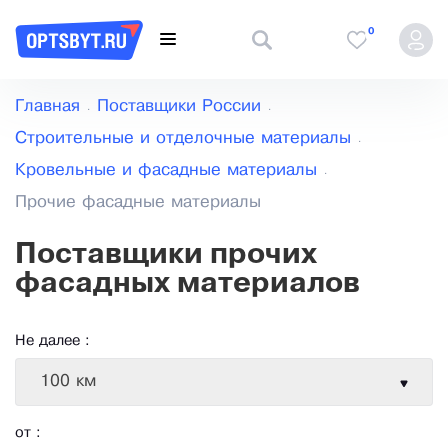
0
Главная
Поставщики России
Строительные и отделочные материалы
Кровельные и фасадные материалы
Прочие фасадные материалы
Поставщики прочих
фасадных материалов
Не далее :
100 км
от :