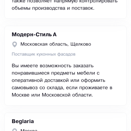
также позволяет напрямую контролировать
объемы производства и поставок.
Модерн-Стиль А
Московская область, Щелково
Поставщик кухонных фасадов
Вы имеете возможность заказать
понравившиеся предметы мебели с
оперативной доставкой или оформить
самовывоз со склада, если проживаете в
Москве или Московской области.
Beglaria