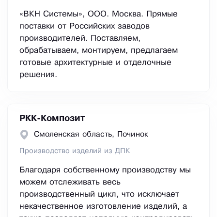
«ВКН Системы», ООО. Москва. Прямые
поставки от Российских заводов
производителей. Поставляем,
обрабатываем, монтируем, предлагаем
готовые архитектурные и отделочные
решения.
РКК-Композит
Смоленская область, Починок
Производство изделий из ДПК
Благодаря собственному производству мы
можем отслеживать весь
производственный цикл, что исключает
некачественное изготовление изделий, а