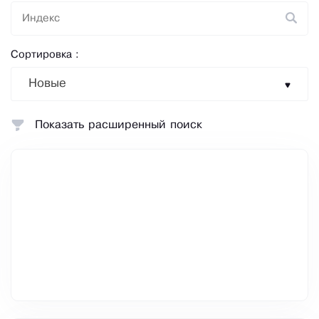
Сортировка :
Новые
Показать расширенный поиск