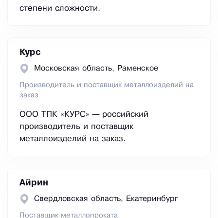
степени сложности.
Курс
Московская область, Раменское
Производитель и поставщик металлоизделий на
заказ
ООО ТПК «КУРС» — российский
производитель и поставщик
металлоизделий на заказ.
Айрин
Свердловская область, Екатеринбург
Поставщик металлопроката