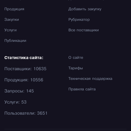
Продукция
Добавить закупку
Закупки
Рубрикатор
Услуги
Все поставщики
Публикации
Статистика сайта:
О сайте
Тарифы
Поставщики: 10635
Техническая поддержка
Продукция: 10556
Правила сайта
Запросы: 145
Услуги: 53
Пользователи: 3651