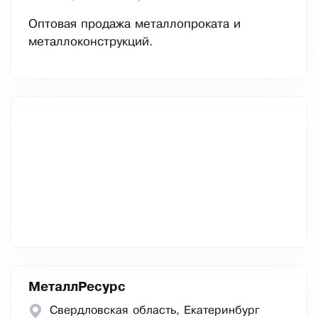
Оптовая продажа металлопроката и
металлоконструкций.
МеталлРесурс
Свердловская область, Екатеринбург