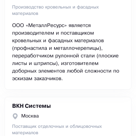
Производство кровельных и фасадных
материалов
ООО «МеталлРесурс» является
производителем и поставщиком
кровельных и фасадных материалов
(профнастила и металлочерепицы),
переработчиком рулонной стали (плоские
листы и штрипсы), изготовителем
доборных элементов любой сложности по
эскизам заказчиков.
ВКН Системы
Москва
Поставщик отделочных и облицовочных
материалов