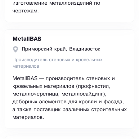
изготовление металлоизделий по
чертежам.
MetallBAS
Приморский край, Владивосток
Производитель стеновых и кровельных
материалов
MetallBAS — производитель стеновых и
кровельных материалов (профнастил,
металлочерепица, металлосайдинг),
доборных элементов для кровли и фасада,
а также поставщик различных строительных
материалов.