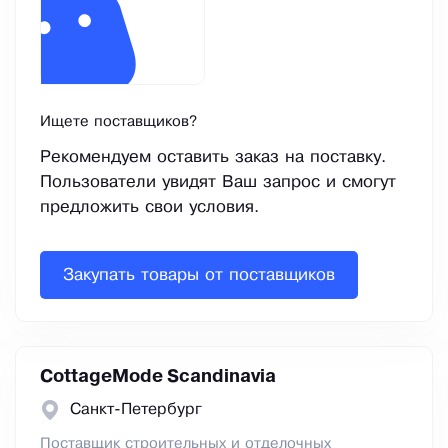
Ищете поставщиков?
Рекомендуем оставить заказ на поставку.
Пользователи увидят Ваш запрос и смогут
предложить свои условия.
Закупать товары от поставщиков
CottageMode Scandinavia
Санкт-Петербург
Поставщик строительных и отделочных