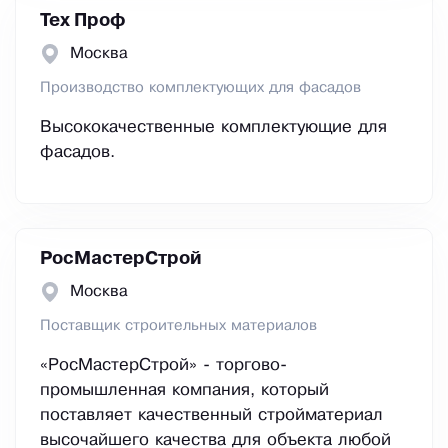
Тех Проф
Москва
Производство комплектующих для фасадов
Высококачественные комплектующие для
фасадов.
РосМастерСтрой
Москва
Поставщик строительных материалов
«РосМастерСтрой» - торгово-
промышленная компания, который
поставляет качественный стройматериал
высочайшего качества для объекта любой