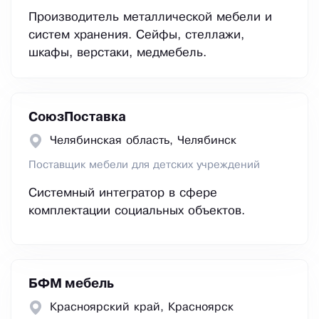
Производитель металлической мебели и
систем хранения. Сейфы, стеллажи,
шкафы, верстаки, медмебель.
СоюзПоставка
Челябинская область, Челябинск
Поставщик мебели для детских учреждений
Системный интегратор в сфере
комплектации социальных объектов.
БФМ мебель
Красноярский край, Красноярск