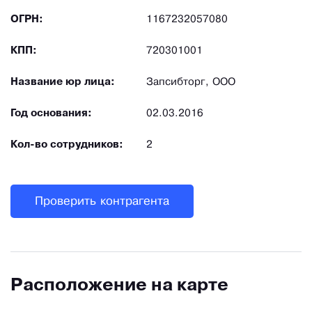
ОГРН:
1167232057080
КПП:
720301001
Название юр лица:
Запсибторг, ООО
Год основания:
02.03.2016
Кол-во сотрудников:
2
Проверить контрагента
Расположение на карте