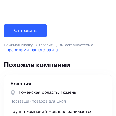
Нажимая кнопку "Отправить", Вы соглашаетесь с
правилами нашего сайта
Похожие компании
Новация
Тюменская область, Тюмень
Поставщик товаров для школ
Группа компаний Новация занимается