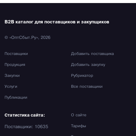
B2B каталог для поставщиков и закупщиков
© «ОптСбыт.Ру», 2026
Поставщики
Добавить поставщика
Продукция
Добавить закупку
Закупки
Рубрикатор
Услуги
Все поставщики
Публикации
Статистика сайта:
О сайте
Тарифы
Поставщики: 10635