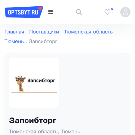
0
Главная
Поставщики
Тюменская область
Тюмень
Запсибторг
Запсибторг
Тюменская область, Тюмень