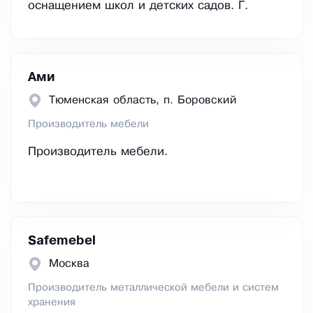
оснащением школ и детских садов. Г.
Ами
Тюменская область, п. Боровский
Производитель мебели
Производитель мебели.
Safemebel
Москва
Производитель металлической мебели и систем
хранения