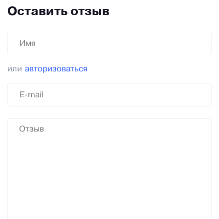
Оставить отзыв
или
авторизоваться