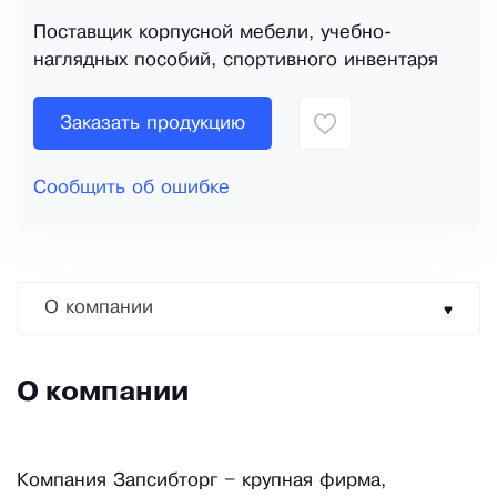
Поставщик корпусной мебели, учебно-
наглядных пособий, спортивного инвентаря
Заказать продукцию
Сообщить об ошибке
О компании
О компании
Компания Запсибторг – крупная фирма,