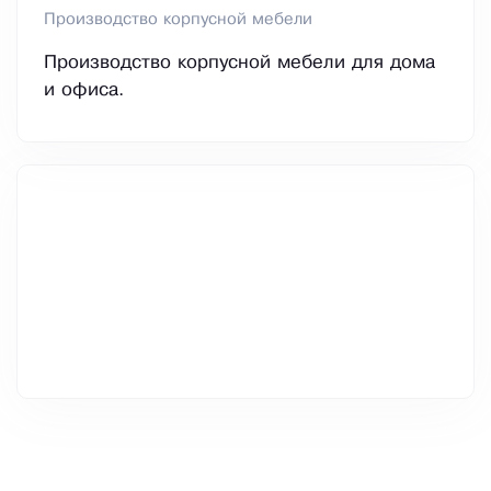
Производство корпусной мебели
Производство корпусной мебели для дома
и офиса.