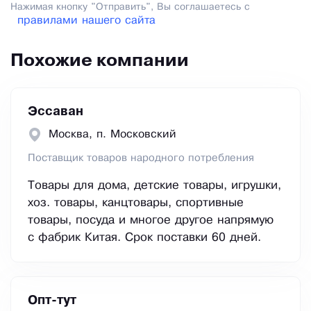
Нажимая кнопку "Отправить", Вы соглашаетесь с
правилами нашего сайта
Похожие компании
Эссаван
Москва, п. Московский
Поставщик товаров народного потребления
Товары для дома, детские товары, игрушки,
хоз. товары, канцтовары, спортивные
товары, посуда и многое другое напрямую
с фабрик Китая. Срок поставки 60 дней.
Опт-тут