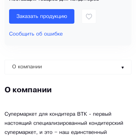
Заказать продукцию
Сообщить об ошибке
О компании
О компании
Супермаркет для кондитера ВТК - первый
настоящий специализированный кондитерский
супермаркет, и это – наш единственный