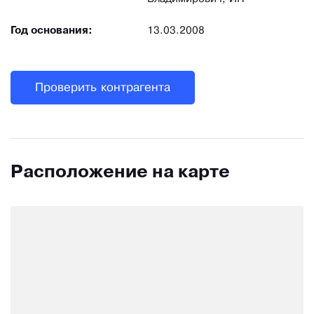
Год основания:
13.03.2008
Проверить контрагента
Расположение на карте