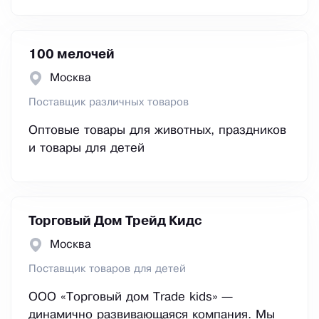
100 мелочей
Москва
Поставщик различных товаров
Оптовые товары для животных, праздников
и товары для детей
Торговый Дом Трейд Кидс
Москва
Поставщик товаров для детей
ООО «Торговый дом Trade kids» —
динамично развивающаяся компания. Мы