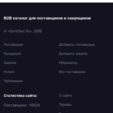
B2B каталог для поставщиков и закупщиков
© «ОптСбыт.Ру», 2026
Поставщики
Добавить поставщика
Продукция
Добавить закупку
Закупки
Рубрикатор
Услуги
Все поставщики
Публикации
Статистика сайта:
О сайте
Тарифы
Поставщики: 10635