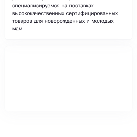
специализируемся на поставках
высококачественных сертифицированных
товаров для новорожденных и молодых
мам.