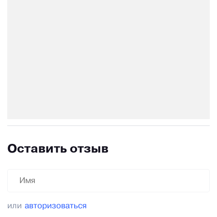
Оставить отзыв
или
авторизоваться