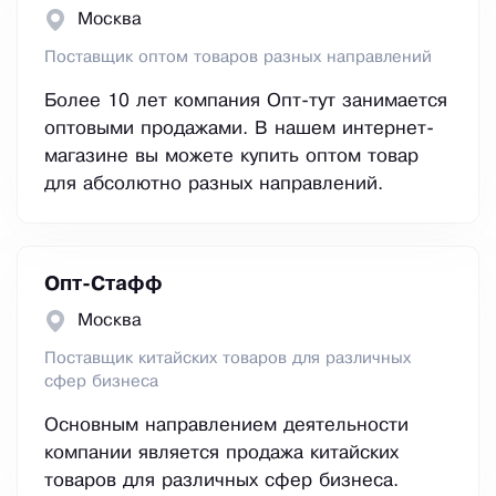
Москва
Поставщик оптом товаров разных направлений
Более 10 лет компания Опт-тут занимается
оптовыми продажами. В нашем интернет-
магазине вы можете купить оптом товар
для абсолютно разных направлений.
Опт-Стафф
Москва
Поставщик китайских товаров для различных
сфер бизнеса
Основным направлением деятельности
компании является продажа китайских
товаров для различных сфер бизнеса.