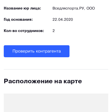
Название юр лица:
Вседляспорта.РУ, ООО
Год основания:
22.04.2020
Кол-во сотрудников:
2
Проверить контрагента
Расположение на карте