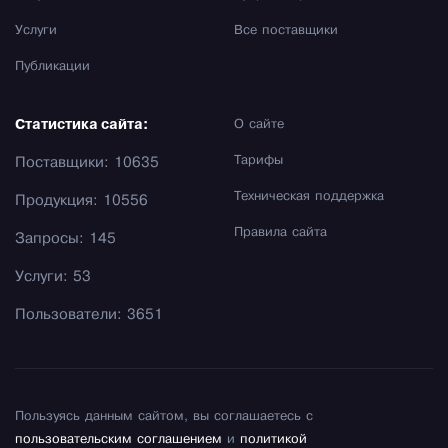
Услуги
Все поставщики
Публикации
Статистика сайта:
О сайте
Тарифы
Поставщики: 10635
Техническая поддержка
Продукция: 10556
Правила сайта
Запросы: 145
Услуги: 53
Пользователи: 3651
Пользуясь данным сайтом, вы соглашаетесь с
пользовательским соглашением
и
политикой