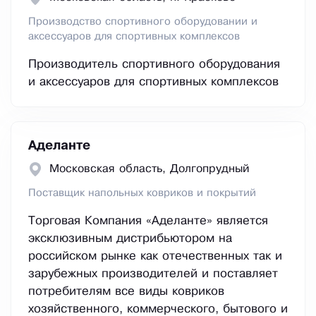
Производство спортивного оборудовании и
аксессуаров для спортивных комплексов
Производитель спортивного оборудования
и аксессуаров для спортивных комплексов
Аделанте
Московская область, Долгопрудный
Поставщик напольных ковриков и покрытий
Торговая Компания «Аделанте» является
эксклюзивным дистрибьютором на
российском рынке как отечественных так и
зарубежных производителей и поставляет
потребителям все виды ковриков
хозяйственного, коммерческого, бытового и