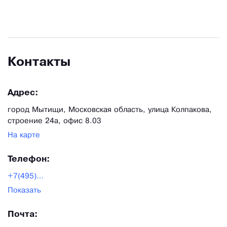
Контакты
Адрес:
город Мытищи, Московская область, улица Колпакова,
строение 24а, офис 8.03
На карте
Телефон:
+7(495)149-85-60
Показать
Почта: