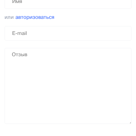
или
авторизоваться