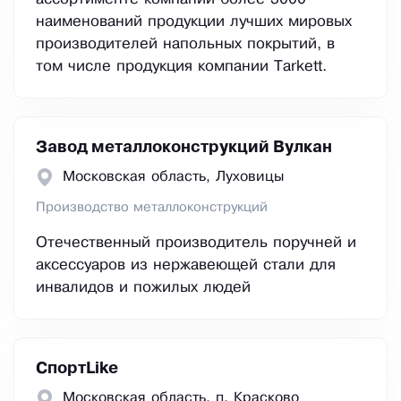
наименований продукции лучших мировых
производителей напольных покрытий, в
том числе продукция компании Tarkett.
Завод металлоконструкций Вулкан
Московская область, Луховицы
Производство металлоконструкций
Отечественный производитель поручней и
аксессуаров из нержавеющей стали для
инвалидов и пожилых людей
СпортLike
Московская область, п. Красково