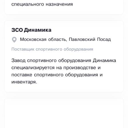
специального назначения
ЗСО Динамика
Московская область, Павловский Посад
Поставщик спортивного оборудования
Завод спортивного оборудования Динамика
специализируется на производстве и
поставке спортивного оборудования и
инвентаря.