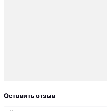
Оставить отзыв