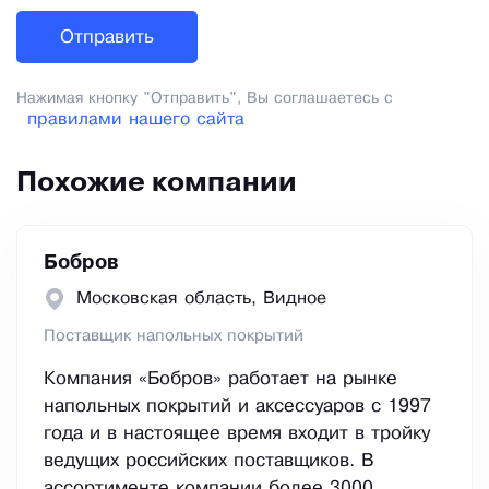
Нажимая кнопку "Отправить", Вы соглашаетесь с
правилами нашего сайта
Похожие компании
Бобров
Московская область, Видное
Поставщик напольных покрытий
Компания «Бобров» работает на рынке
напольных покрытий и аксессуаров с 1997
года и в настоящее время входит в тройку
ведущих российских поставщиков. В
ассортименте компании более 3000