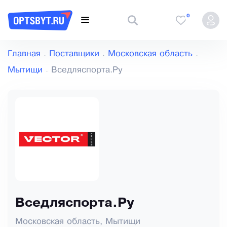
0
Главная
Поставщики
Московская область
Мытищи
Вседляспорта.Ру
Вседляспорта.Ру
Московская область, Мытищи