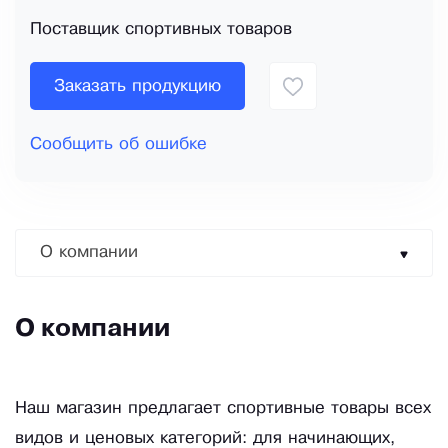
Поставщик спортивных товаров
Заказать продукцию
Сообщить об ошибке
О компании
О компании
Наш магазин предлагает спортивные товары всех
видов и ценовых категорий: для начинающих,