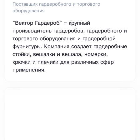
Поставщик гардеробного и торгового
оборудования
"Вектор Гардероб" – крупный
производитель гардеробов, гардеробного и
торгового оборудования и гардеробной
фурнитуры. Компания создает гардеробные
стойки, вешалки и вешала, номерки,
крючки и плечики для различных сфер
применения.