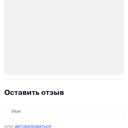
Оставить отзыв
или
авторизоваться