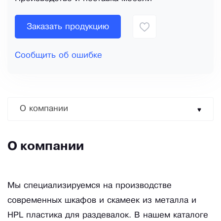
Заказать продукцию
Сообщить об ошибке
О компании
О компании
Мы специализируемся на производстве
современных шкафов и скамеек из металла и
HPL пластика для раздевалок. В нашем каталоге