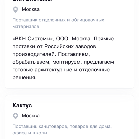
Москва
Поставщик отделочных и облицовочных
материалов
«ВКН Системы», ООО. Москва. Прямые
поставки от Российских заводов
производителей. Поставляем,
обрабатываем, монтируем, предлагаем
готовые архитектурные и отделочные
решения.
Кактус
Москва
Поставщик канцтоваров, товаров для дома,
офиса и школы