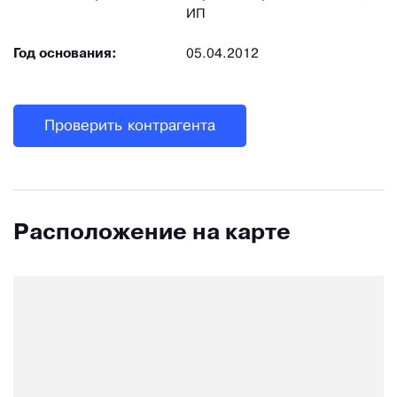
ИП
Год основания:
05.04.2012
Проверить контрагента
Расположение на карте