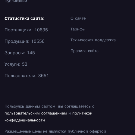
Публикации
Статистика сайта:
О сайте
Тарифы
Поставщики: 10635
Техническая поддержка
Продукция: 10556
Правила сайта
Запросы: 145
Услуги: 53
Пользователи: 3651
Пользуясь данным сайтом, вы соглашаетесь с
пользовательским соглашением
и
политикой
конфиденциальности
Размещенные цены не являются публичной офертой