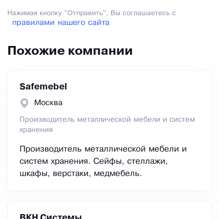
Нажимая кнопку "Отправить", Вы соглашаетесь с
правилами нашего сайта
Похожие компании
Safemebel
Москва
Производитель металлической мебели и систем
хранения
Производитель металлической мебели и
систем хранения. Сейфы, стеллажи,
шкафы, верстаки, медмебель.
ВКН Системы