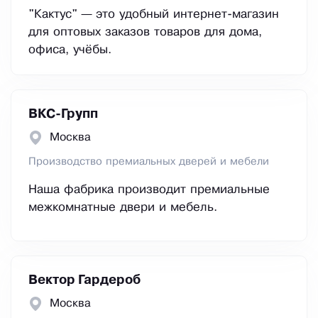
"Кактус" — это удобный интернет-магазин
для оптовых заказов товаров для дома,
офиса, учёбы.
ВКС-Групп
Москва
Производство премиальных дверей и мебели
Наша фабрика производит премиальные
межкомнатные двери и мебель.
Вектор Гардероб
Москва