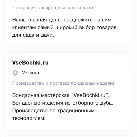
Поставщик товаров для сада и дачи
Наша главная цель предложить нашим
клиентам самый широкий выбор товаров
для сада и дачи.
VseBochki.ru
Москва
Производство и поставка бондарных изделий
Бондарная мастерская "VseBochki.ru".
Бондарные изделия из отборного дуба.
Производство по традиционным
технологиям!