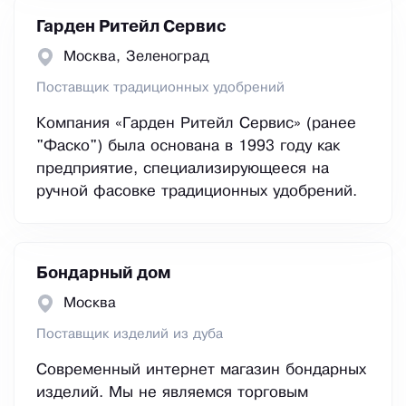
Гарден Ритейл Сервис
Москва, Зеленоград
Поставщик традиционных удобрений
Компания «Гарден Ритейл Сервис» (ранее
"Фаско") была основана в 1993 году как
предприятие, специализирующееся на
ручной фасовке традиционных удобрений.
Бондарный дом
Москва
Поставщик изделий из дуба
Cовременный интернет магазин бондарных
изделий. Мы не являемся торговым