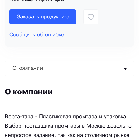
Заказать продукцию
Сообщить об ошибке
О компании
О компании
Верта-тара - Пластиковая промтара и упаковка.
Выбор поставщика промтары в Москве довольно
непростое задание, так как на столичном рынке