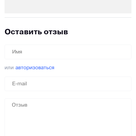
Оставить отзыв
или
авторизоваться