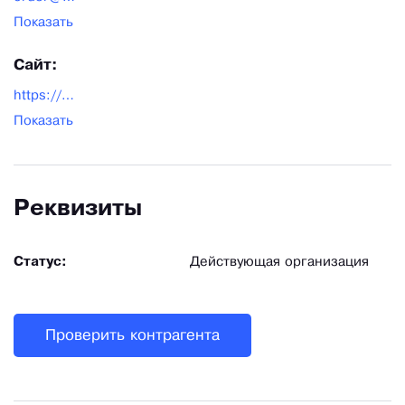
Показать
Сайт:
https://www.verta-tara.com/
Показать
Реквизиты
Статус:
Действующая организация
Проверить контрагента