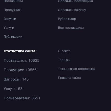
Поставщики
Добавить поставщика
Продукция
Добавить закупку
Закупки
Рубрикатор
Услуги
Все поставщики
Публикации
Статистика сайта:
О сайте
Тарифы
Поставщики: 10635
Техническая поддержка
Продукция: 10556
Правила сайта
Запросы: 145
Услуги: 53
Пользователи: 3651