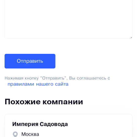
Нажимая кнопку "Отправить", Вы соглашаетесь с
правилами нашего сайта
Похожие компании
Империя Садовода
Москва