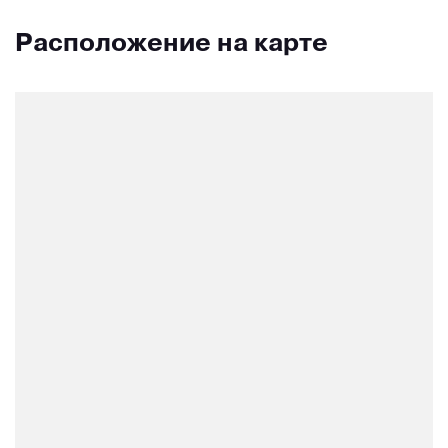
Расположение на карте