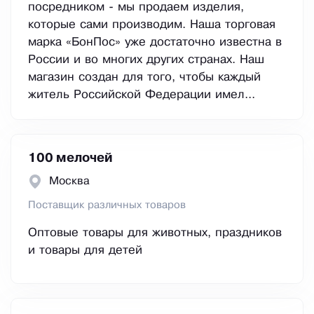
посредником - мы продаем изделия,
которые сами производим. Наша торговая
марка «БонПос» уже достаточно известна в
России и во многих других странах. Наш
магазин создан для того, чтобы каждый
житель Российской Федерации имел...
100 мелочей
Москва
Поставщик различных товаров
Оптовые товары для животных, праздников
и товары для детей