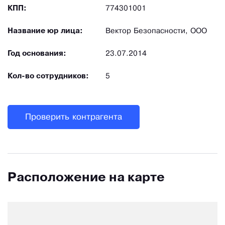
КПП:
774301001
Название юр лица:
Вектор Безопасности, ООО
Год основания:
23.07.2014
Кол-во сотрудников:
5
Проверить контрагента
Расположение на карте