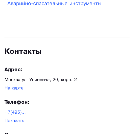
Аварийно-спасательные инструменты
Контакты
Адрес:
Москва ул. Усиевича, 20, корп. 2
На карте
Телефон:
+7(495)228-18-19
Показать