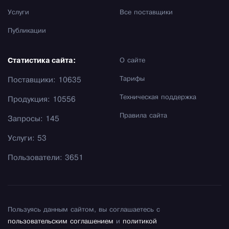
Услуги
Все поставщики
Публикации
Статистика сайта:
О сайте
Тарифы
Поставщики: 10635
Техническая поддержка
Продукция: 10556
Правила сайта
Запросы: 145
Услуги: 53
Пользователи: 3651
Пользуясь данным сайтом, вы соглашаетесь с
пользовательским соглашением
и
политикой