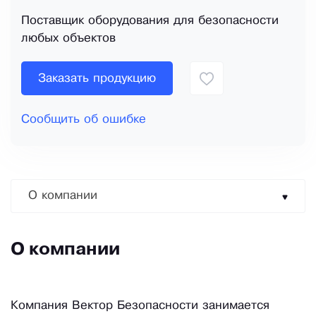
Поставщик оборудования для безопасности
любых объектов
Заказать продукцию
Сообщить об ошибке
О компании
О компании
Компания Вектор Безопасности занимается