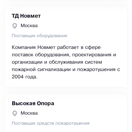
ТД Новмет
Москва
Поставщик оборудования
Компания Новмет работает в сфере
поставок оборудования, проектирования и
организации и обслуживания систем
пожарной сигнализации и пожаротушения с
2004 года.
Высокая Опора
Москва
Поставщик средств пожаротушения