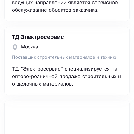
ведущих направлений является сервисное
обслуживание объектов заказчика.
ТД Электросервис
Москва
Поставщик строительных материалов и техники
ТД "Электросервис" специализируется на
оптово-розничной продаже строительных и
отделочных материалов.