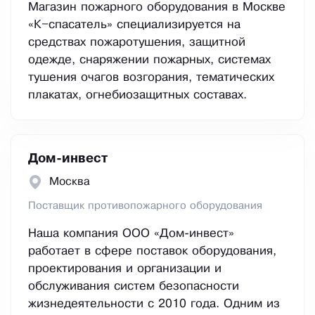
Магазин пожарного оборудования в Москве
«К–спасатель» специализируется на
средствах пожаротушения, защитной
одежде, снаряжении пожарных, системах
тушения очагов возгорания, тематических
плакатах, огнебиозащитных составах.
Дом-инвест
Москва
Поставщик противопожарного оборудования
Наша компания ООО «Дом-инвест»
работает в сфере поставок оборудования,
проектирования и организации и
обслуживания систем безопасности
жизнедеятельности с 2010 года. Одним из