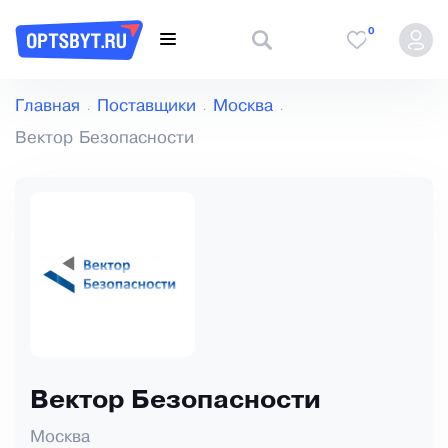
0
Главная
Поставщики
Москва
Вектор Безопасности
Вектор Безопасности
Москва