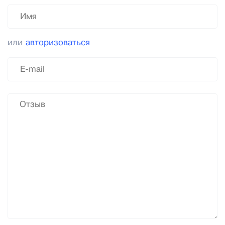
или
авторизоваться