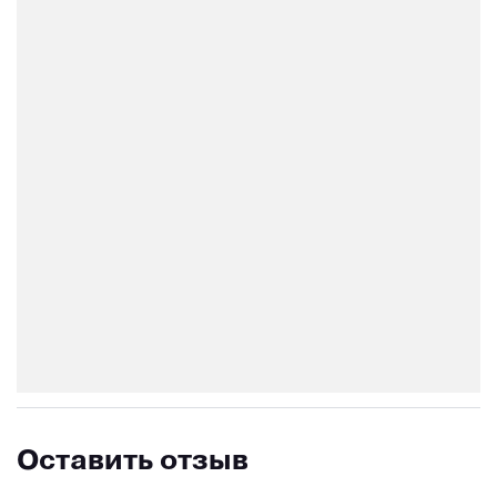
Оставить отзыв