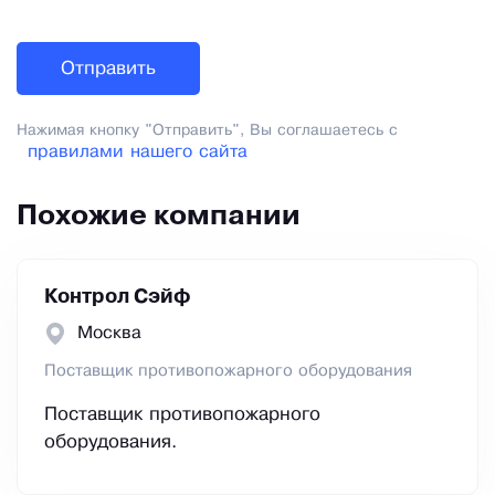
Нажимая кнопку "Отправить", Вы соглашаетесь с
правилами нашего сайта
Похожие компании
Контрол Сэйф
Москва
Поставщик противопожарного оборудования
Поставщик противопожарного
оборудования.