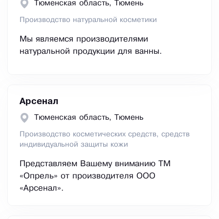
Тюменская область, Тюмень
Производство натуральной косметики
Мы являемся производителями
натуральной продукции для ванны.
Арсенал
Тюменская область, Тюмень
Производство косметических средств, средств
индивидуальной защиты кожи
Представляем Вашему вниманию ТМ
«Опрель» от производителя ООО
«Арсенал».