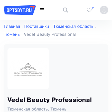
0
Главная
Поставщики
Тюменская область
Тюмень
Vedel Beauty Professional
Vedel Beauty Professional
Тюменская область, Тюмень