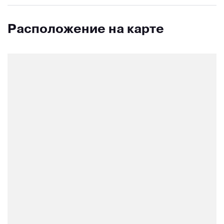
Расположение на карте