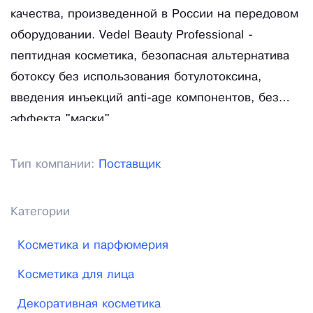
качества, произведенной в России на передовом
оборудовании. Vedel Beauty Professional -
пептидная косметика, безопасная альтернатива
ботоксу без использования ботулотоксина,
введения инъекций anti-age компонентов, без
эффекта "маски".
Тип компании:
Поставщик
Категории
Косметика и парфюмерия
Косметика для лица
Декоративная косметика