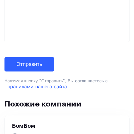
Нажимая кнопку "Отправить", Вы соглашаетесь с
правилами нашего сайта
Похожие компании
БомБом