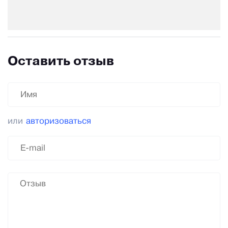
Оставить отзыв
или
авторизоваться