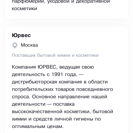
парфюмерии, уходовой и декоративной
косметики
Юрвес
Москва
Поставщик бытовой химии и косметики
Компания ЮРВЕС, ведущая свою
деятельность с 1991 года, —
дистрибьюторская компания в области
потребительских товаров повседневного
спроса. Основное направление нашей
деятельности — поставка
высококачественной косметики, бытовой
химии и средств личной гигиены по
оптимальным ценам.