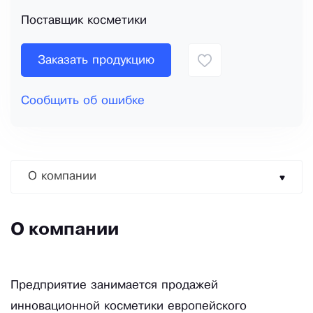
Поставщик косметики
Заказать продукцию
Сообщить об ошибке
О компании
О компании
Предприятие занимается продажей
инновационной косметики европейского