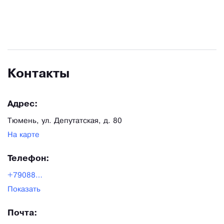
Контакты
Адрес:
Тюмень, ул. Депутатская, д. 80
На карте
Телефон:
+79088653022
Показать
Почта: