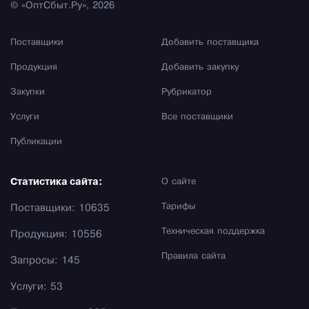
© «ОптСбыт.Ру», 2026
Поставщики
Добавить поставщика
Продукция
Добавить закупку
Закупки
Рубрикатор
Услуги
Все поставщики
Публикации
Статистика сайта:
О сайте
Тарифы
Поставщики: 10635
Техническая поддержка
Продукция: 10556
Правила сайта
Запросы: 145
Услуги: 53