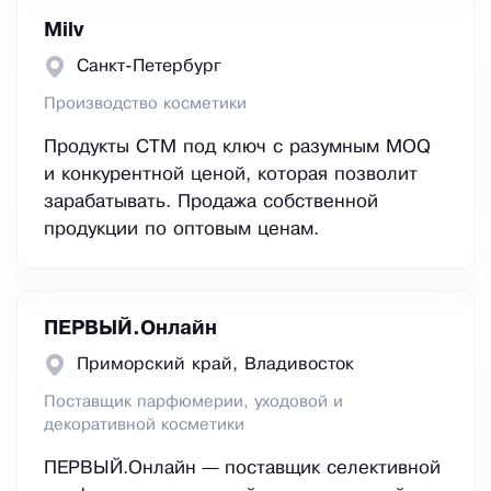
Milv
Санкт-Петербург
Производство косметики
Продукты СТМ под ключ с разумным MOQ
и конкурентной ценой, которая позволит
зарабатывать. Продажа собственной
продукции по оптовым ценам.
ПЕРВЫЙ.Онлайн
Приморский край, Владивосток
Поставщик парфюмерии, уходовой и
декоративной косметики
ПЕРВЫЙ.Онлайн — поставщик селективной