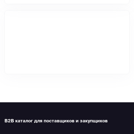
B2B каталог для поставщиков и закупщиков