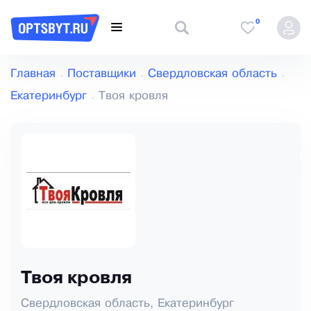
0
Главная
Поставщики
Свердловская область
Екатеринбург
Твоя кровля
Твоя кровля
Свердловская область, Екатеринбург