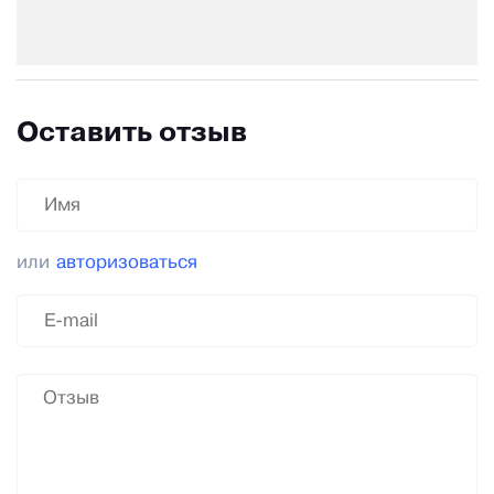
Оставить отзыв
или
авторизоваться