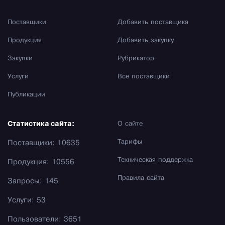
Поставщики
Добавить поставщика
Продукция
Добавить закупку
Закупки
Рубрикатор
Услуги
Все поставщики
Публикации
Статистика сайта:
О сайте
Тарифы
Поставщики: 10635
Техническая поддержка
Продукция: 10556
Правила сайта
Запросы: 145
Услуги: 53
Пользователи: 3651