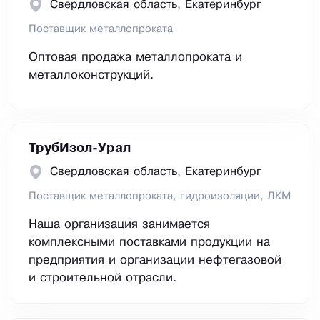
Свердловская область, Екатеринбург
Поставщик металлопроката
Оптовая продажа металлопроката и
металлоконструкций.
ТрубИзол-Урал
Свердловская область, Екатеринбург
Поставщик металлопроката, гидроизоляции, ЛКМ
Наша организация занимается
комплексными поставками продукции на
предприятия и организации нефтегазовой
и строительной отрасли.