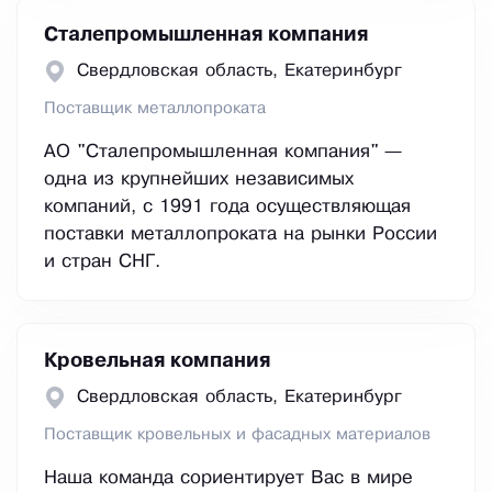
Сталепромышленная компания
Свердловская область, Екатеринбург
Поставщик металлопроката
АО "Сталепромышленная компания" —
одна из крупнейших независимых
компаний, с 1991 года осуществляющая
поставки металлопроката на рынки России
и стран СНГ.
Кровельная компания
Свердловская область, Екатеринбург
Поставщик кровельных и фасадных материалов
Наша команда сориентирует Вас в мире