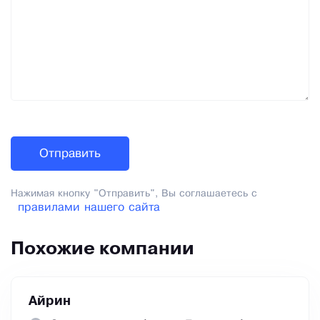
Нажимая кнопку "Отправить", Вы соглашаетесь с
правилами нашего сайта
Похожие компании
Айрин