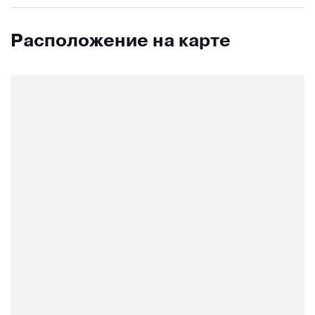
Расположение на карте