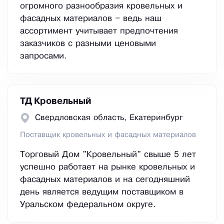
огромного разнообразия кровельных и
фасадных материалов – ведь наш
ассортимент учитывает предпочтения
заказчиков с разными ценовыми
запросами.
ТД Кровельный
Свердловская область, Екатеринбург
Поставщик кровельных и фасадных материалов
Торговый Дом "Кровельный" свыше 5 лет
успешно работает на рынке кровельных и
фасадных материалов и на сегодняшний
день является ведущим поставщиком в
Уральском федеральном округе.