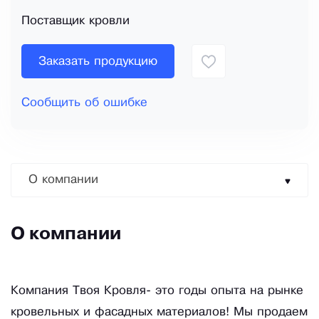
Поставщик кровли
Заказать продукцию
Сообщить об ошибке
О компании
О компании
Компания Твоя Кровля- это годы опыта на рынке
кровельных и фасадных материалов! Мы продаем