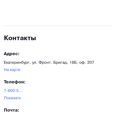
Контакты
Адрес:
Екатеринбург, ул. Фронт. Бригад, 18Б, оф. 207
На карте
Телефон:
7-800-505-47-49
Показать
Почта: