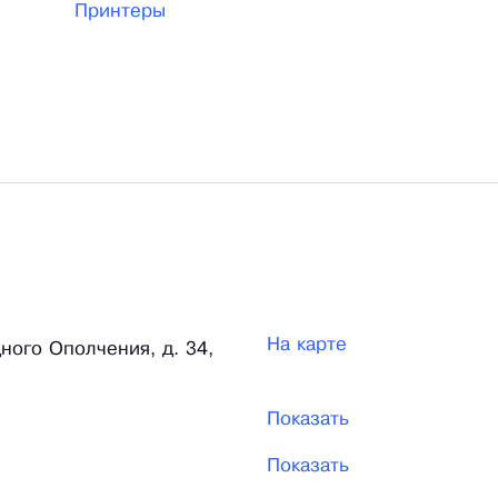
Принтеры
На карте
ного Ополчения, д. 34,
Показать
Показать