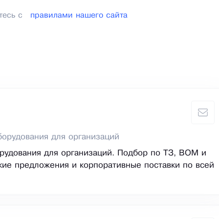
тесь с
правилами нашего сайта
борудования для организаций
орудования для организаций. Подбор по ТЗ, BOM и
ие предложения и корпоративные поставки по всей