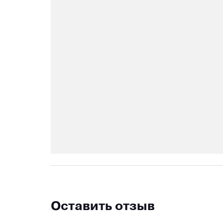
Оставить отзыв