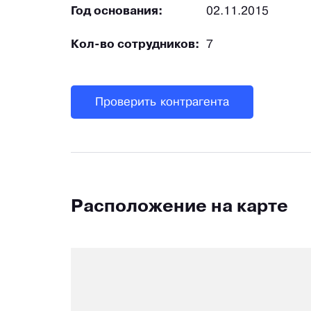
Год основания:
02.11.2015
Кол-во сотрудников:
7
Проверить контрагента
Расположение на карте