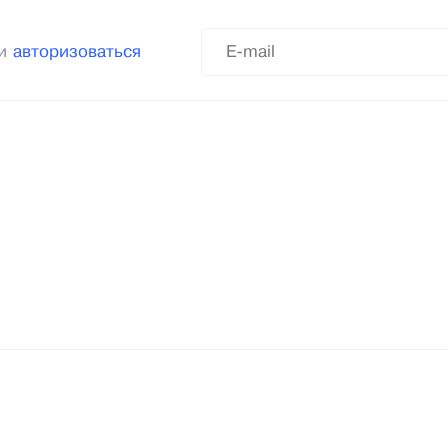
ли
авторизоваться