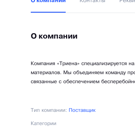
Контакты
Рекв
О компании
О компании
Компания «Триена» специализируется на
материалов. Мы объединяем команду пр
связанные с обеспечением бесперебойно
Тип компании:
Поставщик
Категории