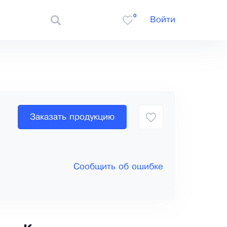
0
Войти
Заказать продукцию
Сообщить об ошибке