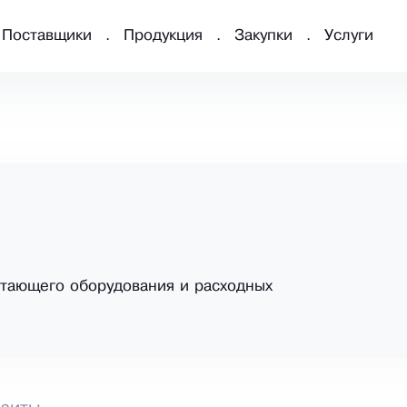
Поставщики
Продукция
Закупки
Услуги
тающего оборудования и расходных