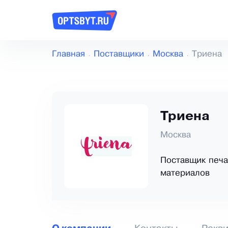
Главная
Поставщики
Москва
Триена
Триена
Москва
Поставщик печа
материалов