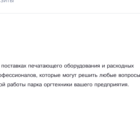
изиты
 поставках печатающего оборудования и расходных
офессионалов, которые могут решить любые вопросы
й работы парка оргтехники вашего предприятия.