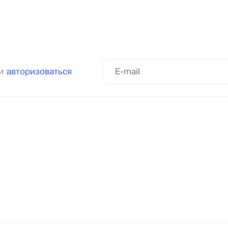
ли
авторизоваться