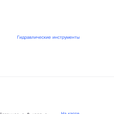
Гидравлические инструменты
На карте