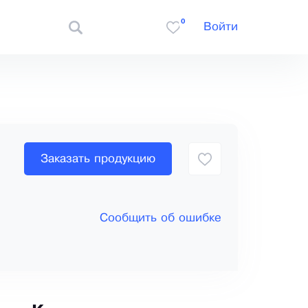
0
Войти
Заказать продукцию
Сообщить об ошибке