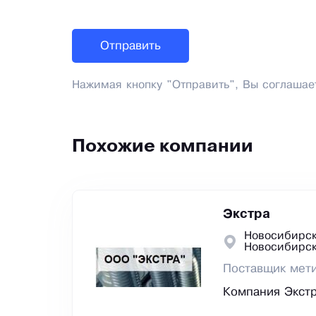
Нажимая кнопку "Отправить", Вы соглашае
Похожие компании
Экстра
Новосибирск
Новосибирс
Поставщик мет
Компания Экстр