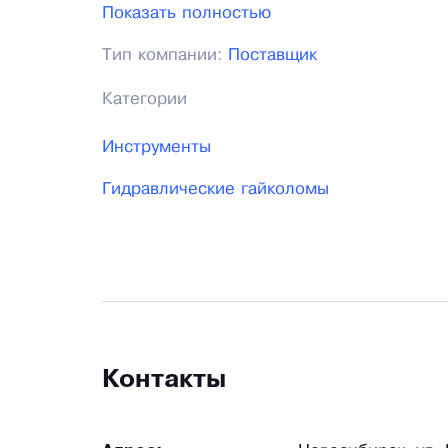
Показать полностью
Тип компании:
Поставщик
Категории
Инструменты
Гидравлические гайколомы
Контакты