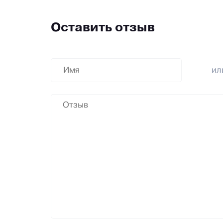
Оставить отзыв
и