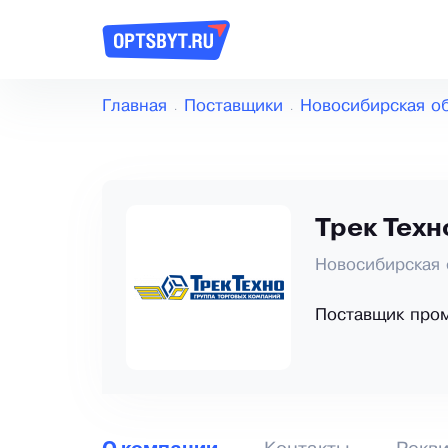
Главная
Поставщики
Новосибирская о
Трек Техн
Новосибирская 
Поставщик про