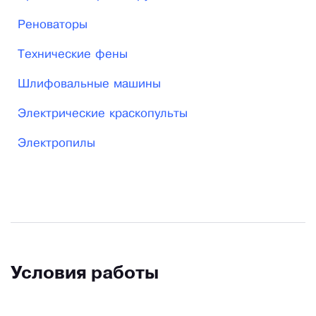
Реноваторы
Технические фены
Шлифовальные машины
Электрические краскопульты
Электропилы
Условия работы