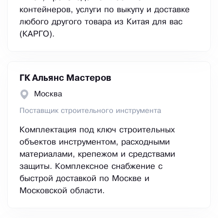
контейнеров, услуги по выкупу и доставке
любого другого товара из Китая для вас
(КАРГО).
ГК Альянс Мастеров
Москва
Поставщик строительного инструмента
Комплектация под ключ строительных
объектов инструментом, расходными
материалами, крепежом и средствами
защиты. Комплексное снабжение с
быстрой доставкой по Москве и
Московской области.