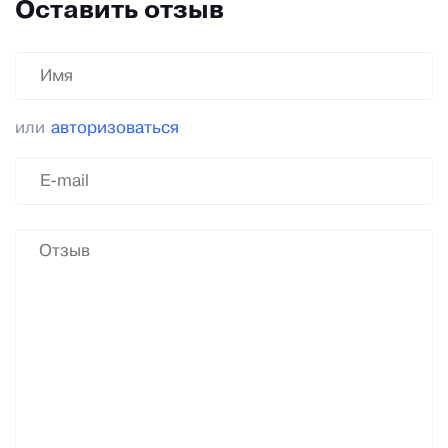
Оставить отзыв
или
авторизоваться