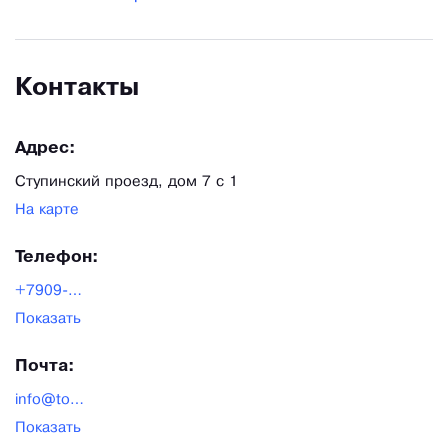
Контакты
Адрес:
Ступинский проезд, дом 7 с 1
На карте
Телефон:
+7909-906-90-62
Показать
Почта:
info@toolyard.ru
Показать