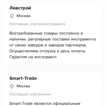
Левстрой
Москва
Поставщик электроинструмента
Востребованные товары постоянно в
наличии, регулярные поставки инструмента
от своих заводов и заводов партнеров.
Осуществляем отгрузку в день оплаты.
Гарантия на инструмент
Smart-Trade
Москва
Поставщик электроники
Smart-Trade является официальным