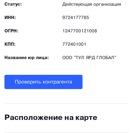
Статус:
Действующая организация
ИНН:
9724177785
ОГРН:
1247700121008
КПП:
772401001
Название юр лица:
ООО "ТУЛ ЯРД ГЛОБАЛ"
Проверить контрагента
Расположение на карте