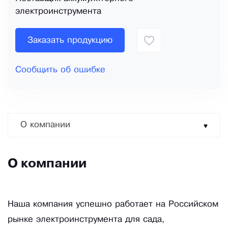
электроинструмента
Заказать продукцию
Сообщить об ошибке
О компании
О компании
Наша компания успешно работает на Российском
рынке электроинструмента для сада,