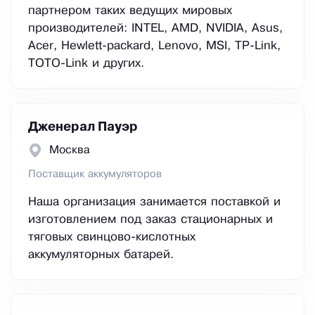
партнером таких ведущих мировых
производителей: INTEL, AMD, NVIDIA, Asus,
Acer, Hewlett-packard, Lenovo, MSI, TP-Link,
TOTO-Link и других.
Дженерал Пауэр
Москва
Поставщик аккумуляторов
Наша организация занимается поставкой и
изготовлением под заказ стационарных и
тяговых свинцово-кислотных
аккумуляторных батарей.