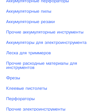
Аккумуляторные перфораторы
Аккумуляторные пилы
Аккумуляторные резаки
Прочие аккумуляторные инструменты
Аккумуляторы для электроинструмента
Леска для триммеров
Прочие расходные материалы для
инструментов
Фрезы
Клеевые пистолеты
Перфораторы
Прочие электроинструменты