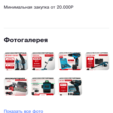
Минимальная закупка от 20.000Р
Фотогалерея
Показать все фото