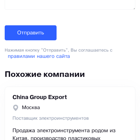
Нажимая кнопку "Отправить", Вы соглашаетесь с
правилами нашего сайта
Похожие компании
China Group Export
Москва
Поставщик электроинструментов
Продажа электроинструмента родом из
Китая, производство пластиковых