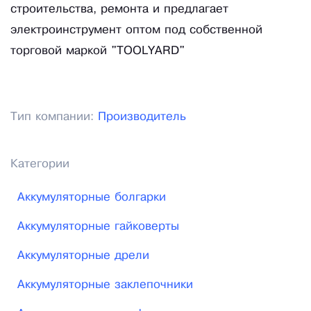
строительства, ремонта и предлагает
электроинструмент оптом под собственной
торговой маркой "TOOLYARD"
Тип компании:
Производитель
Категории
Аккумуляторные болгарки
Аккумуляторные гайковерты
Аккумуляторные дрели
Аккумуляторные заклепочники