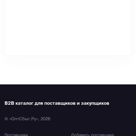
B2B каталог для поставщиков и закупщиков
© «ОптСбыт.Ру», 2026
Поставщики
Добавить поставщика