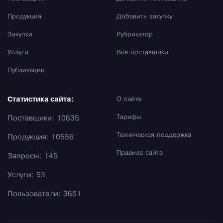
Продукция
Добавить закупку
Закупки
Рубрикатор
Услуги
Все поставщики
Публикации
Статистика сайта:
О сайте
Тарифы
Поставщики: 10635
Техническая поддержка
Продукция: 10556
Правила сайта
Запросы: 145
Услуги: 53
Пользователи: 3651