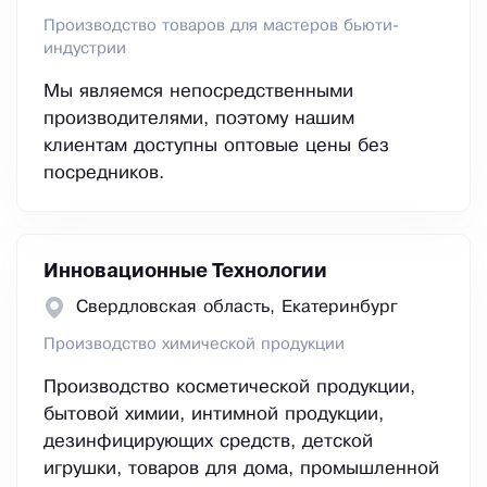
Производство товаров для мастеров бьюти-
индустрии
Мы являемся непосредственными
производителями, поэтому нашим
клиентам доступны оптовые цены без
посредников.
Инновационные Технологии
Свердловская область, Екатеринбург
Производство химической продукции
Производство косметической продукции,
бытовой химии, интимной продукции,
дезинфицирующих средств, детской
игрушки, товаров для дома, промышленной