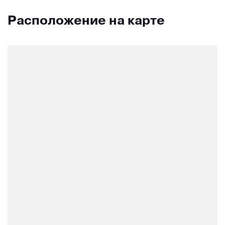
Расположение на карте