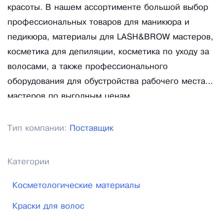
красоты. В нашем ассортименте большой выбор
профессиональных товаров для маникюра и
педикюра, материалы для LASH&BROW мастеров,
косметика для депиляции, косметика по уходу за
волосами, а также профессионального
оборудования для обустройства рабочего места
мастеров по выгодным ценам.
Тип компании:
Поставщик
Категории
Косметологические материалы
Краски для волос