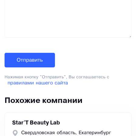
Нажимая кнопку "Отправить", Вы соглашаетесь с
правилами нашего сайта
Похожие компании
Star'T Beauty Lab
Свердловская область, Екатеринбург