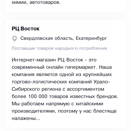
химии, автотоваров.
РЦ Восток
Свердловская область, Екатеринбург
Поставщик товаров народного потребления
Интернет-магазин РЦ Восток - это
современный онлайн гипермаркет. Наша
компания является одной из крупнейших
торгово-логистических компаний Урало-
Сибирского региона с ассортиментом
более 100 000 товаров известных брендов.
Мы работаем напрямую с китайскими
производителями, поэтому у нас блестяще
налажены...