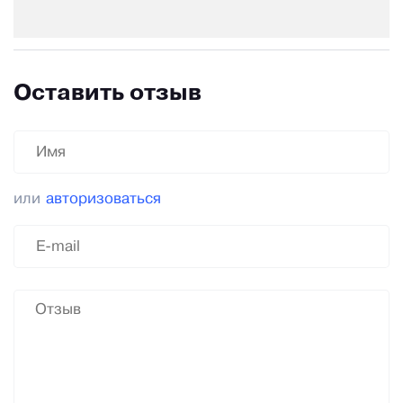
Оставить отзыв
или
авторизоваться