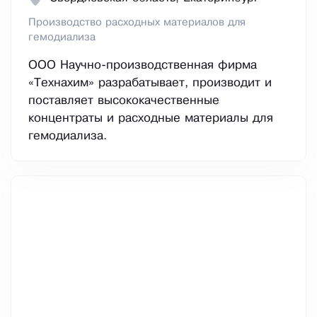
Производство расходных материалов для
гемодиализа
ООО Научно-производственная фирма
«Технахим» разрабатывает, производит и
поставляет высококачественные
концентраты и расходные материалы для
гемодиализа.