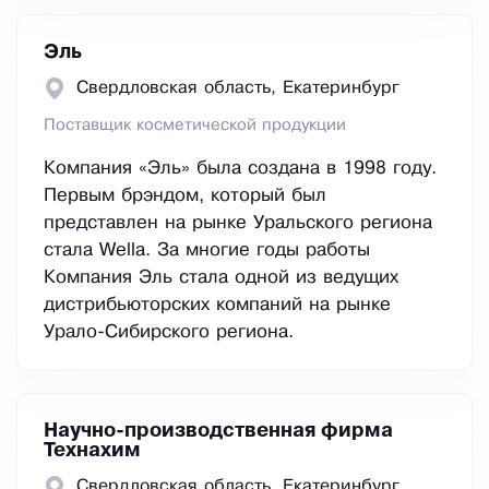
Эль
Свердловская область, Екатеринбург
Поставщик косметической продукции
Компания «Эль» была создана в 1998 году.
Первым брэндом, который был
представлен на рынке Уральского региона
стала Wella. За многие годы работы
Компания Эль стала одной из ведущих
дистрибьюторских компаний на рынке
Урало-Сибирского региона.
Научно-производственная фирма
Технахим
Свердловская область, Екатеринбург