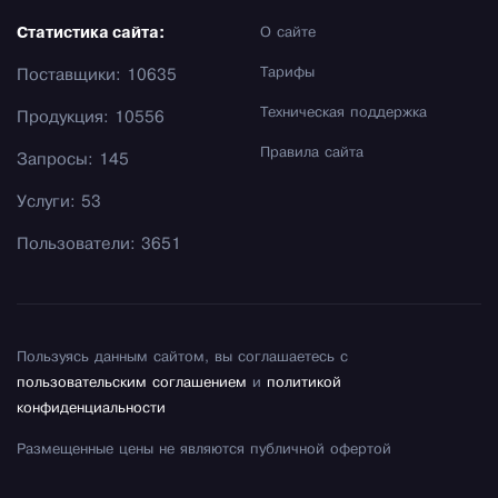
Статистика сайта:
О сайте
Тарифы
Поставщики: 10635
Техническая поддержка
Продукция: 10556
Правила сайта
Запросы: 145
Услуги: 53
Пользователи: 3651
Пользуясь данным сайтом, вы соглашаетесь с
пользовательским соглашением
и
политикой
конфиденциальности
Размещенные цены не являются публичной офертой