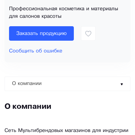
Профессиональная косметика и материалы
для салонов красоты
Заказать продукцию
Сообщить об ошибке
О компании
О компании
Сеть Мультибрендовых магазинов для индустрии