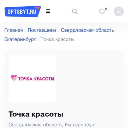
0
Главная
Поставщики
Свердловская область
Екатеринбург
Точка красоты
Точка красоты
Свердловская область, Екатеринбург