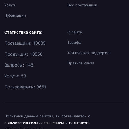
Услуги
Все поставщики
Публикации
Статистика сайта:
О сайте
Тарифы
Поставщики: 10635
Техническая поддержка
Продукция: 10556
Правила сайта
Запросы: 145
Услуги: 53
Пользователи: 3651
Пользуясь данным сайтом, вы соглашаетесь с
пользовательским соглашением
и
политикой