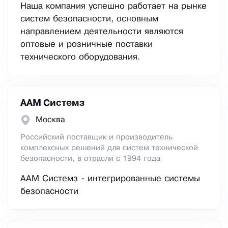
Наша компания успешно работает на рынке
систем безопасности, основным
направлением деятельности являются
оптовые и розничные поставки
технического оборудования.
ААМ Системз
Москва
Российский поставщик и производитель
комплексных решений для систем технической
безопасности, в отрасли с 1994 года
ААМ Системз - интегрированные системы
безопасности