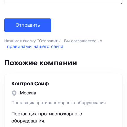
Нажимая кнопку "Отправить", Вы соглашаетесь с
правилами нашего сайта
Похожие компании
Контрол Сэйф
Москва
Поставщик противопожарного оборудования
Поставщик противопожарного
оборудования.