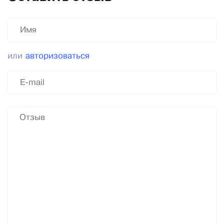
или
авторизоваться