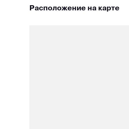
Расположение на карте