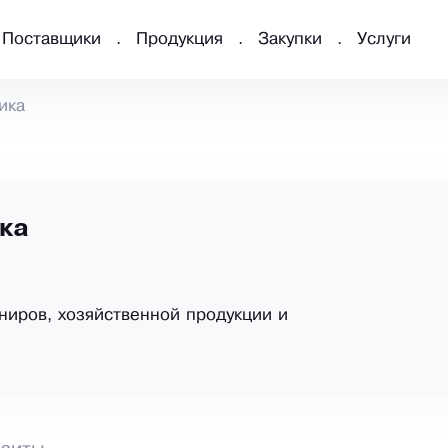
Поставщики
Продукция
Закупки
Услуги
ика
ка
ниров, хозяйственной продукции и