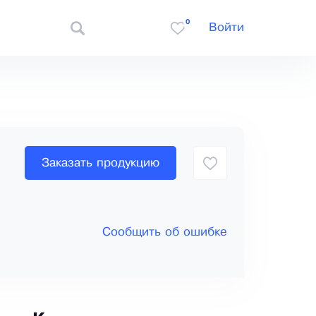
0
Войти
Заказать продукцию
Сообщить об ошибке