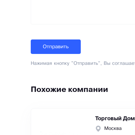
Нажимая кнопку "Отправить", Вы соглашае
Похожие компании
Торговый Дом
Москва