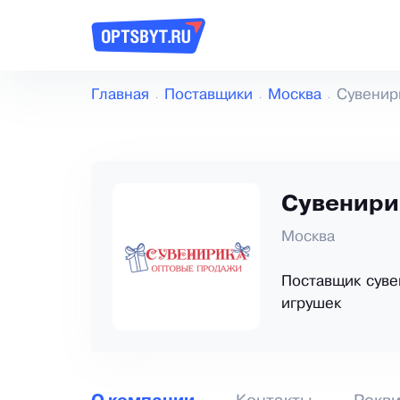
Главная
Поставщики
Москва
Сувенир
Сувенири
Москва
Поставщик суве
игрушек