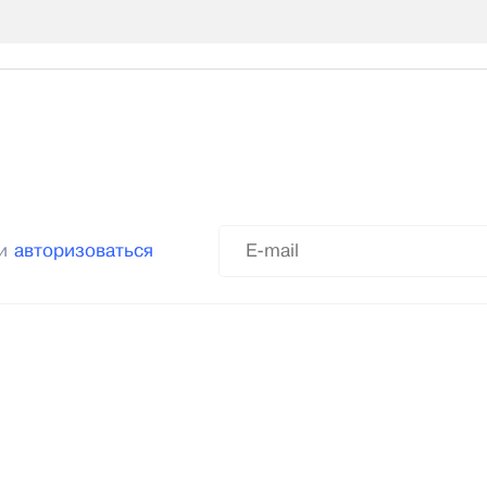
ли
авторизоваться