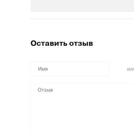
Оставить отзыв
и