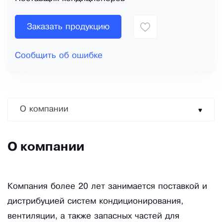
Заказать продукцию
Сообщить об ошибке
О компании
О компании
Компания более 20 лет занимается поставкой и
дистрибуцией систем кондиционирования,
вентиляции, а также запасных частей для