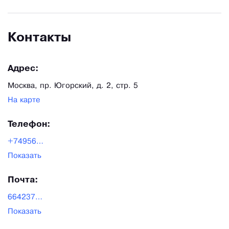
Контакты
Адрес:
Москва, пр. Югорский, д. 2, стр. 5
На карте
Телефон:
+74956642370
Показать
Почта:
6642370@mail.ru
Показать