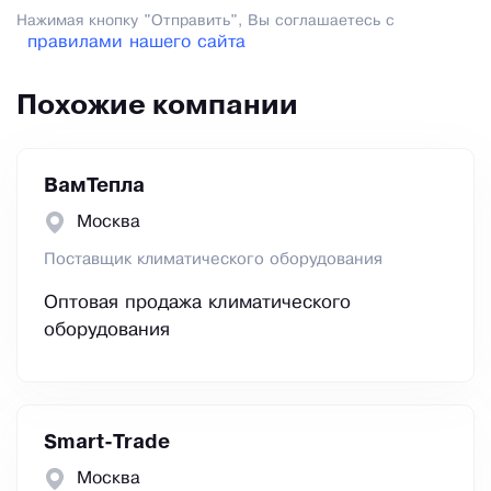
Нажимая кнопку "Отправить", Вы соглашаетесь с
правилами нашего сайта
Похожие компании
ВамТепла
Москва
Поставщик климатического оборудования
Оптовая продажа климатического
оборудования
Smart-Trade
Москва