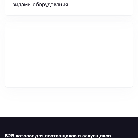
видами оборудования.
B2B каталог для поставщиков и закупщиков