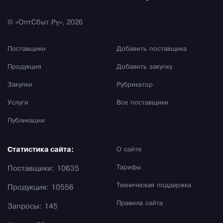
© «ОптСбыт.Ру», 2026
Поставщики
Добавить поставщика
Продукция
Добавить закупку
Закупки
Рубрикатор
Услуги
Все поставщики
Публикации
Статистика сайта:
О сайте
Тарифы
Поставщики: 10635
Техническая поддержка
Продукция: 10556
Правила сайта
Запросы: 145