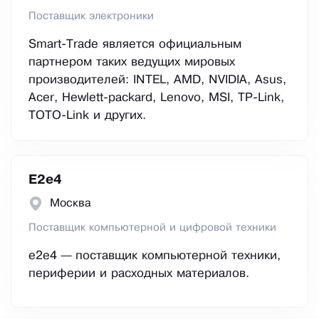
Поставщик электроники
Smart-Trade является официальным
партнером таких ведущих мировых
производителей: INTEL, AMD, NVIDIA, Asus,
Acer, Hewlett-packard, Lenovo, MSI, TP-Link,
TOTO-Link и других.
E2е4
Москва
Поставщик компьютерной и цифровой техники
e2e4 — поставщик компьютерной техники,
периферии и расходных материалов.