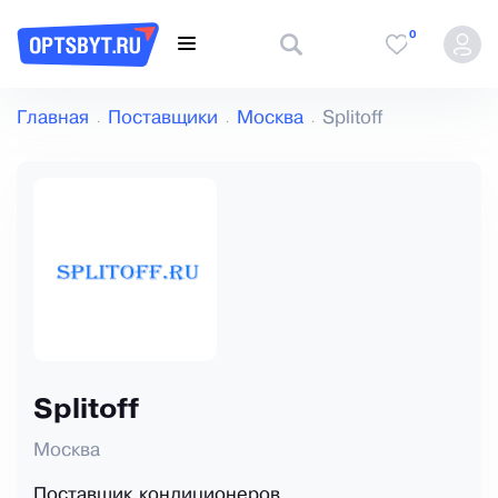
0
Главная
Поставщики
Москва
Splitoff
Splitoff
Москва
Поставщик кондиционеров