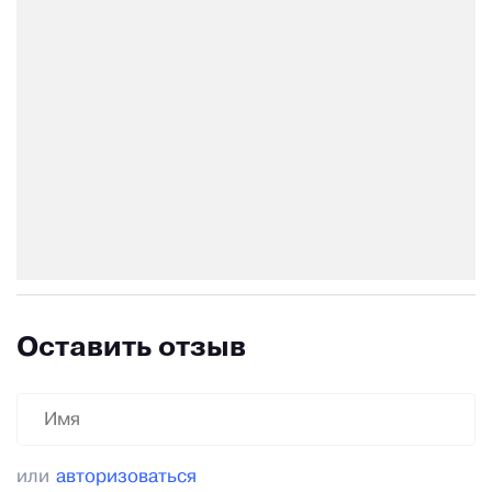
Оставить отзыв
или
авторизоваться