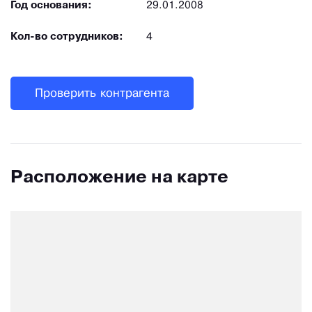
Год основания:
29.01.2008
Кол-во сотрудников:
4
Проверить контрагента
Расположение на карте