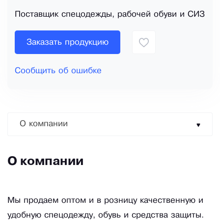
Поставщик спецодежды, рабочей обуви и СИЗ
Заказать продукцию
Сообщить об ошибке
О компании
О компании
Мы продаем оптом и в розницу качественную и
удобную спецодежду, обувь и средства защиты.