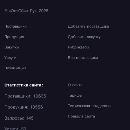
© «ОптСбыт.Ру», 2026
Поставщики
Добавить поставщика
Продукция
Добавить закупку
Закупки
Рубрикатор
Услуги
Все поставщики
Публикации
Статистика сайта:
О сайте
Тарифы
Поставщики: 10635
Техническая поддержка
Продукция: 10556
Правила сайта
Запросы: 145
Услуги: 53