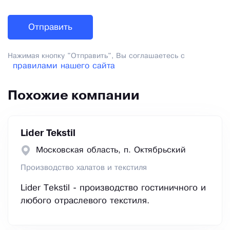
Нажимая кнопку "Отправить", Вы соглашаетесь с
правилами нашего сайта
Похожие компании
Lider Tekstil
Московская область, п. Октябрьский
Производство халатов и текстиля
Lider Tekstil - производство гостиничного и
любого отраслевого текстиля.