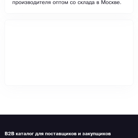
производителя оптом со склада в Москве.
B2B каталог для поставщиков и закупщиков