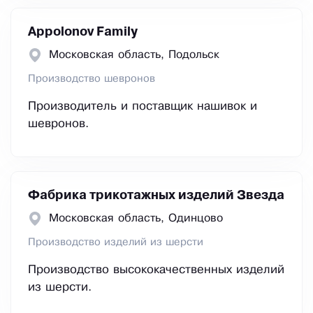
Appolonov Family
Московская область, Подольск
Производство шевронов
Производитель и поставщик нашивок и
шевронов.
Фабрика трикотажных изделий Звезда
Московская область, Одинцово
Производство изделий из шерсти
Производство высококачественных изделий
из шерсти.