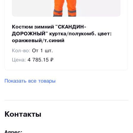
Костюм зимний "СКАНДИН-
ДОРОЖНЫЙ" куртка/полукомб. цвет:
оранжевый/т.синий
Кол-во:
От 1 шт.
Цена:
4 785.15 ₽
Показать все товары
Контакты
Адрес: