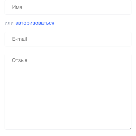
или
авторизоваться