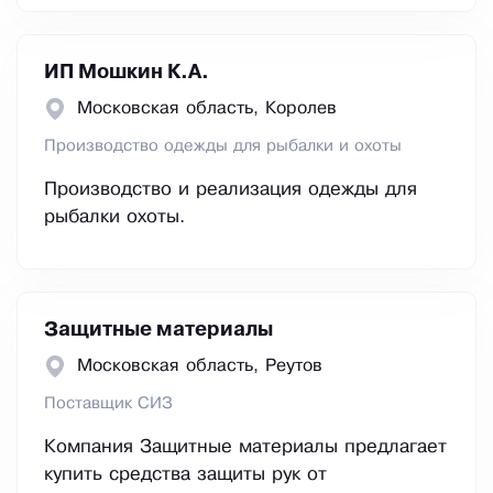
ИП Мошкин К.А.
Московская область, Королев
Производство одежды для рыбалки и охоты
Производство и реализация одежды для
рыбалки охоты.
Защитные материалы
Московская область, Реутов
Поставщик СИЗ
Компания Защитные материалы предлагает
купить средства защиты рук от