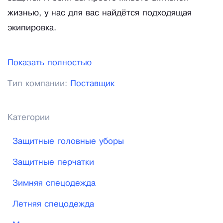
жизнью, у нас для вас найдётся подходящая
экипировка.
Показать полностью
Тип компании:
Поставщик
Категории
Защитные головные уборы
Защитные перчатки
Зимняя спецодежда
Летняя спецодежда