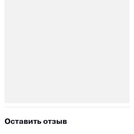
Оставить отзыв