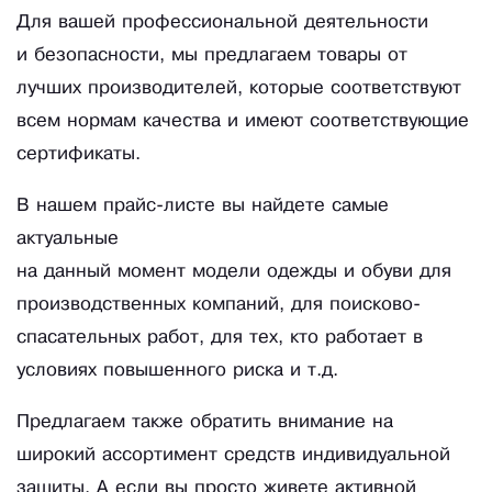
Для вашей профессиональной деятельности
и безопасности, мы предлагаем товары от
лучших производителей, которые соответствуют
всем нормам качества и имеют соответствующие
сертификаты.
В нашем прайс-листе вы найдете самые
актуальные
на данный момент модели одежды и обуви для
производственных компаний, для поисково-
спасательных работ, для тех, кто работает в
условиях повышенного риска и т.д.
Предлагаем также обратить внимание на
широкий ассортимент средств индивидуальной
защиты. А если вы просто живете активной