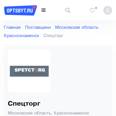
0
Главная
Поставщики
Московская область
Краснознаменск
Спецторг
Спецторг
Московская область, Краснознаменск