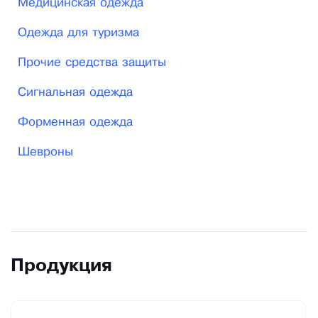
Медицинская одежда
Одежда для туризма
Прочие средства защиты
Сигнальная одежда
Форменная одежда
Шевроны
Продукция