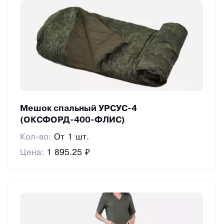
Мешок спальный УРСУС-4
(ОКСФОРД-400-ФЛИС)
Кол-во:
От 1 шт.
Цена:
1 895.25 ₽