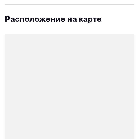
Расположение на карте