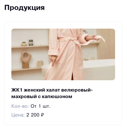
Продукция
ЖК1 женский халат велюровый-
махровый с капюшоном
Кол-во:
От 1 шт.
Цена:
2 200 ₽