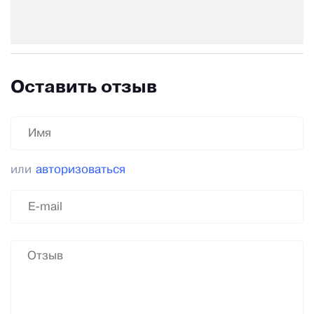
Оставить отзыв
или
авторизоваться