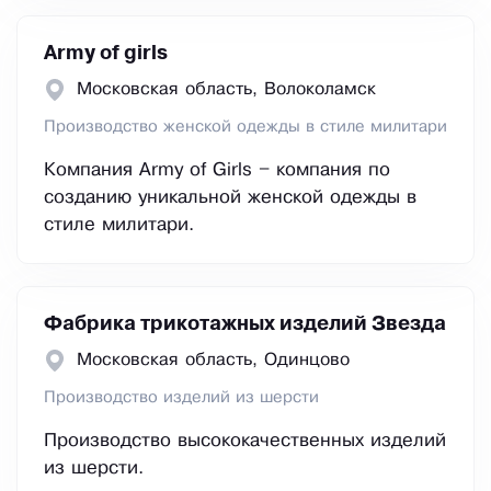
Army of girls
Московская область, Волоколамск
Производство женской одежды в стиле милитари
Компания Army of Girls – компания по
созданию уникальной женской одежды в
стиле милитари.
Фабрика трикотажных изделий Звезда
Московская область, Одинцово
Производство изделий из шерсти
Производство высококачественных изделий
из шерсти.