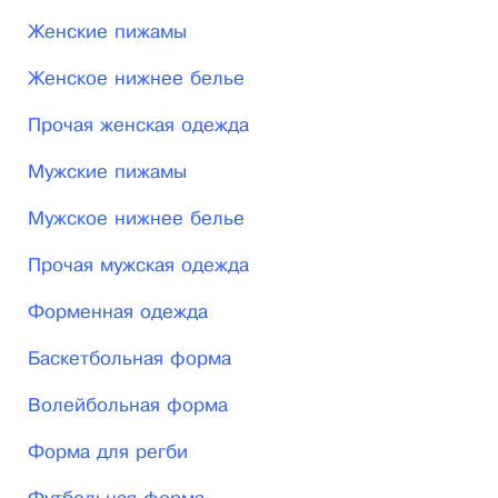
Женские пижамы
Женское нижнее белье
Прочая женская одежда
Мужские пижамы
Мужское нижнее белье
Прочая мужская одежда
Форменная одежда
Баскетбольная форма
Волейбольная форма
Форма для регби