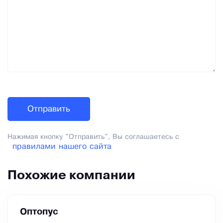
Нажимая кнопку "Отправить", Вы соглашаетесь с
правилами нашего сайта
Похожие компании
Оптопус