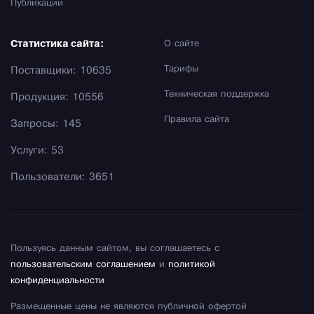
Публикации
Статистика сайта:
О сайте
Тарифы
Поставщики: 10635
Техническая поддержка
Продукция: 10556
Правила сайта
Запросы: 145
Услуги: 53
Пользователи: 3651
Пользуясь данным сайтом, вы соглашаетесь с
пользовательским соглашением
и
политикой
конфиденциальности
Размещенные цены не являются публичной офертой