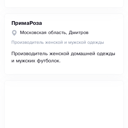
ПримаРоза
Московская область, Дмитров
Производитель женской и мужской одежды
Производитель женской домашней одежды
и мужских футболок.