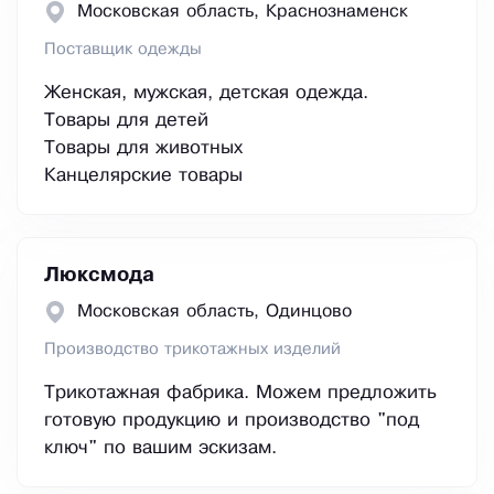
Московская область, Краснознаменск
Поставщик одежды
Женская, мужская, детская одежда.
Товары для детей
Товары для животных
Канцелярские товары
Люксмода
Московская область, Одинцово
Производство трикотажных изделий
Трикотажная фабрика. Можем предложить
готовую продукцию и производство "под
ключ" по вашим эскизам.