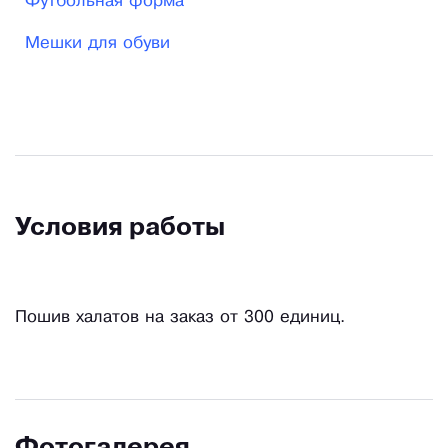
Футбольная форма
Мешки для обуви
Условия работы
Пошив халатов на заказ от 300 единиц.