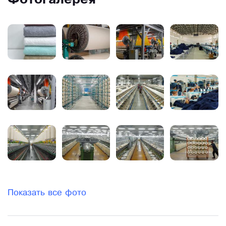
Фотогалерея
Показать все фото