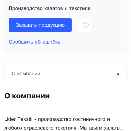
Производство халатов и текстиля
Заказать продукцию
Сообщить об ошибке
О компании
О компании
Lider Tekstil - производство гостиничного и
любого отраслевого текстиля. Мы шьём халаты,