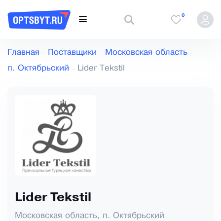
0
Главная
Поставщики
Московская область
п. Октябрьский
Lider Tekstil
Lider Tekstil
Московская область, п. Октябрьский