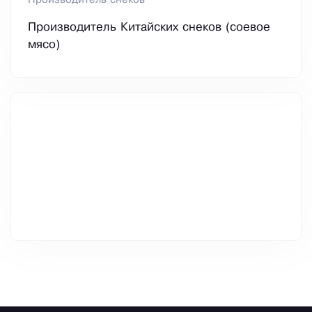
Производитель снеков
Производитель Китайских снеков (соевое
мясо)