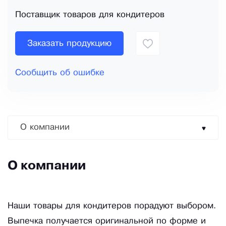
Поставщик товаров для кондитеров
Заказать продукцию
Сообщить об ошибке
О компании
О компании
Наши товары для кондитеров порадуют выбором.
Выпечка получается оригинальной по форме и