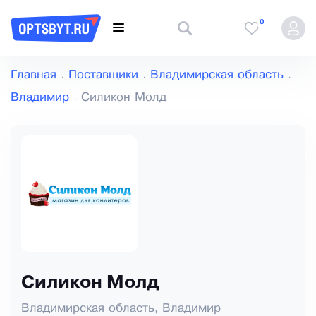
0
Главная
Поставщики
Владимирская область
Владимир
Силикон Молд
Силикон Молд
Владимирская область, Владимир