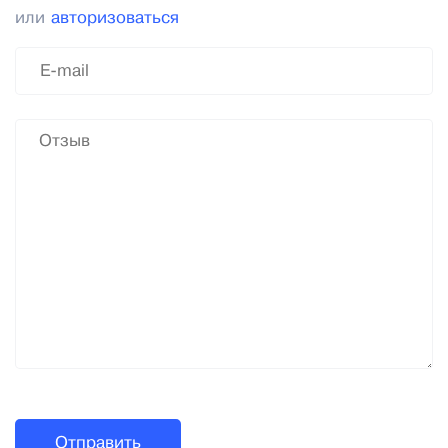
или
авторизоваться