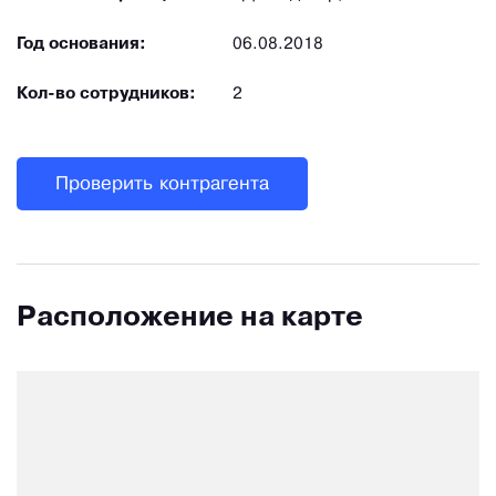
Год основания:
06.08.2018
Кол-во сотрудников:
2
Проверить контрагента
Расположение на карте