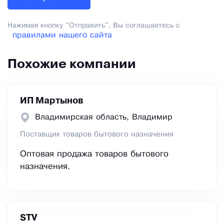
Нажимая кнопку "Отправить", Вы соглашаетесь с
правилами нашего сайта
Похожие компании
ИП Мартынов
Владимирская область, Владимир
Поставщик товаров бытового назначения
Оптовая продажа товаров бытового
назначения.
STV