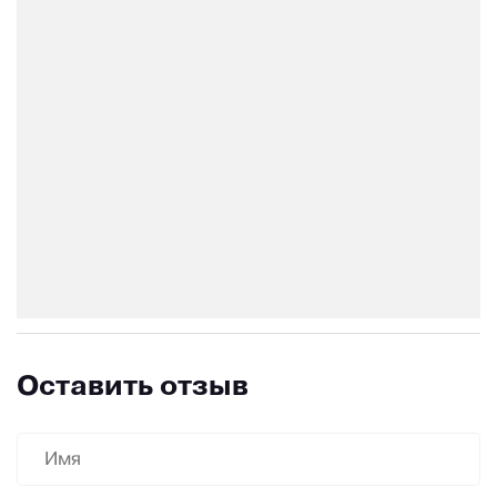
Оставить отзыв