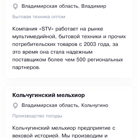
Владимирская область, Владимир
Бытовая техника оптом
Компания «STV» работает на рынке
мультимедийной, бытовой техники и прочих
потребительских товаров с 2003 года, за
это время она стала надежным
поставщиком более чем 500 региональных
партнеров.
Кольчугинский мельхиор
Владимирская область, Кольчугино
Производство посуды
Кольчугинский мельхиор предприятие с
вековой историей. Мы производим и