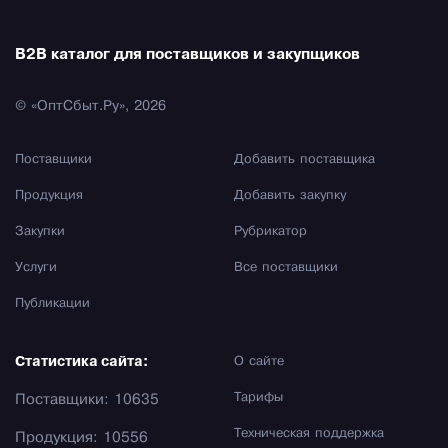
B2B каталог для поставщиков и закупщиков
© «ОптСбыт.Ру», 2026
Поставщики
Добавить поставщика
Продукция
Добавить закупку
Закупки
Рубрикатор
Услуги
Все поставщики
Публикации
Статистика сайта:
О сайте
Тарифы
Поставщики: 10635
Техническая поддержка
Продукция: 10556