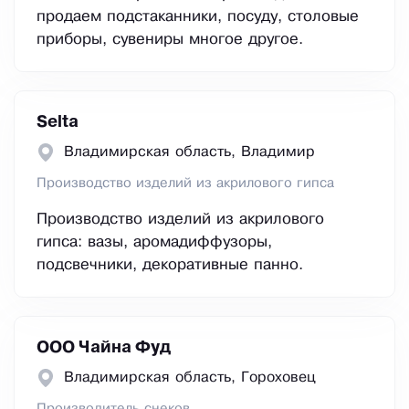
продаем подстаканники, посуду, столовые
приборы, сувениры многое другое.
Selta
Владимирская область, Владимир
Производство изделий из акрилового гипса
Производство изделий из акрилового
гипса: вазы, аромадиффузоры,
подсвечники, декоративные панно.
ООО Чайна Фуд
Владимирская область, Гороховец