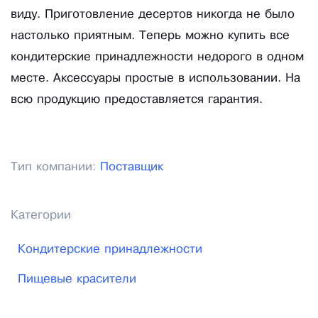
виду. Приготовление десертов никогда не было
настолько приятным. Теперь можно купить все
кондитерские принадлежности недорого в одном
месте. Аксессуары простые в использовании. На
всю продукцию предоставляется гарантия.
Тип компании:
Поставщик
Категории
Кондитерские принадлежности
Пищевые красители