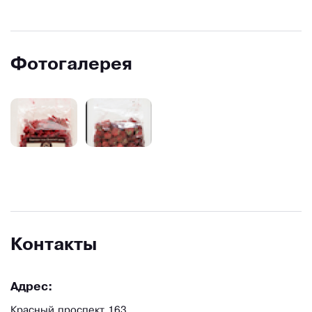
Фотогалерея
Контакты
Адрес:
Красный проспект 163