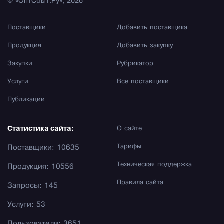
© «ОптСбыт.Ру», 2026
Поставщики
Добавить поставщика
Продукция
Добавить закупку
Закупки
Рубрикатор
Услуги
Все поставщики
Публикации
Статистика сайта:
О сайте
Тарифы
Поставщики: 10635
Техническая поддержка
Продукция: 10556
Правила сайта
Запросы: 145
Услуги: 53