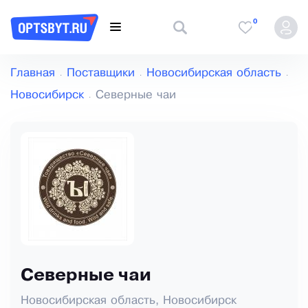
0
Главная
Поставщики
Новосибирская область
Новосибирск
Северные чаи
Северные чаи
Новосибирская область, Новосибирск