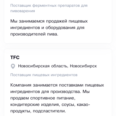
Поставщик ферментных препаратов для
пивоварения
Мы занимаемся продажей пищевых
ингредиентов и оборудования для
производителей пива.
TFC
Новосибирская область, Новосибирск
Поставщик пищевых ингредиентов
Компания занимается поставками пищевых
ингредиентов для производства. Мы
продаем спортивное питание,
кондитерские изделия, соусы, какао-
продукты, подсластители.