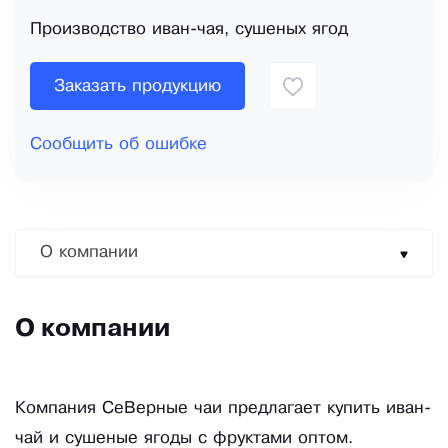
Производство иван-чая, сушеных ягод
Заказать продукцию
Сообщить об ошибке
О компании
О компании
Компания СеВерные чаи предлагает купить иван-
чай и сушеные ягоды с фруктами оптом.