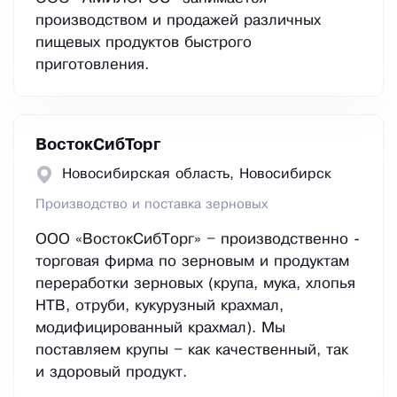
производством и продажей различных
пищевых продуктов быстрого
приготовления.
ВостокСибТорг
Новосибирская область, Новосибирск
Производство и поставка зерновых
ООО «ВостокСибТорг» – производственно -
торговая фирма по зерновым и продуктам
переработки зерновых (крупа, мука, хлопья
НТВ, отруби, кукурузный крахмал,
модифицированный крахмал). Мы
поставляем крупы – как качественный, так
и здоровый продукт.