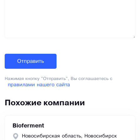
Нажимая кнопку "Отправить", Вы соглашаетесь с
правилами нашего сайта
Похожие компании
Bioferment
Новосибирская область, Новосибирск