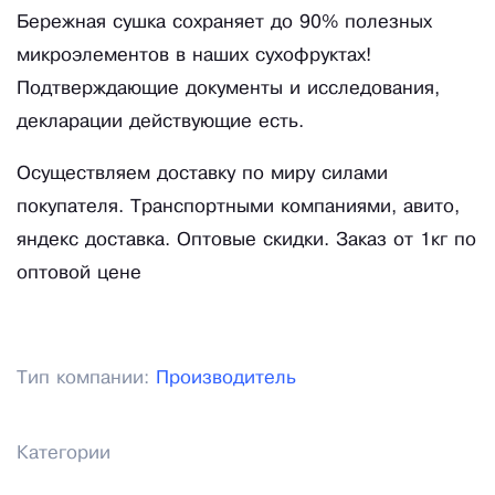
Бережная сушка сохраняет до 90% полезных
микроэлементов в наших сухофруктах!
Подтверждающие документы и исследования,
декларации действующие есть.
Осуществляем доставку по миру силами
покупателя. Транспортными компаниями, авито,
яндекс доставка. Оптовые скидки. Заказ от 1кг по
оптовой цене
Тип компании:
Производитель
Категории