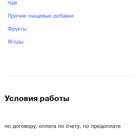
Чай
Прочие пищевые добавки
Фрукты
Ягоды
Условия работы
по договору, оплата по счету, по предоплате