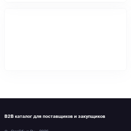
B2B каталог для поставщиков и закупщиков