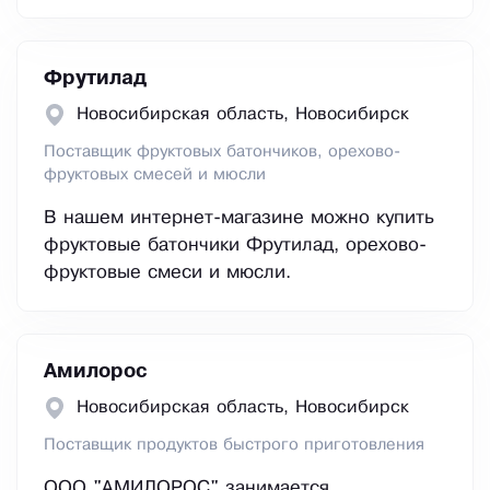
Фрутилад
Новосибирская область, Новосибирск
Поставщик фруктовых батончиков, орехово-
фруктовых смесей и мюсли
В нашем интернет-магазине можно купить
фруктовые батончики Фрутилад, орехово-
фруктовые смеси и мюсли.
Амилорос
Новосибирская область, Новосибирск
Поставщик продуктов быстрого приготовления
ООО "АМИЛОРОС" занимается