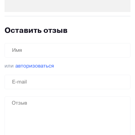
Оставить отзыв
или
авторизоваться