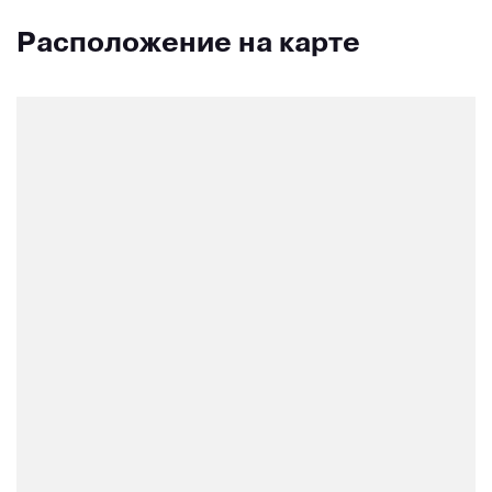
Расположение на карте