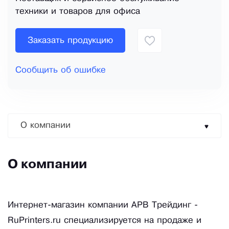
техники и товаров для офиса
Заказать продукцию
Сообщить об ошибке
О компании
О компании
Интернет-магазин компании АРВ Трейдинг -
RuPrinters.ru специализируется на продаже и