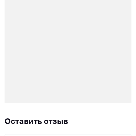
Оставить отзыв