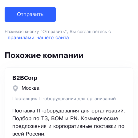
Нажимая кнопку "Отправить", Вы соглашаетесь с
правилами нашего сайта
Похожие компании
B2BCorp
Москва
Поставщик IT-оборудования для организаций
Поставка IT-оборудования для организаций.
Подбор по ТЗ, BOM и PN. Коммерческие
предложения и корпоративные поставки по
всей России.