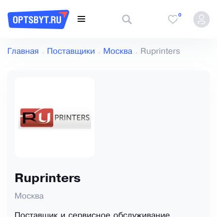
0
Главная
Поставщики
Москва
Ruprinters
Ruprinters
Москва
Поставщик и сервисное обслуживание