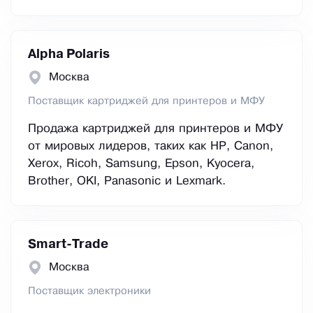
Alpha Polaris
Москва
Поставщик картриджей для принтеров и МФУ
Продажа картриджей для принтеров и МФУ
от мировых лидеров, таких как HP, Canon,
Xerox, Ricoh, Samsung, Epson, Kyocera,
Brother, OKI, Panasonic и Lexmark.
Smart-Trade
Москва
Поставщик электроники