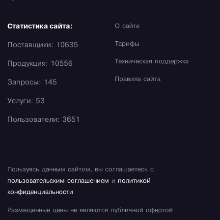
Статистика сайта:
О сайте
Тарифы
Поставщики: 10635
Техническая поддержка
Продукция: 10556
Правила сайта
Запросы: 145
Услуги: 53
Пользователи: 3651
Пользуясь данным сайтом, вы соглашаетесь с
пользовательским соглашением
и
политикой
конфиденциальности
Размещенные цены не являются публичной офертой