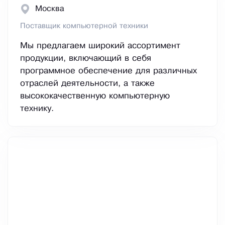
Москва
Поставщик компьютерной техники
Мы предлагаем широкий ассортимент
продукции, включающий в себя
программное обеспечение для различных
отраслей деятельности, а также
высококачественную компьютерную
технику.