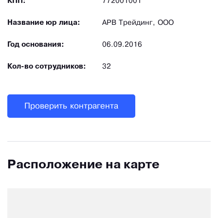
КПП:
772001001
Название юр лица:
АРВ Трейдинг, ООО
Год основания:
06.09.2016
Кол-во сотрудников:
32
Проверить контрагента
Расположение на карте