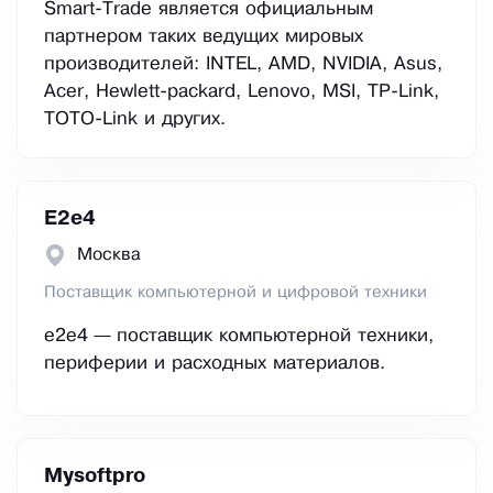
Smart-Trade является официальным
партнером таких ведущих мировых
производителей: INTEL, AMD, NVIDIA, Asus,
Acer, Hewlett-packard, Lenovo, MSI, TP-Link,
TOTO-Link и других.
E2е4
Москва
Поставщик компьютерной и цифровой техники
e2e4 — поставщик компьютерной техники,
периферии и расходных материалов.
Mysoftpro