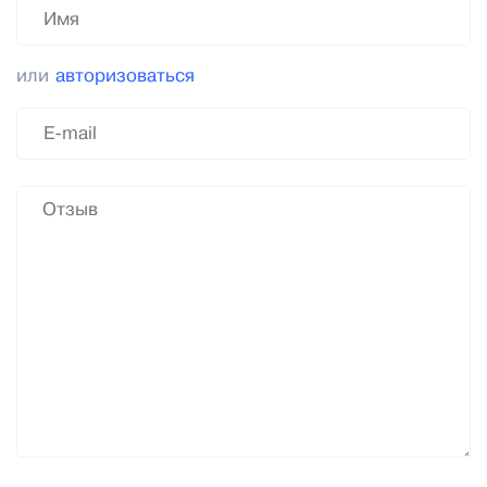
или
авторизоваться