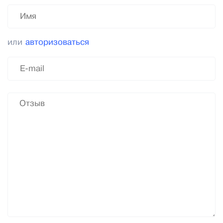
или
авторизоваться