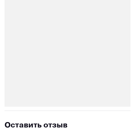
Оставить отзыв