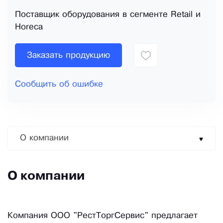
Поставщик оборудования в сегменте Retail и
Horeca
Заказать продукцию
Сообщить об ошибке
О компании
О компании
Компания ООО "РестТоргСервис" предлагает