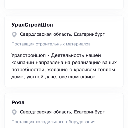
УралСтройШоп
Свердловская область, Екатеринбург
Поставщик строительных материалов
Уралстройшоп - Деятельность нашей
компании направлена на реализацию ваших
потребностей, желание о красивом теплом
доме, уютной даче, светлом офисе.
Роял
Свердловская область, Екатеринбург
Поставщик холодильного оборудования