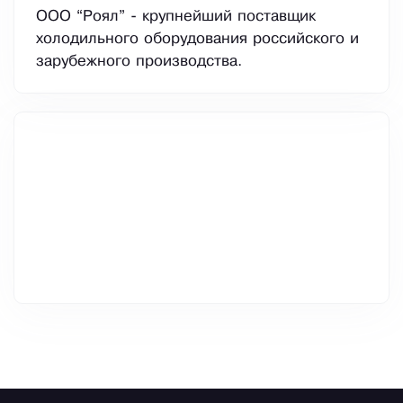
ООО “Роял” - крупнейший поставщик
холодильного оборудования российского и
зарубежного производства.