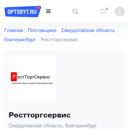
0
Главная
Поставщики
Свердловская область
Екатеринбург
Рестторгсервис
Рестторгсервис
Свердловская область, Екатеринбург