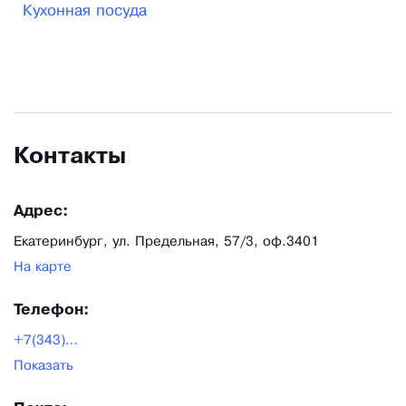
Кухонная посуда
Контакты
Адрес:
Екатеринбург, ул. Предельная, 57/3, оф.3401
На карте
Телефон:
+7(343)271-55-40
Показать