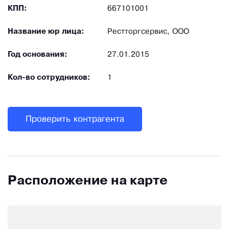
КПП:
667101001
Название юр лица:
Рестторгсервис, ООО
Год основания:
27.01.2015
Кол-во сотрудников:
1
Проверить контрагента
Расположение на карте