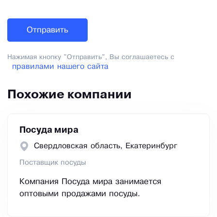
Нажимая кнопку "Отправить", Вы соглашаетесь с
правилами нашего сайта
Похожие компании
Посуда мира
Свердловская область, Екатеринбург
Поставщик посуды
Компания Посуда мира занимается
оптовыми продажами посуды.