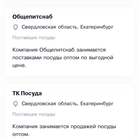
Общепитснаб
Свердловская область, Екатеринбург
Поставщик посуды
Компания Общепитснаб занимается
поставками посуды оптом по выгодной
цене.
ТК Посуда
Свердловская область, Екатеринбург
Поставщик посуды
Компания занимается продажей посуды
оптом.