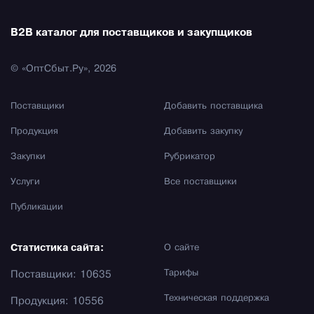
B2B каталог для поставщиков и закупщиков
© «ОптСбыт.Ру», 2026
Поставщики
Добавить поставщика
Продукция
Добавить закупку
Закупки
Рубрикатор
Услуги
Все поставщики
Публикации
Статистика сайта:
О сайте
Тарифы
Поставщики: 10635
Техническая поддержка
Продукция: 10556